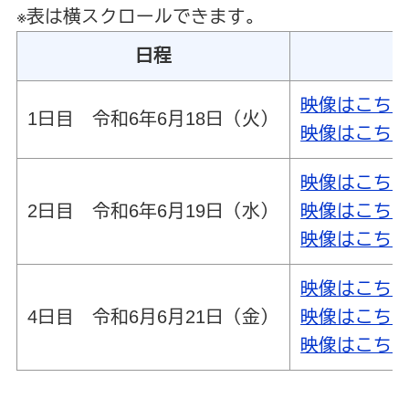
※表は横スクロールできます。
日程
映像はこち
1日目 令和6年6月18日（火）
映像はこち
映像はこち
2日目 令和6年6月19日（水）
映像はこち
映像はこち
映像はこち
4日目 令和6月6月21日（金）
映像はこち
映像はこち