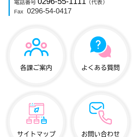
0296-55-1111
電話番号
（代表）
0296-54-0417
Fax
各課ご案内
よくある質問
サイトマップ
お問い合わせ