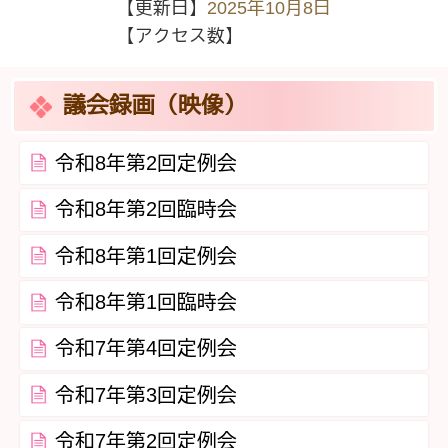
【更新日】
2025年10月8日
【アクセス数】
議会録画（映像）
令和8年第2回定例会
令和8年第2回臨時会
令和8年第1回定例会
令和8年第1回臨時会
令和7年第4回定例会
令和7年第3回定例会
令和7年第2回定例会