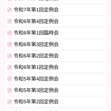
令和7年第1回定例会
令和6年第4回定例会
令和6年第1回臨時会
令和6年第3回定例会
令和6年第2回定例会
令和6年第1回定例会
令和5年第4回定例会
令和5年第3回定例会
令和5年第2回定例会