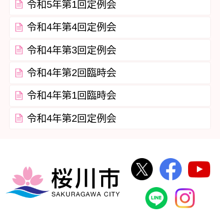
令和5年第1回定例会
令和4年第4回定例会
令和4年第3回定例会
令和4年第2回臨時会
令和4年第1回臨時会
令和4年第2回定例会
桜川市公式Twi
桜川市
桜川市
桜川市公式
In