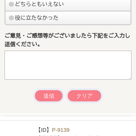
どちらともいえない
役に立たなかった
ご意見・ご感想等がございましたら下記をご入力し
送信ください。
【ID】
P-9139