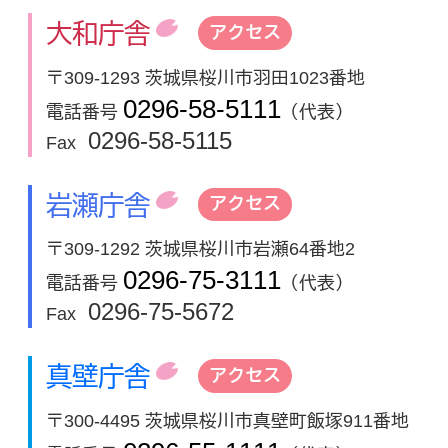
大和庁舎
アクセス
〒309-1293 茨城県桜川市羽田1023番地
0296-58-5111
電話番号
（代表）
0296-58-5115
Fax
岩瀬庁舎
アクセス
〒309-1292 茨城県桜川市岩瀬64番地2
0296-75-3111
電話番号
（代表）
0296-75-5672
Fax
真壁庁舎
アクセス
〒300-4495 茨城県桜川市真壁町飯塚911番地