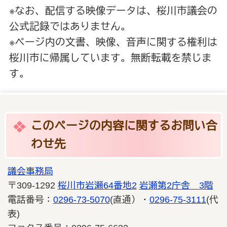
※なお、配信する映像データは、桜川市議会の
公式記録ではありません。
※ページ内の文書、映像、音声に関する権利は
桜川市に帰属しています。無断転載を禁じま
す。
このページの内容に関するお問い合
わせ先
議会事務局
〒309-1292
桜川市岩瀬64番地2
岩瀬第2庁舎 3階
電話番号：
0296-73-5070
(直通）・
0296-75-3111
(代
表)