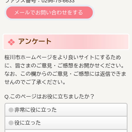
ファクス番号：0296-75-6633
メールでお問い合わせをする
アンケート
桜川市ホームページをより良いサイトにするため
に、皆さまのご意見・ご感想をお聞かせください。
なお、この欄からのご意見・ご感想には返信できま
せんのでご了承ください。
Q.このページはお役に立ちましたか？
非常に役に立った
役に立った