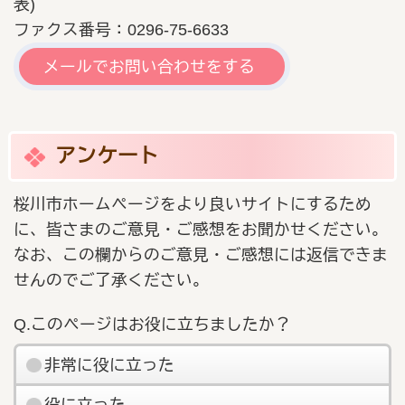
表)
ファクス番号：0296-75-6633
メールでお問い合わせをする
アンケート
桜川市ホームページをより良いサイトにするため
に、皆さまのご意見・ご感想をお聞かせください。
なお、この欄からのご意見・ご感想には返信できま
せんのでご了承ください。
Q.このページはお役に立ちましたか？
非常に役に立った