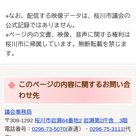
※なお、配信する映像データは、桜川市議会の
公式記録ではありません。
※ページ内の文書、映像、音声に関する権利は
桜川市に帰属しています。無断転載を禁じま
す。
このページの内容に関するお問い合
わせ先
議会事務局
〒309-1292
桜川市岩瀬64番地2
岩瀬第2庁舎 3階
電話番号：
0296-73-5070
(直通）・
0296-75-3111
(代