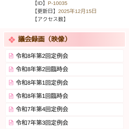
【ID】
P-10035
【更新日】
2025年12月15日
【アクセス数】
議会録画（映像）
令和8年第2回定例会
令和8年第2回臨時会
令和8年第1回定例会
令和8年第1回臨時会
令和7年第4回定例会
令和7年第3回定例会