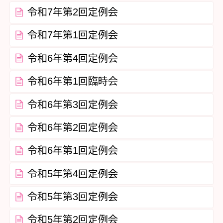
令和7年第2回定例会
令和7年第1回定例会
令和6年第4回定例会
令和6年第1回臨時会
令和6年第3回定例会
令和6年第2回定例会
令和6年第1回定例会
令和5年第4回定例会
令和5年第3回定例会
令和5年第2回定例会