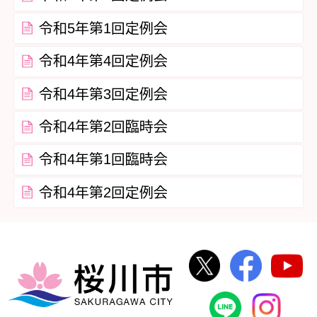
令和5年第1回定例会
令和4年第4回定例会
令和4年第3回定例会
令和4年第2回臨時会
令和4年第1回臨時会
令和4年第2回定例会
桜川市公式Twi
桜川市
桜川市
桜川市公式
In