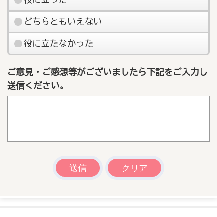
役に立った
どちらともいえない
役に立たなかった
ご意見・ご感想等がございましたら下記をご入力し
送信ください。