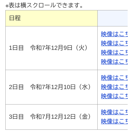
※表は横スクロールできます。
日程
映像はこち
映像はこち
1日目 令和7年12月9日（火）
映像はこち
映像はこち
映像はこち
2日目 令和7年12月10日（水）
映像はこち
映像はこち
映像はこち
3日目 令和7月12月12日（金）
映像はこち