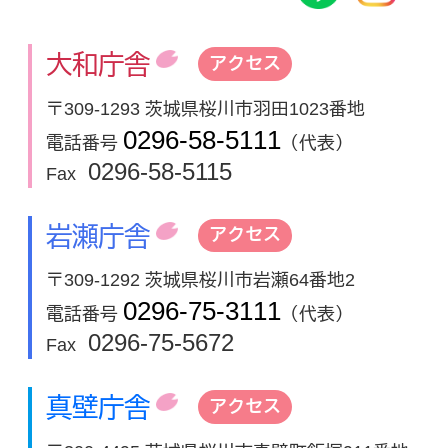
大和庁舎
アクセス
〒309-1293 茨城県桜川市羽田1023番地
0296-58-5111
電話番号
（代表）
0296-58-5115
Fax
岩瀬庁舎
アクセス
〒309-1292 茨城県桜川市岩瀬64番地2
0296-75-3111
電話番号
（代表）
0296-75-5672
Fax
真壁庁舎
アクセス