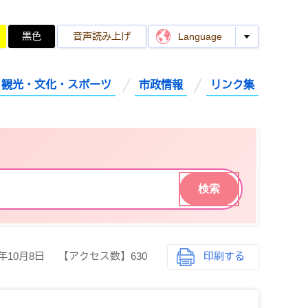
黒色
音声読み上げ
Language
観光・文化・スポーツ
市政情報
リンク集
5年10月8日
【アクセス数】
630
印刷する