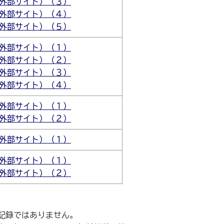
外部サイト）（３）
外部サイト）（４）
外部サイト）（５）
外部サイト）（１）
外部サイト）（２）
外部サイト）（３）
外部サイト）（４）
外部サイト）（１）
外部サイト）（２）
外部サイト）（１）
外部サイト）（１）
外部サイト）（２）
記録ではありません。