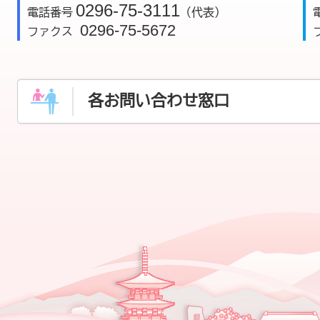
0296-75-3111
電話番号
（代表）
0296-75-5672
ファクス
各お問い合わせ窓口