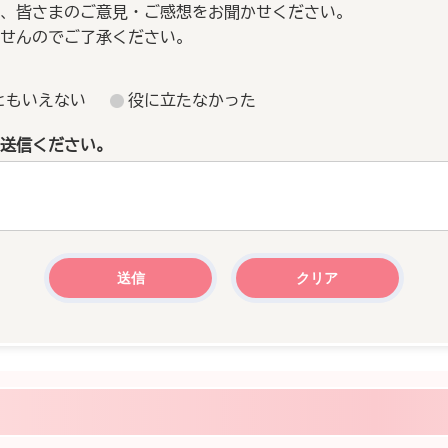
、皆さまのご意見・ご感想をお聞かせください。
せんのでご了承ください。
ともいえない
役に立たなかった
送信ください。