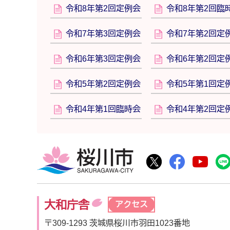
令和8年第2回定例会
令和8年第2回臨
令和7年第3回定例会
令和7年第2回定
令和6年第3回定例会
令和6年第2回定
令和5年第2回定例会
令和5年第1回定
令和4年第1回臨時会
令和4年第2回定
桜川市
桜川市公式Twitte
桜川市公式F
桜川
大和庁舎
アクセス
〒309-1293 茨城県桜川市羽田1023番地