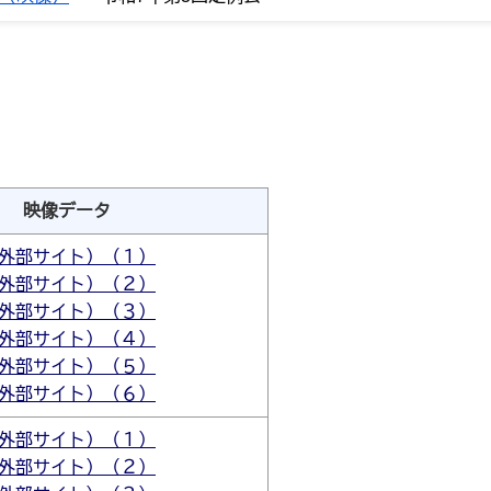
映像データ
外部サイト）（１）
外部サイト）（２）
外部サイト）（３）
外部サイト）（４）
外部サイト）（５）
外部サイト）（６）
外部サイト）（１）
外部サイト）（２）