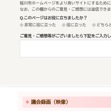
桜川市ホームページをより良いサイトにするために
なお、この欄からのご意見・ご感想には返信できま
Q.このページはお役に立ちましたか？
非常に役に立った
役に立った
どちら
ご意見・ご感想等がございましたら下記をご入力し
議会録画（映像）