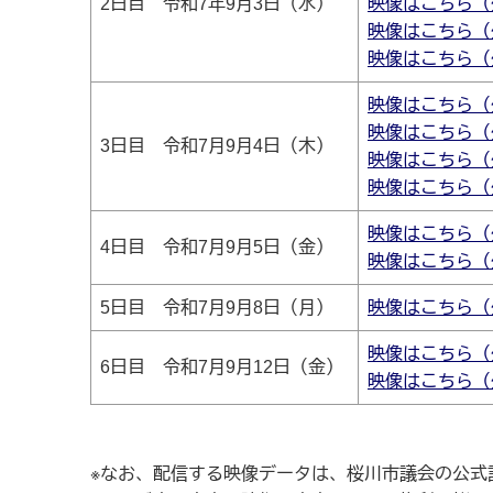
2日目 令和7年9月3日（水）
映像はこちら（
映像はこちら（
映像はこちら（
映像はこちら（
映像はこちら（
3日目 令和7月9月4日（木）
映像はこちら（
映像はこちら（
映像はこちら（
4日目 令和7月9月5日（金）
映像はこちら（
5日目 令和7月9月8日（月）
映像はこちら（
映像はこちら（
6日目 令和7月9月12日（金）
映像はこちら（
※なお、配信する映像データは、桜川市議会の公式