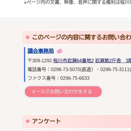
※ページ内の文書、映像、音声に関する権利は桜川
このページの内容に関するお問い合
議会事務局
〒309-1292
桜川市岩瀬64番地2
岩瀬第2庁舎 3
電話番号：0296-73-5070(直通）・0296-75-3111
ファクス番号：0296-75-6633
メールでお問い合わせをする
アンケート