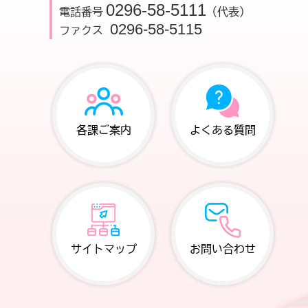
0296-58-5111
電話番号
（代表）
0296-58-5115
ファクス
各課ご案内
よくある質問
サイトマップ
お問い合わせ