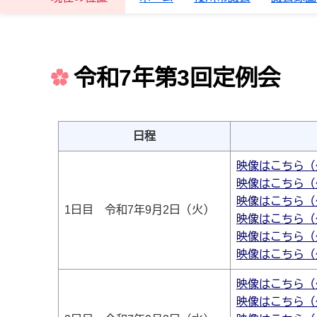
令和7年第3回定例会
日程
映像はこちら（
映像はこちら（
映像はこちら（
1日目 令和7年9月2日（火）
映像はこちら（
映像はこちら（
映像はこちら（
映像はこちら（
映像はこちら（