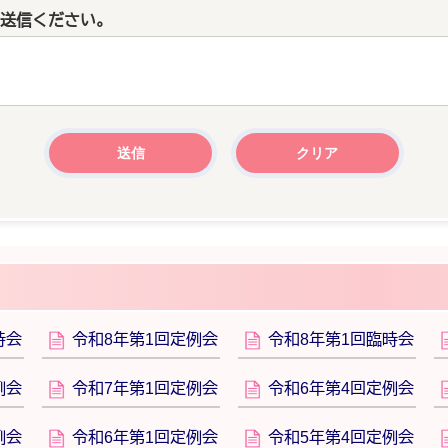
送信ください。
時会
令和8年第1回定例会
令和8年第1回臨時会
例会
令和7年第1回定例会
令和6年第4回定例会
例会
令和6年第1回定例会
令和5年第4回定例会