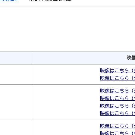
映
映像はこちら（
映像はこちら（
映像はこちら（
映像はこちら（
映像はこちら（
映像はこちら（
映像はこちら（
映像はこちら（