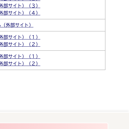
外部サイト）（３）
外部サイト）（４）
ら（外部サイト）
外部サイト）（１）
外部サイト）（２）
外部サイト）（１）
外部サイト）（２）