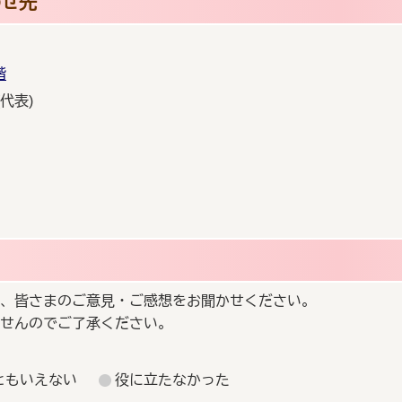
わせ先
階
(代表)
、皆さまのご意見・ご感想をお聞かせください。
せんのでご了承ください。
ともいえない
役に立たなかった