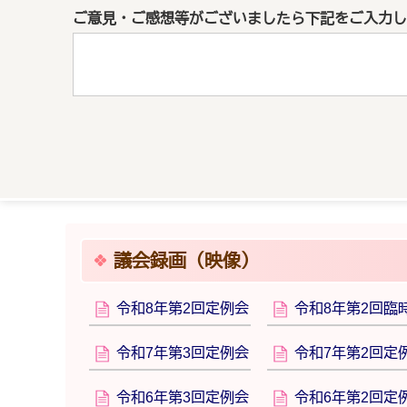
ご意見・ご感想等がございましたら下記をご入力し
議会録画（映像）
令和8年第2回定例会
令和8年第2回臨
令和7年第3回定例会
令和7年第2回定
令和6年第3回定例会
令和6年第2回定