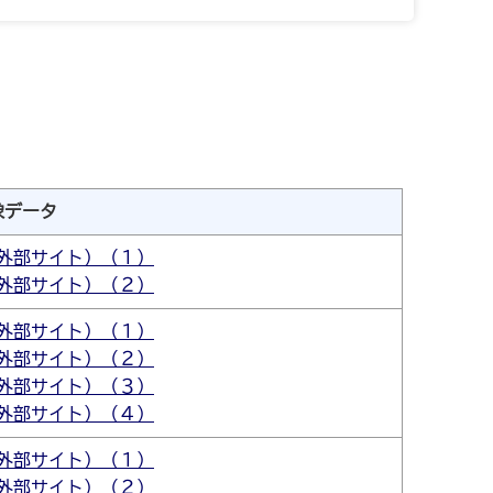
像データ
外部サイト）（１）
外部サイト）（２）
外部サイト）（１）
外部サイト）（２）
外部サイト）（３）
外部サイト）（４）
外部サイト）（１）
外部サイト）（２）