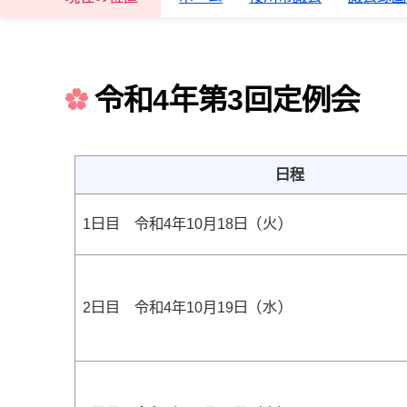
令和4年第3回定例会
日程
1日目 令和4年10月18日（火）
2日目 令和4年10月19日（水）