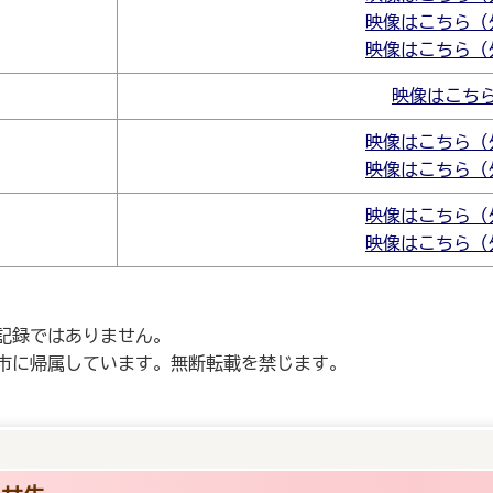
映像はこちら（
映像はこちら（
映像はこち
映像はこちら（
映像はこちら（
映像はこちら（
映像はこちら（
記録ではありません。
市に帰属しています。無断転載を禁じます。