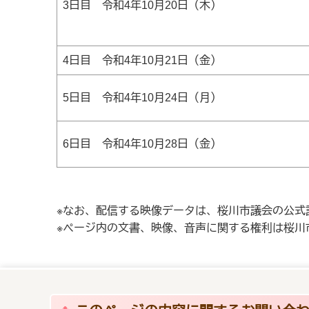
3日目 令和4年10月20日（木）
4日目 令和4年10月21日（金）
5日目 令和4年10月24日（月）
6日目 令和4年10月28日（金）
※なお、配信する映像データは、桜川市議会の公式
※ページ内の文書、映像、音声に関する権利は桜川