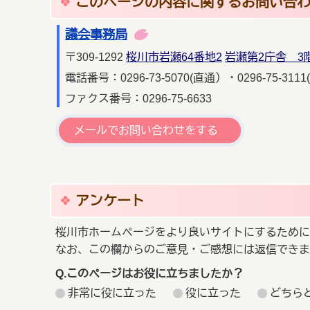
このページの内容に関するお問い合
議会事務局
〒309-1292
桜川市岩瀬64番地2
岩瀬第2庁舎 3
電話番号：0296-73-5070(直通）・0296-75-3111
ファクス番号：0296-75-6633
メールでお問い合わせをする
アンケート
桜川市ホームページをより良いサイトにするために
なお、この欄からのご意見・ご感想には返信できま
Q.このページはお役に立ちましたか？
非常に役に立った
役に立った
どちら