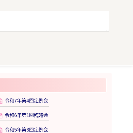
令和7年第4回定例会
令和6年第1回臨時会
令和5年第3回定例会