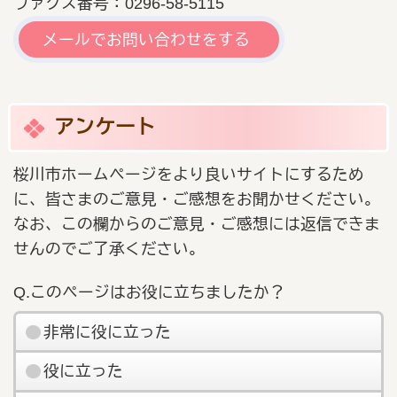
ファクス番号：0296-58-5115
メールでお問い合わせをする
アンケート
桜川市ホームページをより良いサイトにするため
に、皆さまのご意見・ご感想をお聞かせください。
なお、この欄からのご意見・ご感想には返信できま
せんのでご了承ください。
Q.このページはお役に立ちましたか？
非常に役に立った
役に立った