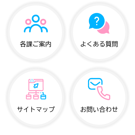
各課ご案内
よくある質問
サイトマップ
お問い合わせ