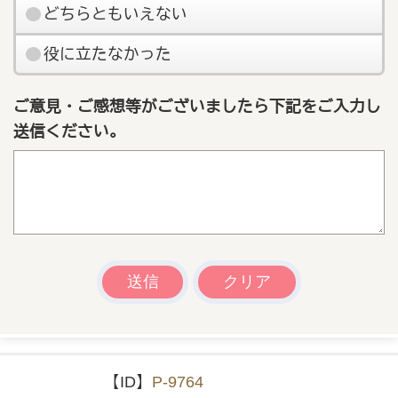
どちらともいえない
役に立たなかった
ご意見・ご感想等がございましたら下記をご入力し
送信ください。
【ID】
P-9764