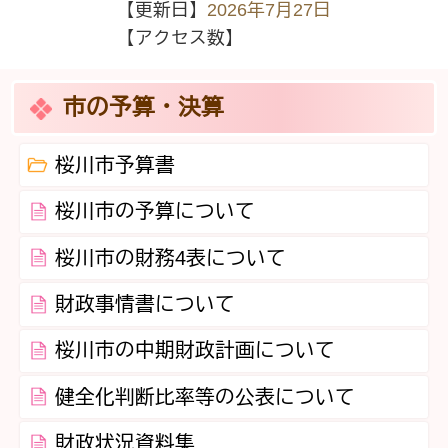
【更新日】
2026年7月27日
【アクセス数】
市の予算・決算
桜川市予算書
桜川市の予算について
桜川市の財務4表について
財政事情書について
桜川市の中期財政計画について
健全化判断比率等の公表について
財政状況資料集