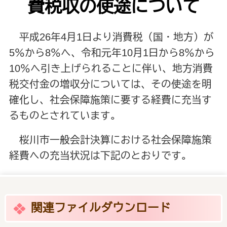
費税収の使途について
平成26年4月1日より消費税（国・地方）が
5％から8％へ、令和元年10月1日から8％から
10％へ引き上げられることに伴い、地方消費
税交付金の増収分については、その使途を明
確化し、社会保障施策に要する経費に充当す
るものとされています。
桜川市一般会計決算における社会保障施策
経費への充当状況は下記のとおりです。
関連ファイルダウンロード