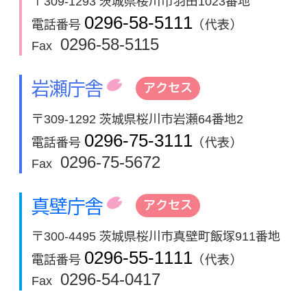
〒309-1293 茨城県桜川市羽田1023番地
0296-58-5111
電話番号
（代表）
0296-58-5115
Fax
岩瀬庁舎
アクセス
〒309-1292 茨城県桜川市岩瀬64番地2
0296-75-3111
電話番号
（代表）
0296-75-5672
Fax
真壁庁舎
アクセス
〒300-4495 茨城県桜川市真壁町飯塚911番地
0296-55-1111
電話番号
（代表）
0296-54-0417
Fax