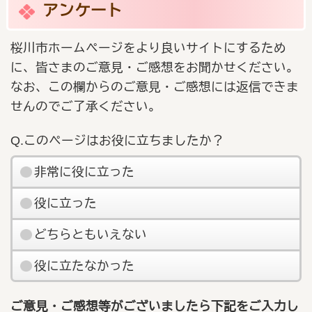
アンケート
桜川市ホームページをより良いサイトにするため
に、皆さまのご意見・ご感想をお聞かせください。
なお、この欄からのご意見・ご感想には返信できま
せんのでご了承ください。
Q.このページはお役に立ちましたか？
非常に役に立った
役に立った
どちらともいえない
役に立たなかった
ご意見・ご感想等がございましたら下記をご入力し