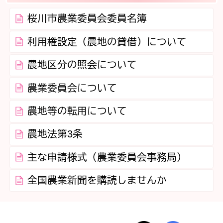
桜川市農業委員会委員名簿
利用権設定（農地の貸借）について
農地区分の照会について
農業委員会について
農地等の転用について
農地法第3条
主な申請様式（農業委員会事務局）
全国農業新聞を購読しませんか