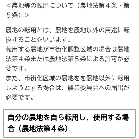
＜農地等の転用について（農地法第４条・第
５条）＞
農地の転用とは、農地を農地以外の用途に転
換することをいいます。
転用する農地が市街化調整区域の場合は農地
法第４条または農地法第５条による許可が必
要です。
また、市街化区域の農地をを農地以外に転用
しようとする場合は、農業委員会への届出が
必要です。
自分の農地を自ら転用し、使用する場
合（農地法第４条）