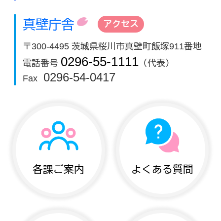
真壁庁舎
アクセス
〒300-4495 茨城県桜川市真壁町飯塚911番地
0296-55-1111
電話番号
（代表）
0296-54-0417
Fax
各課ご案内
よくある質問