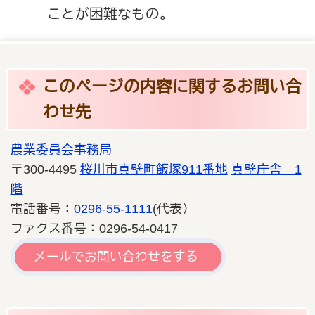
ことが困難なもの。
このページの内容に関するお問い合
わせ先
農業委員会事務局
〒300-4495
桜川市真壁町飯塚911番地
真壁庁舎 1
階
電話番号：
0296-55-1111
(代表）
ファクス番号：0296-54-0417
メールでお問い合わせをする