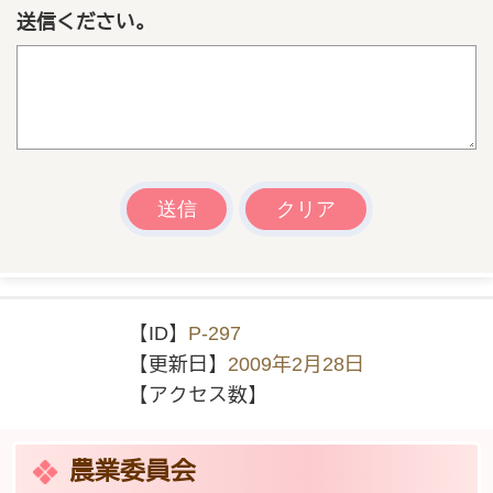
送信ください。
【ID】
P-297
【更新日】
2009年2月28日
【アクセス数】
農業委員会