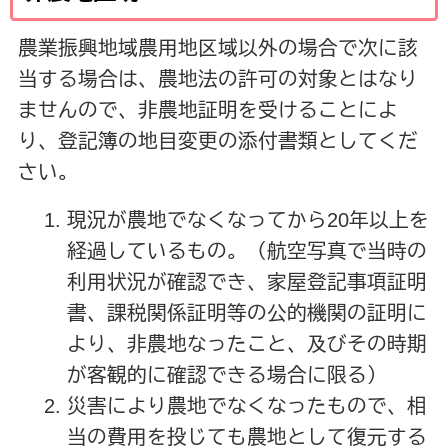
農業振興地域農用地区域以外の場合で次に該
当する場合は、農地法の許可の対象とはなり
ませんので、非農地証明を受けることによ
り、登記簿の地目変更の添付書類としてくだ
さい。
現況が農地でなくなってから20年以上を
経過しているもの。（航空写真で当時の
利用状況が確認でき、家屋登記事項証明
書、課税関係証明等の公的機関の証明に
より、非農地なったこと、及びその時期
が客観的に確認できる場合に限る）
災害により農地でなくなったもので、相
当の費用を投じても農地として復元する