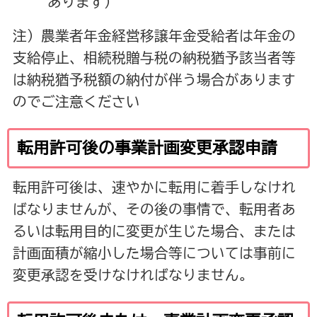
あります）
注）農業者年金経営移譲年金受給者は年金の
支給停止、相続税贈与税の納税猶予該当者等
は納税猶予税額の納付が伴う場合があります
のでご注意ください
転用許可後の事業計画変更承認申請
転用許可後は、速やかに転用に着手しなけれ
ばなりませんが、その後の事情で、転用者あ
るいは転用目的に変更が生じた場合、または
計画面積が縮小した場合等については事前に
変更承認を受けなければなりません。