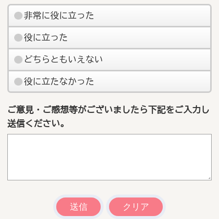
非常に役に立った
役に立った
どちらともいえない
役に立たなかった
ご意見・ご感想等がございましたら下記をご入力し
送信ください。