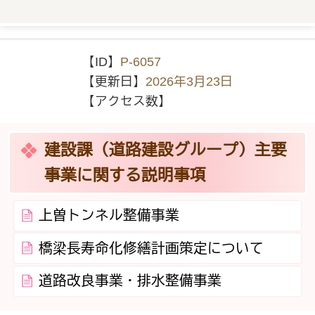
【ID】
P-6057
【更新日】
2026年3月23日
【アクセス数】
建設課（道路建設グループ）主要
事業に関する説明事項
上曽トンネル整備事業
橋梁長寿命化修繕計画策定について
道路改良事業・排水整備事業