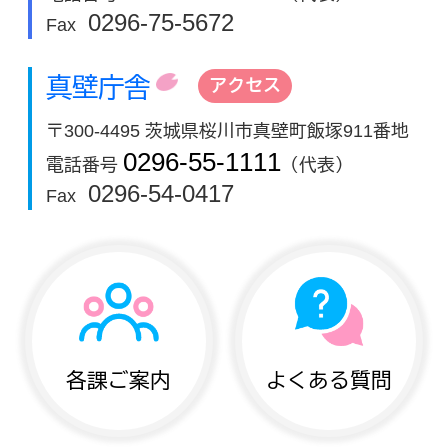
0296-75-5672
Fax
真壁庁舎
アクセス
〒300-4495 茨城県桜川市真壁町飯塚911番地
0296-55-1111
電話番号
（代表）
0296-54-0417
Fax
各課ご案内
よくある質問