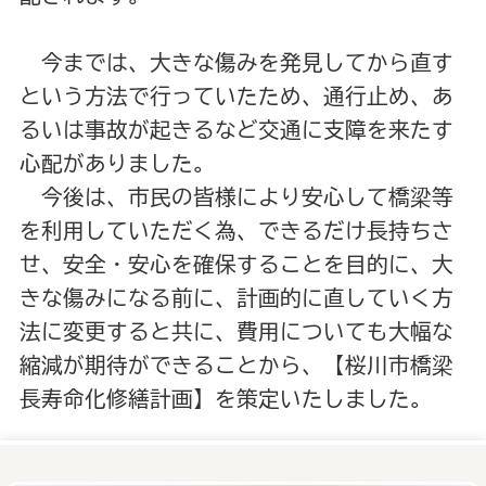
今までは、大きな傷みを発見してから直す
という方法で行っていたため、通行止め、あ
るいは事故が起きるなど交通に支障を来たす
心配がありました。
今後は、市民の皆様により安心して橋梁等
を利用していただく為、できるだけ長持ちさ
せ、安全・安心を確保することを目的に、大
きな傷みになる前に、計画的に直していく方
法に変更すると共に、費用についても大幅な
縮減が期待ができることから、【桜川市橋梁
長寿命化修繕計画】を策定いたしました。