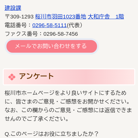
建設課
〒309-1293
桜川市羽田1023番地
大和庁舎 1階
電話番号：
0296-58-5111
(代表）
ファクス番号：0296-58-7456
メールでお問い合わせをする
アンケート
桜川市ホームページをより良いサイトにするため
に、皆さまのご意見・ご感想をお聞かせください。
なお、この欄からのご意見・ご感想には返信できま
せんのでご了承ください。
Q.このページはお役に立ちましたか？