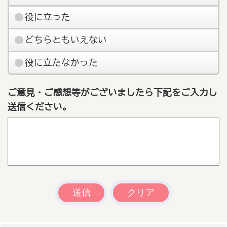
役に立った
どちらともいえない
役に立たなかった
ご意見・ご感想等がございましたら下記をご入力し
送信ください。