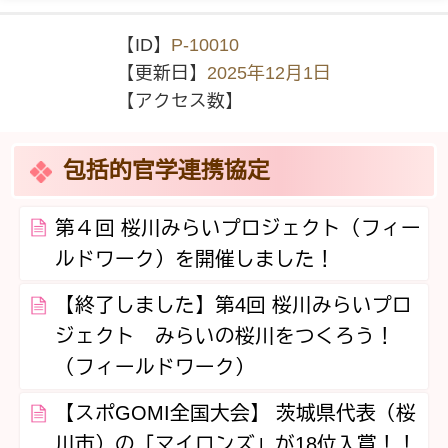
【ID】
P-10010
【更新日】
2025年12月1日
【アクセス数】
包括的官学連携協定
第４回 桜川みらいプロジェクト（フィー
ルドワーク）を開催しました！
【終了しました】第4回 桜川みらいプロ
ジェクト みらいの桜川をつくろう！
（フィールドワーク）
【スポGOMI全国大会】 茨城県代表（桜
川市）の「マイロンズ」が18位入賞！！