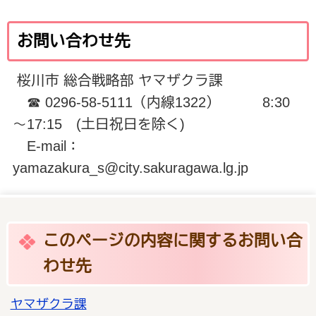
お問い合わせ先
桜川市 総合戦略部 ヤマザクラ課
☎ 0296-58-5111（内線1322） 8:30
～17:15 (土日祝日を除く)
E‐mail：
yamazakura_s@city.sakuragawa.lg.jp
このページの内容に関するお問い合
わせ先
ヤマザクラ課