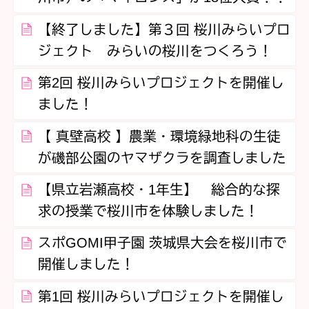
【終了しました】第３回 桜川みらいプロ
ジェクト みらいの桜川をつくろう！
第2回 桜川みらいプロジェクトを開催し
ました！
【 真壁高校 】農業・環境緑地科の生徒
が磯部公園のヤマザクラを調査しました
【県立岩瀬高校・1年生】 総合的な探
求の授業で桜川市を体験しました！
スポGOMI甲子園 茨城県大会を桜川市で
開催しました！
第1回 桜川みらいプロジェクトを開催し