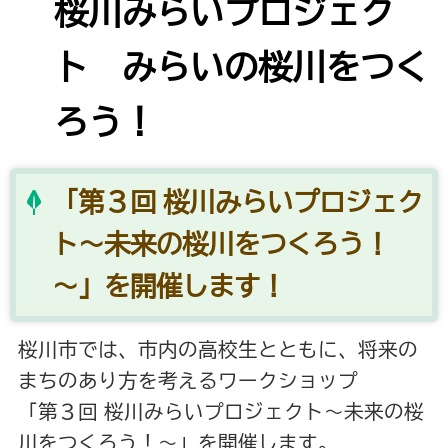
桜川みらいプロジェク
ト みらいの桜川をつく
ろう！
「第３回 桜川みらいプロジェク
ト～未来の桜川をつくろう！
～」を開催します！
桜川市では、市内の高校生とともに、将来の
まちのあり方を考えるワークショップ
「第３回 桜川みらいプロジェクト～未来の桜
川をつくろう！～」を開催します。