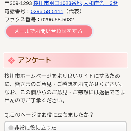
〒309-1293
桜川市羽田1023番地
大和庁舎 3階
電話番号：
0296-58-5111
（代表）
ファクス番号：0296-58-5082
メールでお問い合わせをする
アンケート
桜川市ホームページをより良いサイトにするため
に、皆さまのご意見・ご感想をお聞かせください。
なお、この欄からのご意見・ご感想には返信できま
せんのでご了承ください。
Q.このページはお役に立ちましたか？
非常に役に立った