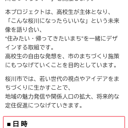
本プロジェクトは、高校生が主体となり、
「こんな桜川になったらいいな」という未来
像を語り合い、
“住みたい・帰ってきたいまち”を一緒にデザ
インする取組です。
高校生の自由な発想を、市のまちづくり施策
にもつなげていくことを目的としています。
桜川市では、若い世代の視点やアイデアをま
ちづくりに生かすことで、
地域の魅力発信や関係人口の拡大、将来的な
定住促進につなげていきます。
■ 日 時