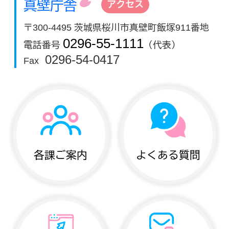
真壁庁舎
アクセス
〒300-4495 茨城県桜川市真壁町飯塚911番地
0296-55-1111
電話番号
（代表）
0296-54-0417
Fax
各課ご案内
よくある質問