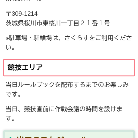
〒309-1214
茨城県桜川市東桜川一丁目２１番１号
※駐車場・駐輪場は、さくらすをご利用くださ
い。
競技エリア
当日ルールブックを配布するまでのお楽しみ
です。
当日、競技直前に作戦会議の時間を設けま
す。