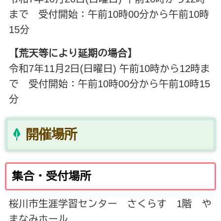
まで 受付開始：午前10時00分から午前10時
15分
【荒天等により延期の場合】
令和7年11月2日(日曜日) 午前10時から12時ま
で 受付開始：午前10時00分から午前10時15
分
開催場所
集合・受付場所
桜川市生涯学習センター さくらす 1階 や
まなみホール