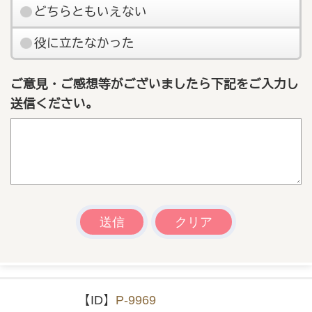
どちらともいえない
役に立たなかった
ご意見・ご感想等がございましたら下記をご入力し
送信ください。
【ID】
P-9969