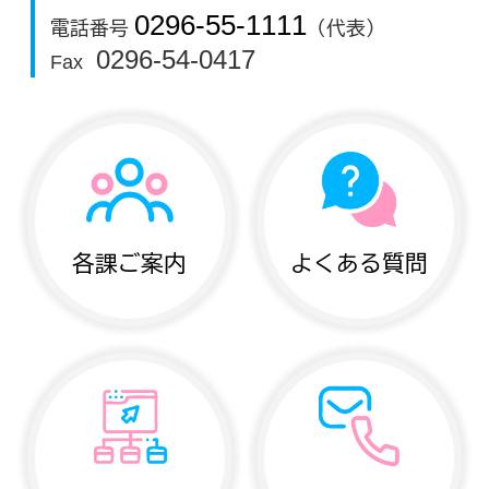
0296-55-1111
電話番号
（代表）
0296-54-0417
Fax
各課ご案内
よくある質問