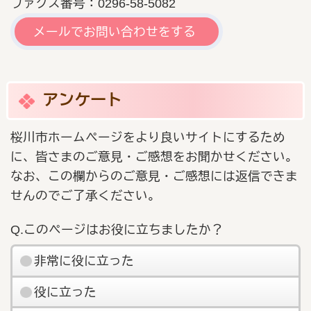
ファクス番号：0296-58-5082
メールでお問い合わせをする
アンケート
桜川市ホームページをより良いサイトにするため
に、皆さまのご意見・ご感想をお聞かせください。
なお、この欄からのご意見・ご感想には返信できま
せんのでご了承ください。
Q.このページはお役に立ちましたか？
非常に役に立った
役に立った