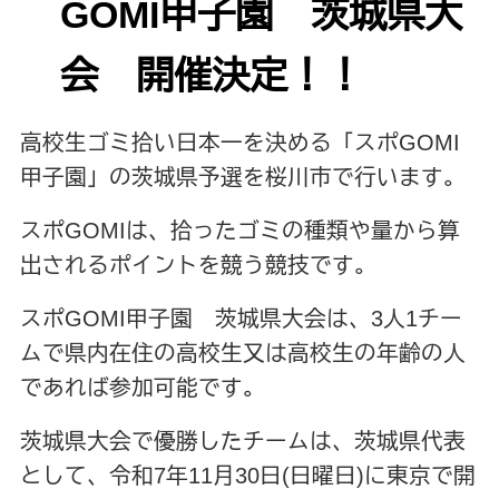
GOMI甲子園 茨城県大
会 開催決定！！
高校生ゴミ拾い日本一を決める「スポGOMI
甲子園」の茨城県予選を桜川市で行います。
スポGOMIは、拾ったゴミの種類や量から算
出されるポイントを競う競技です。
スポGOMI甲子園 茨城県大会は、3人1チー
ムで県内在住の高校生又は高校生の年齢の人
であれば参加可能です。
茨城県大会で優勝したチームは、茨城県代表
として、令和7年11月30日(日曜日)に東京で開