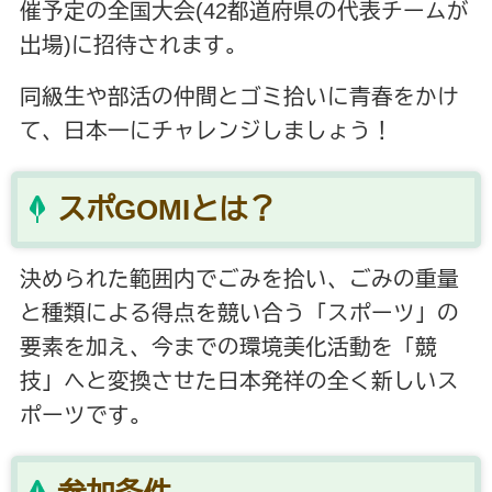
催予定の全国大会(42都道府県の代表チームが
出場)に招待されます。
同級生や部活の仲間とゴミ拾いに青春をかけ
て、日本一にチャレンジしましょう！
スポGOMIとは？
決められた範囲内でごみを拾い、ごみの重量
と種類による得点を競い合う「スポーツ」の
要素を加え、今までの環境美化活動を「競
技」へと変換させた日本発祥の全く新しいス
ポーツです。