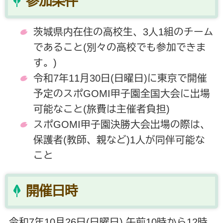
参加条件
茨城県内在住の高校生、3人1組のチーム
であること(別々の高校でも参加できま
す。)
令和7年11月30日(日曜日)に東京で開催
予定のスポGOMI甲子園全国大会に出場
可能なこと(旅費は主催者負担)
スポGOMI甲子園決勝大会出場の際は、
保護者(教師、親など)1人が同伴可能な
こと
開催日時
令和7年10月26日(日曜日) 午前10時から12時