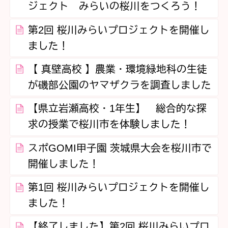
ジェクト みらいの桜川をつくろう！
第2回 桜川みらいプロジェクトを開催し
ました！
【 真壁高校 】農業・環境緑地科の生徒
が磯部公園のヤマザクラを調査しました
【県立岩瀬高校・1年生】 総合的な探
求の授業で桜川市を体験しました！
スポGOMI甲子園 茨城県大会を桜川市で
開催しました！
第1回 桜川みらいプロジェクトを開催し
ました！
【終了しました】第2回 桜川みらいプロ