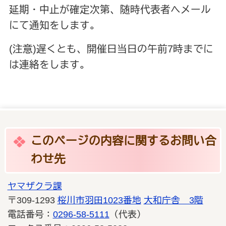
延期・中止が確定次第、随時代表者へメール
にて通知をします。
(注意)遅くとも、開催日当日の午前7時までに
は連絡をします。
このページの内容に関するお問い合
わせ先
ヤマザクラ課
〒309-1293
桜川市羽田1023番地
大和庁舎 3階
電話番号：
0296-58-5111
（代表）