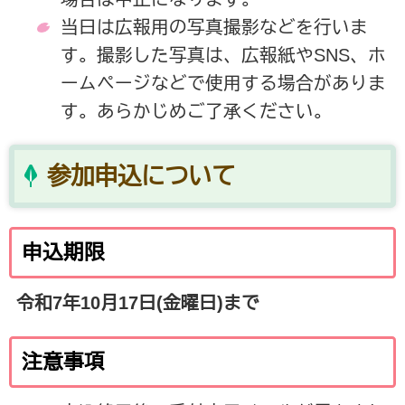
当日は広報用の写真撮影などを行いま
す。撮影した写真は、広報紙やSNS、ホ
ームページなどで使用する場合がありま
す。あらかじめご了承ください。
参加申込について
申込期限
令和7年10月17日(金曜日)まで
注意事項