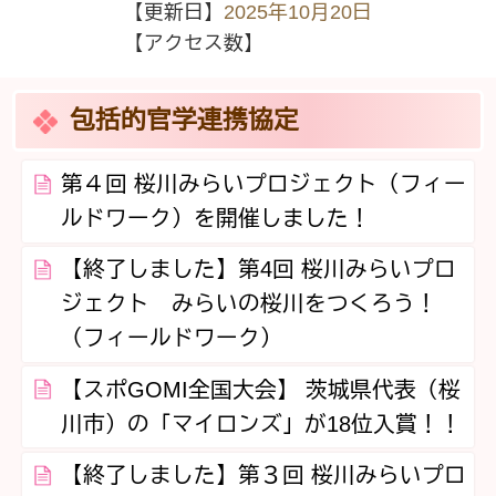
【更新日】
2025年10月20日
【アクセス数】
包括的官学連携協定
第４回 桜川みらいプロジェクト（フィー
ルドワーク）を開催しました！
【終了しました】第4回 桜川みらいプロ
ジェクト みらいの桜川をつくろう！
（フィールドワーク）
【スポGOMI全国大会】 茨城県代表（桜
川市）の「マイロンズ」が18位入賞！！
【終了しました】第３回 桜川みらいプロ