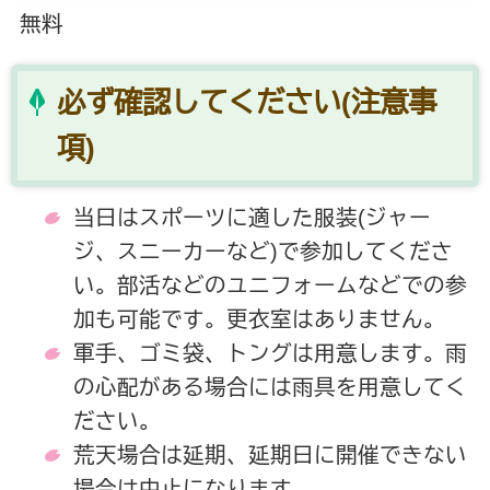
無料
必ず確認してください(注意事
項)
当日はスポーツに適した服装(ジャー
ジ、スニーカーなど)で参加してくださ
い。部活などのユニフォームなどでの参
加も可能です。更衣室はありません。
軍手、ゴミ袋、トングは用意します。雨
の心配がある場合には雨具を用意してく
ださい。
荒天場合は延期、延期日に開催できない
場合は中止になります。