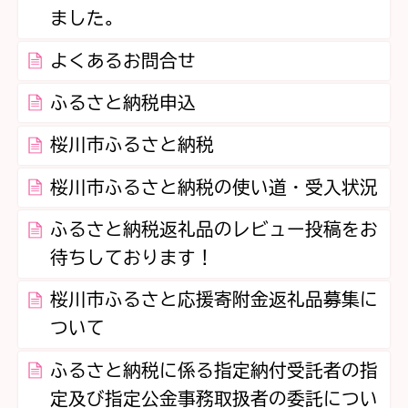
ました。
よくあるお問合せ
ふるさと納税申込
桜川市ふるさと納税
桜川市ふるさと納税の使い道・受入状況
ふるさと納税返礼品のレビュー投稿をお
待ちしております！
桜川市ふるさと応援寄附金返礼品募集に
ついて
ふるさと納税に係る指定納付受託者の指
定及び指定公金事務取扱者の委託につい