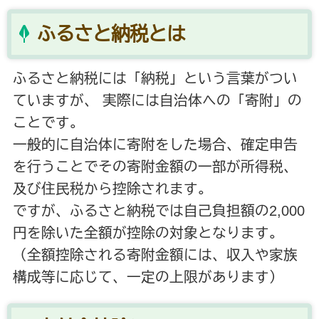
ふるさと納税とは
ふるさと納税には「納税」という言葉がつい
ていますが、 実際には自治体への「寄附」の
ことです。
一般的に自治体に寄附をした場合、確定申告
を行うことでその寄附金額の一部が所得税、
及び住民税から控除されます。
ですが、ふるさと納税では自己負担額の2,000
円を除いた全額が控除の対象となります。
（全額控除される寄附金額には、収入や家族
構成等に応じて、一定の上限があります）