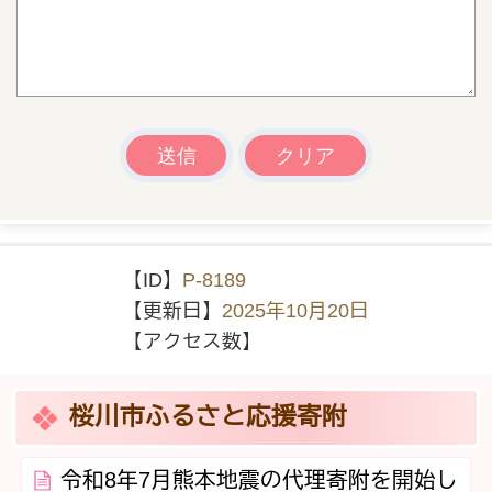
【ID】
P-8189
【更新日】
2025年10月20日
【アクセス数】
桜川市ふるさと応援寄附
令和8年7月熊本地震の代理寄附を開始し