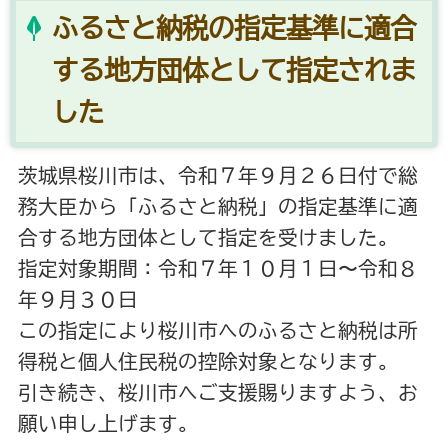
ふるさと納税の指定基準に適合
する地方団体として指定されま
した
茨城県桜川市は、令和７年９月２６日付で総
務大臣から「ふるさと納税」の指定基準に適
合する地方団体として指定を受けました。
指定対象期間：令和７年１０月１日〜令和８
年９月３０日
この指定により桜川市へのふるさと納税は所
得税と個人住民税の控除対象となります。
引き続き、桜川市へご支援賜りますよう、お
願い申し上げます。