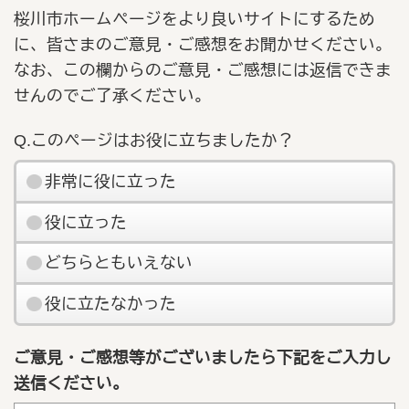
桜川市ホームページをより良いサイトにするため
に、皆さまのご意見・ご感想をお聞かせください。
なお、この欄からのご意見・ご感想には返信できま
せんのでご了承ください。
Q.このページはお役に立ちましたか？
非常に役に立った
役に立った
どちらともいえない
役に立たなかった
ご意見・ご感想等がございましたら下記をご入力し
送信ください。