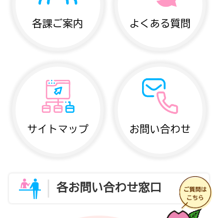
各課ご案内
よくある質問
サイトマップ
お問い合わせ
各お問い合わせ窓口