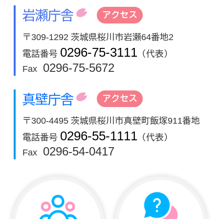
岩瀬庁舎
アクセス
〒309-1292 茨城県桜川市岩瀬64番地2
0296-75-3111
電話番号
（代表）
0296-75-5672
Fax
真壁庁舎
アクセス
〒300-4495 茨城県桜川市真壁町飯塚911番地
0296-55-1111
電話番号
（代表）
0296-54-0417
Fax