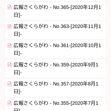
広報さくらがわ - No.365‐[2020年12月1
日]-
広報さくらがわ - No.363‐[2020年11月1
日]-
広報さくらがわ - No.361‐[2020年10月1
日]-
広報さくらがわ - No.359‐[2020年9月1
日]-
広報さくらがわ - No.357‐[2020年8月1
日]-
広報さくらがわ - No.355-[2020年7月1
日]-