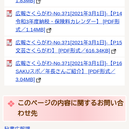
1.83MB]
広報さくらがわ-No.371[2021年3月1日]‐【P14
令和3年度納税・保険料カレンダー】 [PDF形
式／1.14MB]
広報さくらがわ-No.371[2021年3月1日]‐【P15
文芸さくらがわ】 [PDF形式／616.34KB]
広報さくらがわ-No.371[2021年3月1日]‐【P16
SAKUスポ／年長さんご紹介】 [PDF形式／
3.04MB]
このページの内容に関するお問い合
わせ先
秘書広報課