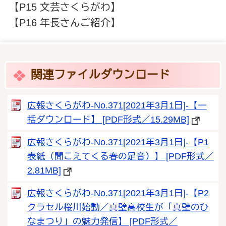
【P15 文芸さくらがわ】
【P16 年長さんご紹介】
関連ファイルダウンロード
広報さくらがわ-No.371[2021年3月1日]‐【一
括ダウンロード】 [PDF形式／15.29MB]
広報さくらがわ-No.371[2021年3月1日]‐【P1
表紙（聞こえてくる春の足音）】 [PDF形式／
2.81MB]
広報さくらがわ-No.371[2021年3月1日]‐【P2
クラセル桜川始動／真壁高校生が「真壁のひ
なまつり」の魅力発信】 [PDF形式／