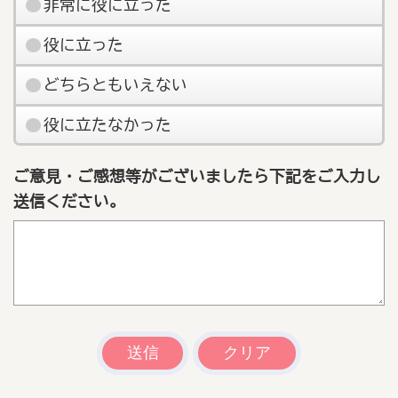
非常に役に立った
役に立った
どちらともいえない
役に立たなかった
ご意見・ご感想等がございましたら下記をご入力し
送信ください。