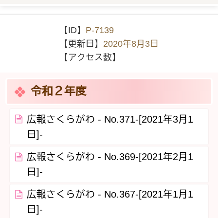
【ID】
P-7139
【更新日】
2020年8月3日
【アクセス数】
令和２年度
広報さくらがわ - No.371‐[2021年3月1
日]-
広報さくらがわ - No.369‐[2021年2月1
日]-
広報さくらがわ - No.367‐[2021年1月1
日]-