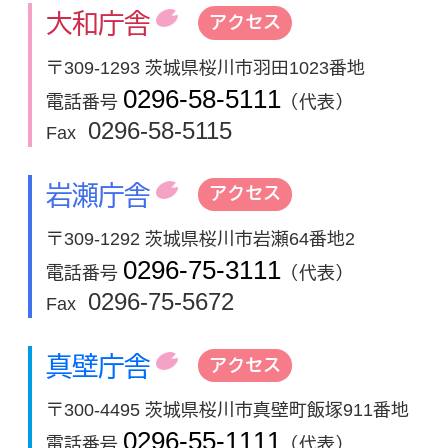
大和庁舎
アクセス
〒309-1293 茨城県桜川市羽田1023番地
0296-58-5111
電話番号
（代表）
0296-58-5115
Fax
岩瀬庁舎
アクセス
〒309-1292 茨城県桜川市岩瀬64番地2
0296-75-3111
電話番号
（代表）
0296-75-5672
Fax
真壁庁舎
アクセス
〒300-4495 茨城県桜川市真壁町飯塚911番地
0296-55-1111
電話番号
（代表）