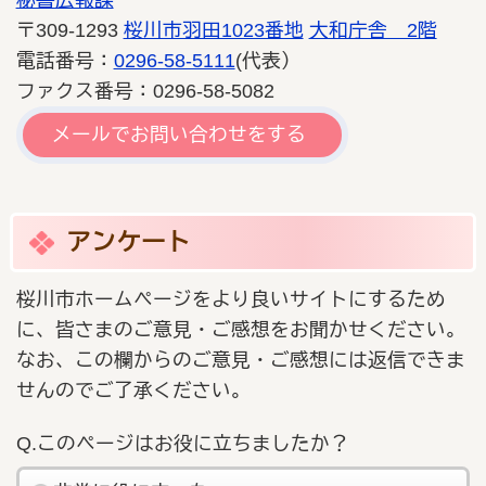
〒309-1293
桜川市羽田1023番地
大和庁舎 2階
電話番号：
0296-58-5111
(代表）
ファクス番号：0296-58-5082
メールでお問い合わせをする
アンケート
桜川市ホームページをより良いサイトにするため
に、皆さまのご意見・ご感想をお聞かせください。
なお、この欄からのご意見・ご感想には返信できま
せんのでご了承ください。
Q.このページはお役に立ちましたか？