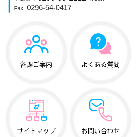
0296-54-0417
Fax
各課ご案内
よくある質問
サイトマップ
お問い合わせ