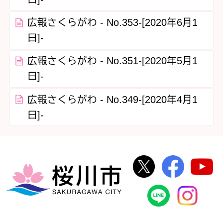
広報さくらがわ - No.353-[2020年6月1
日]-
広報さくらがわ - No.351-[2020年5月1
日]-
広報さくらがわ - No.349-[2020年4月1
日]-
桜川市公式Twi
桜川市
桜川市
桜川市公式
In