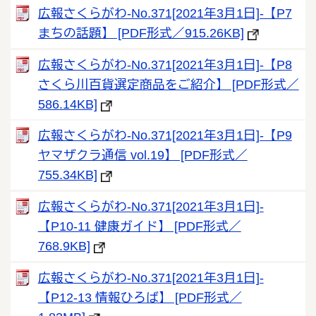
広報さくらがわ-No.371[2021年3月1日]‐【P7
まちの話題】 [PDF形式／915.26KB]
広報さくらがわ-No.371[2021年3月1日]‐【P8
さくら川百貨選定商品をご紹介】 [PDF形式／
586.14KB]
広報さくらがわ-No.371[2021年3月1日]‐【P9
ヤマザクラ通信 vol.19】 [PDF形式／
755.34KB]
広報さくらがわ-No.371[2021年3月1日]‐
【P10-11 健康ガイド】 [PDF形式／
768.9KB]
広報さくらがわ-No.371[2021年3月1日]‐
【P12-13 情報ひろば】 [PDF形式／