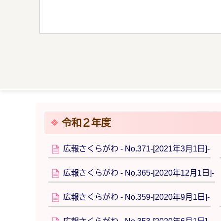
令和２年度
広報さくらがわ - No.371‐[2021年3月1日]-
広報さくらがわ - No.365‐[2020年12月1日]-
広報さくらがわ - No.359‐[2020年9月1日]-