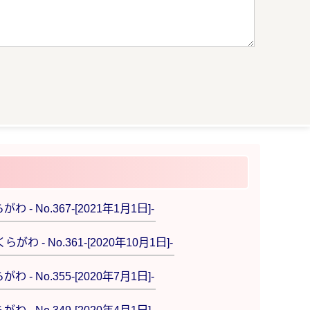
 - No.367‐[2021年1月1日]-
がわ - No.361‐[2020年10月1日]-
 - No.355-[2020年7月1日]-