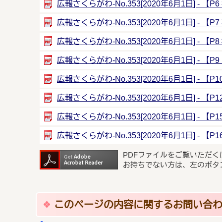
広報さくらがわ-No.353[2020年6月1日] - 
広報さくらがわ-No.353[2020年6月1日] 
広報さくらがわ-No.353[2020年6月1日] - 【
広報さくらがわ-No.353[2020年6月1日] - 【P9
広報さくらがわ-No.353[2020年6月1日] - 【P1
広報さくらがわ-No.353[2020年6月1日] - 【P1
広報さくらがわ-No.353[2020年6月1日] - 【P
広報さくらがわ-No.353[2020年6月1日] - 【
PDFファイルをご覧いただく
お持ちでない方は、左のボタ
このページの内容に関するお問い合