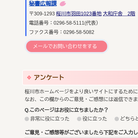
秘書広報課
〒309-1293
桜川市羽田1023番地
大和庁舎 2階
電話番号：0296-58-5111(代表）
ファクス番号：0296-58-5082
メールでお問い合わせをする
アンケート
桜川市ホームページをより良いサイトにするために
なお、この欄からのご意見・ご感想には返信できま
Q.このページはお役に立ちましたか？
非常に役に立った
役に立った
どちら
ご意見・ご感想等がございましたら下記をご入力し