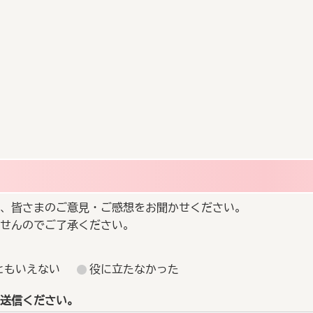
、皆さまのご意見・ご感想をお聞かせください。
せんのでご了承ください。
ともいえない
役に立たなかった
送信ください。