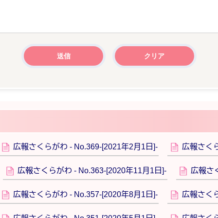
広報さくらがわ - No.369‐[2021年2月1日]-
広報さくらがわ
広報さくらがわ - No.363‐[2020年11月1日]-
広報さくら
広報さくらがわ - No.357‐[2020年8月1日]-
広報さくらがわ