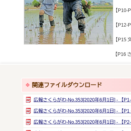
【P10-
【P12-
【P15
【P16 さくら川百貨選
関連ファイルダウンロード
広報さくらがわ-No.353[2020年6月1日] - 【P
広報さくらがわ-No.353[2020年6月1日] - 
広報さくらがわ-No.353[2020年6月1日] - 