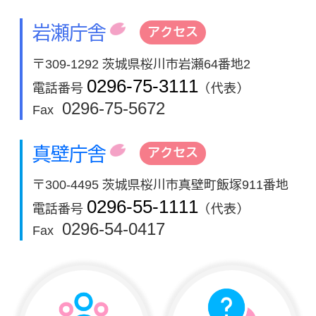
岩瀬庁舎
アクセス
〒309-1292 茨城県桜川市岩瀬64番地2
0296-75-3111
電話番号
（代表）
0296-75-5672
Fax
真壁庁舎
アクセス
〒300-4495 茨城県桜川市真壁町飯塚911番地
0296-55-1111
電話番号
（代表）
0296-54-0417
Fax