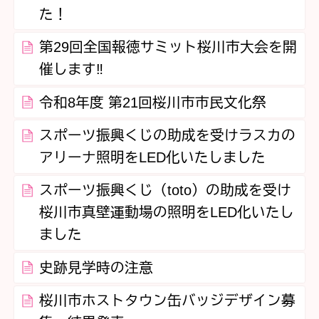
た！
第29回全国報徳サミット桜川市大会を開
催します‼
令和8年度 第21回桜川市市民文化祭
スポーツ振興くじの助成を受けラスカの
アリーナ照明をLED化いたしました
スポーツ振興くじ（toto）の助成を受け
桜川市真壁運動場の照明をLED化いたし
ました
史跡見学時の注意
桜川市ホストタウン缶バッジデザイン募