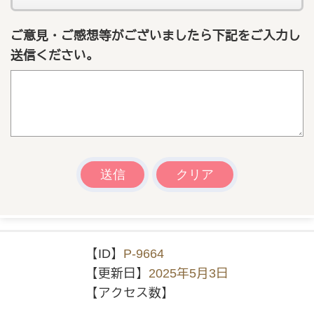
ご意見・ご感想等がございましたら下記をご入力し
送信ください。
【ID】
P-9664
【更新日】
2025年5月3日
【アクセス数】