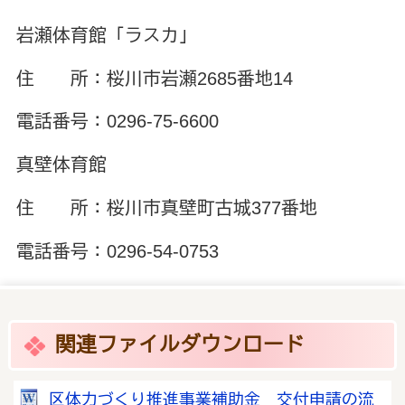
岩瀬体育館「ラスカ」
住 所：桜川市岩瀬2685番地14
電話番号：0296-75-6600
真壁体育館
住 所：桜川市真壁町古城377番地
電話番号：0296-54-0753
関連ファイルダウンロード
区体力づくり推進事業補助金 交付申請の流