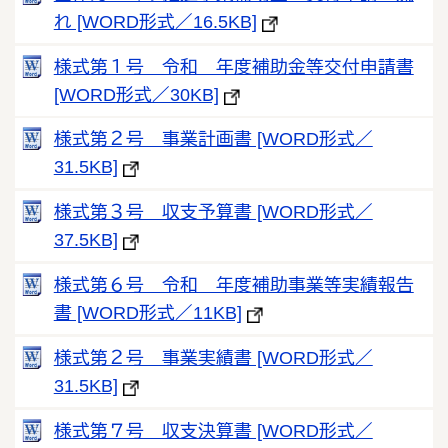
れ [WORD形式／16.5KB]
様式第１号 令和 年度補助金等交付申請書
[WORD形式／30KB]
様式第２号 事業計画書 [WORD形式／
31.5KB]
様式第３号 収支予算書 [WORD形式／
37.5KB]
様式第６号 令和 年度補助事業等実績報告
書 [WORD形式／11KB]
様式第２号 事業実績書 [WORD形式／
31.5KB]
様式第７号 収支決算書 [WORD形式／