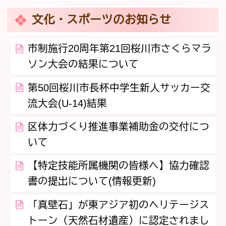
文化・スポーツのお知らせ
市制施行20周年第21回桜川市さくらマラ
ソン大会の結果について
第50回桜川市長杯中学生新人サッカー交
流大会(U-14)結果
区体力づくり推進事業補助金の交付につ
いて
【特定技能所属機関の皆様へ】協力確認
書の提出について(情報更新)
「真壁石」が東アジア初のヘリテージス
トーン（天然石材遺産）に認定されまし