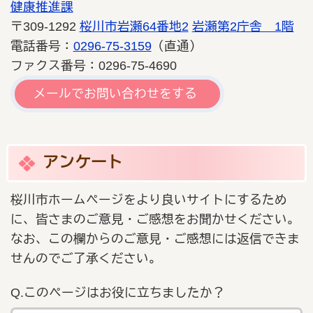
健康推進課
〒309-1292
桜川市岩瀬64番地2
岩瀬第2庁舎 1階
電話番号：
0296-75-3159
（直通）
ファクス番号：0296-75-4690
メールでお問い合わせをする
アンケート
桜川市ホームページをより良いサイトにするため
に、皆さまのご意見・ご感想をお聞かせください。
なお、この欄からのご意見・ご感想には返信できま
せんのでご了承ください。
Q.このページはお役に立ちましたか？