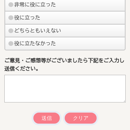
非常に役に立った
役に立った
どちらともいえない
役に立たなかった
ご意見・ご感想等がございましたら下記をご入力し
送信ください。