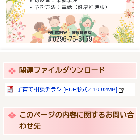
関連ファイルダウンロード
子育て相談チラシ [PDF形式／10.02MB]
このページの内容に関するお問い合
わせ先