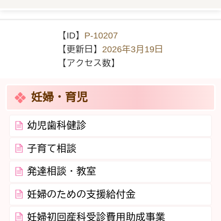
【ID】
P-10207
【更新日】
2026年3月19日
【アクセス数】
妊婦・育児
幼児歯科健診
子育て相談
発達相談・教室
妊婦のための支援給付金
妊婦初回産科受診費用助成事業