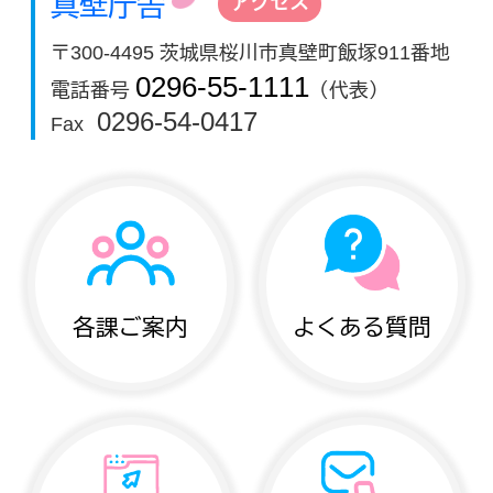
真壁庁舎
アクセス
〒300-4495 茨城県桜川市真壁町飯塚911番地
0296-55-1111
電話番号
（代表）
0296-54-0417
Fax
各課ご案内
よくある質問