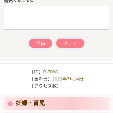
送信ください。
【ID】
P-7068
【更新日】
2023年7月14日
【アクセス数】
妊婦・育児