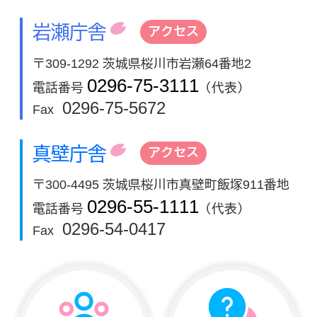
岩瀬庁舎
アクセス
〒309-1292 茨城県桜川市岩瀬64番地2
0296-75-3111
電話番号
（代表）
0296-75-5672
Fax
真壁庁舎
アクセス
〒300-4495 茨城県桜川市真壁町飯塚911番地
0296-55-1111
電話番号
（代表）
0296-54-0417
Fax