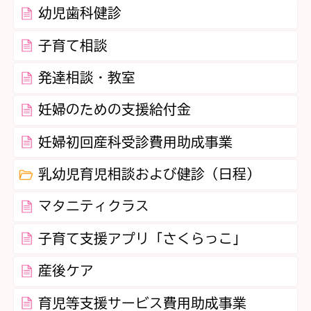
幼児歯科健診
子育て相談
発達相談・教室
妊婦のための支援給付金
妊婦初回産科受診費用助成事業
乳幼児育児相談および健診（日程）
マタニティクラス
子育て支援アプリ「さくらっこ」
産後ケア
育児等支援サービス費用助成事業