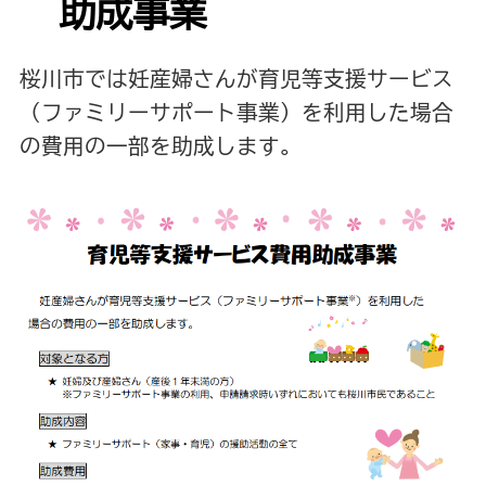
助成事業
桜川市では妊産婦さんが育児等支援サービス
（ファミリーサポート事業）を利用した場合
の費用の一部を助成します。