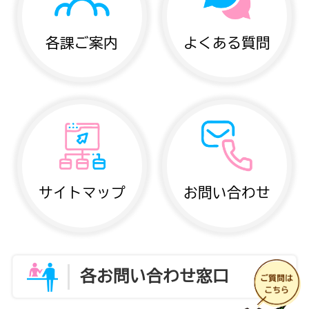
各課ご案内
よくある質問
サイトマップ
お問い合わせ
各お問い合わせ窓口