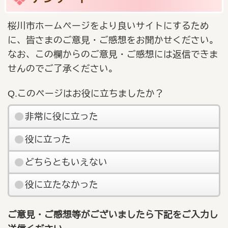
桜川市ホームページをより良いサイトにするため
に、皆さまのご意見・ご感想をお聞かせください。
なお、この欄からのご意見・ご感想には返信できま
せんのでご了承ください。
Q.このページはお役に立ちましたか？
非常に役に立った
役に立った
どちらともいえない
役に立たなかった
ご意見・ご感想等がございましたら下記をご入力し