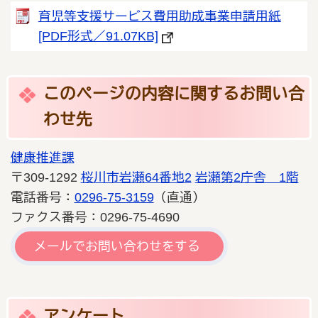
育児等支援サービス費用助成事業申請用紙
[PDF形式／91.07KB]
このページの内容に関するお問い合
わせ先
健康推進課
〒309-1292
桜川市岩瀬64番地2
岩瀬第2庁舎 1階
電話番号：
0296-75-3159
（直通）
ファクス番号：0296-75-4690
メールでお問い合わせをする
アンケート