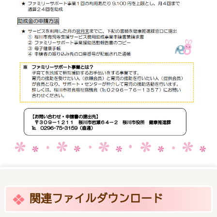
関連ファイルダウンロード