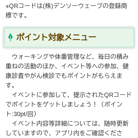
※QRコードは(株)デンソーウェーブの登録商
標です。
ポイント対象メニュー
ウォーキングや体重管理など、毎日の積み
重ねの活動のほか、イベント等への参加、健
康診査やがん検診でもポイントがもらえま
す。
イベントに参加して、提示された
QR
コード
でポイントをゲットしましょう！（ポイン
ト:30pt/回）
イベント内容等詳細については、随時更新
していますので、アプリ内をご確認くださ