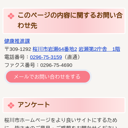
このページの内容に関するお問い合
わせ先
健康推進課
〒309-1292
桜川市岩瀬64番地2
岩瀬第2庁舎 1階
電話番号：
0296-75-3159
（直通）
ファクス番号：0296-75-4690
メールでお問い合わせをする
アンケート
桜川市ホームページをより良いサイトにするため