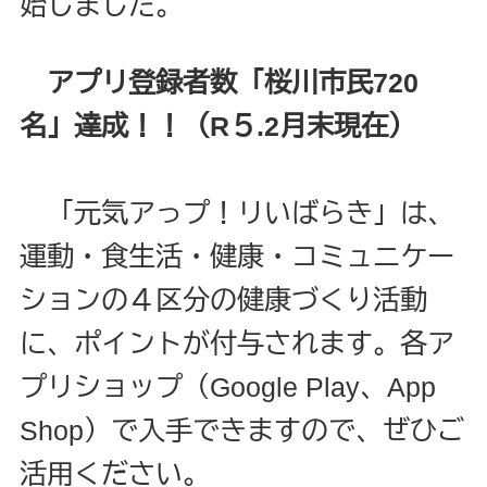
始しました。
アプリ登録者数「桜川市民720
名」達成！！（R５.2月末現在）
「元気アっプ！リいばらき」は、
運動・食生活・健康・コミュニケー
ションの４区分の健康づくり活動
に、ポイントが付与されます。各ア
プリショップ（
Google Play
、
App
Shop
）で入手できますので、ぜひご
活用ください。