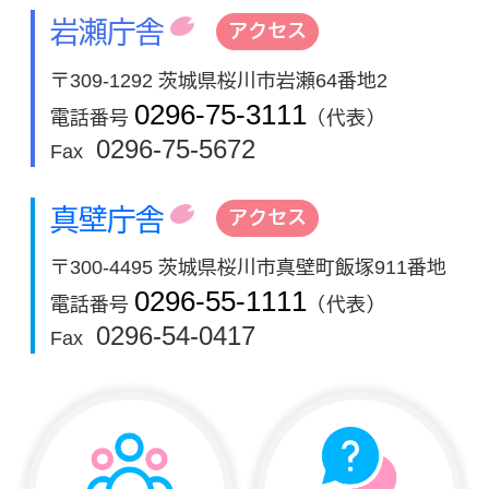
岩瀬庁舎
アクセス
〒309-1292 茨城県桜川市岩瀬64番地2
0296-75-3111
電話番号
（代表）
0296-75-5672
Fax
真壁庁舎
アクセス
〒300-4495 茨城県桜川市真壁町飯塚911番地
0296-55-1111
電話番号
（代表）
0296-54-0417
Fax