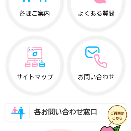
各課ご案内
よくある質問
サイトマップ
お問い合わせ
各お問い合わせ窓口