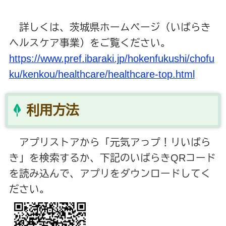
詳しくは、茨城県ホームページ（いばらき
ヘルスケア事業）をご覧ください。
https://www.pref.ibaraki.jp/hokenfukushi/chofu
ku/kenkou/healthcare/healthcare-top.html
利用方法
アプリストアから「元気アっプ！リいばら
き」を検索するか、下記のいばらき
QR
コード
を読み込んで、アプリをダウンロードしてく
ださい。