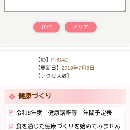
【ID】
P-6142
【更新日】
2019年7月8日
【アクセス数】
健康づくり
令和8年度 健康講座等 年間予定表
食を通じた健康づくりを始めてみません