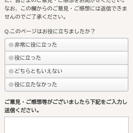
に、皆さまのご意見・ご感想をお聞かせください。
なお、この欄からのご意見・ご感想には返信できま
せんのでご了承ください。
Q.このページはお役に立ちましたか？
非常に役に立った
役に立った
どちらともいえない
役に立たなかった
ご意見・ご感想等がございましたら下記をご入力し
送信ください。