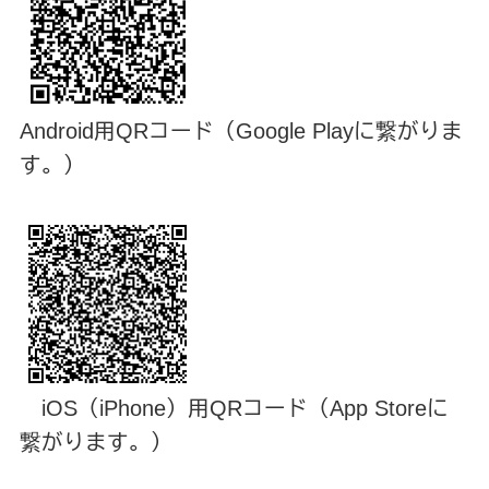
Android用QRコード（Google Playに繋がりま
す。）
iOS（iPhone）用QRコード（App Storeに
繋がります。）