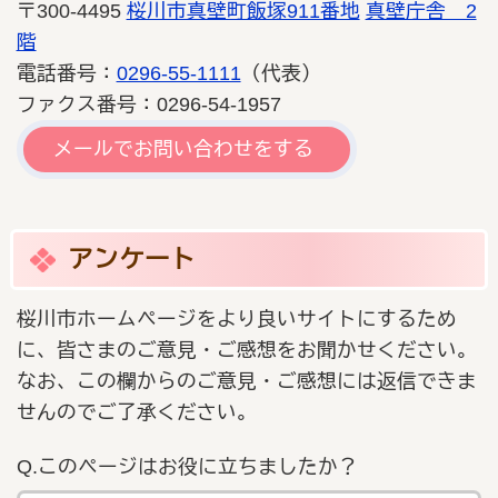
〒300-4495
桜川市真壁町飯塚911番地
真壁庁舎 2
階
電話番号：
0296-55-1111
（代表）
ファクス番号：0296-54-1957
メールでお問い合わせをする
アンケート
桜川市ホームページをより良いサイトにするため
に、皆さまのご意見・ご感想をお聞かせください。
なお、この欄からのご意見・ご感想には返信できま
せんのでご了承ください。
Q.このページはお役に立ちましたか？