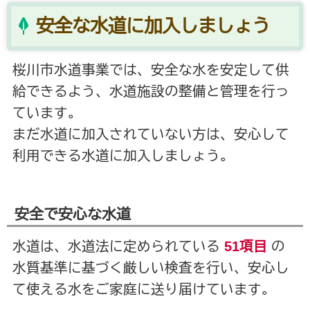
安全な水道に加入しましょう
桜川市水道事業では、安全な水を安定して供
給できるよう、水道施設の整備と管理を行っ
ています。
まだ水道に加入されていない方は、安心して
利用できる水道に加入しましょう。
安全で安心な水道
水道は、水道法に定められている
51項目
の
水質基準に基づく厳しい検査を行い、安心し
て使える水をご家庭に送り届けています。