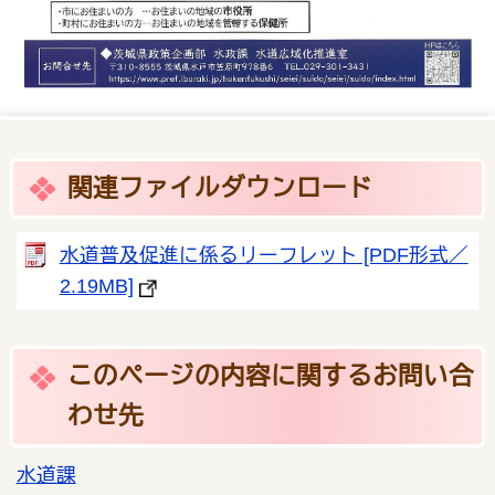
関連ファイルダウンロード
水道普及促進に係るリーフレット [PDF形式／
2.19MB]
このページの内容に関するお問い合
わせ先
水道課