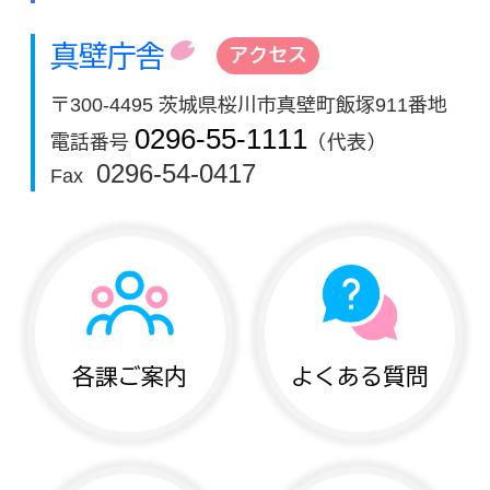
真壁庁舎
アクセス
〒300-4495 茨城県桜川市真壁町飯塚911番地
0296-55-1111
電話番号
（代表）
0296-54-0417
Fax
各課ご案内
よくある質問