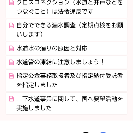
クロスコネクション（水道と井戸などを
つなぐこと）は法令違反です
自分でできる漏水調査（定期点検をお願
いします）
水道水の濁りの原因と対応
水道管の凍結に注意しましょう！
指定公金事務取扱者及び指定納付受託者
を指定しました
上下水道事業に関して、国へ要望活動を
実施しました