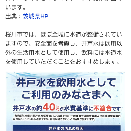
います。
出典：
茨城県HP
桜川市では、ほぼ全域に水道が整備されてい
ますので、安全面を考慮し、井戸水は飲用以
外の生活用水として使用し、飲料には水道水
を使用していただくことをおすすめします。