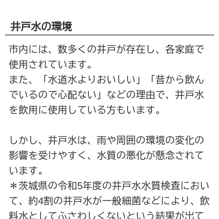
井戸水の環境
市内には、数多くの井戸が存在し、各家庭で
使用されています。
また、「水道水よりおいしい」「昔から飲ん
でいるので心配ない」などの理由で、井戸水
を飲用に使用している方もいます。
しかし、井戸水は、雨や周囲の環境の変化の
影響を受けやすく、水質の悪化が懸念されて
います。
＊茨城県の令和5年度の井戸水水質検査におい
て、約4割の井戸水が一般細菌などにより、飲
料水としてふさわしくないという結果が出て