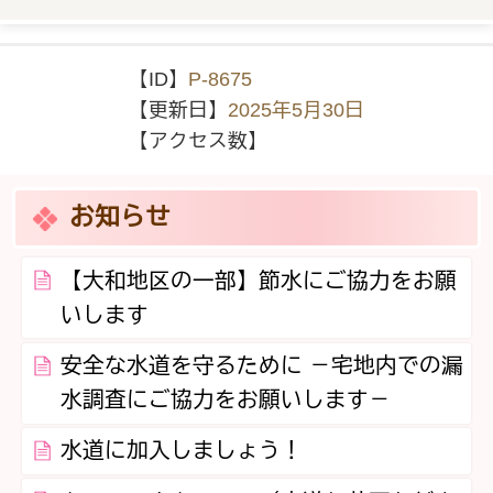
【ID】
P-8675
【更新日】
2025年5月30日
【アクセス数】
お知らせ
【大和地区の一部】節水にご協力をお願
いします
安全な水道を守るために －宅地内での漏
水調査にご協力をお願いします－
水道に加入しましょう！