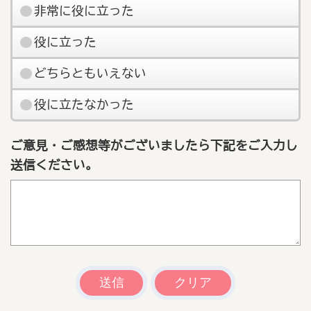
非常に役に立った
役に立った
どちらともいえない
役に立たなかった
ご意見・ご感想等がございましたら下記をご入力し
送信ください。