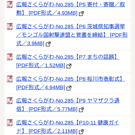
広報さくらがわ-No.285【P5 寄付・寄贈／叙
勲】 [PDF形式／4.93MB]
広報さくらがわ-No.285【P6 茨城県知事選挙
／モンゴル国射撃連盟と覚書を締結】 [PDF形
式／3.9MB]
広報さくらがわ-No.285【P7 まちの話題】
[PDF形式／1.52MB]
広報さくらがわ-No.285【P8 桜川市表彰式】
[PDF形式／4.94MB]
広報さくらがわ-No.285【P9 ヤマザクラ通
信】 [PDF形式／5.77MB]
広報さくらがわ-No.285【P10-11 健康ガイ
ド】 [PDF形式／2.11MB]