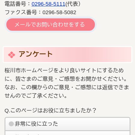
電話番号：
0296-58-5111
(代表）
ファクス番号：0296-58-5082
メールでお問い合わせをする
アンケート
桜川市ホームページをより良いサイトにするため
に、皆さまのご意見・ご感想をお聞かせください。
なお、この欄からのご意見・ご感想には返信できま
せんのでご了承ください。
Q.このページはお役に立ちましたか？
非常に役に立った