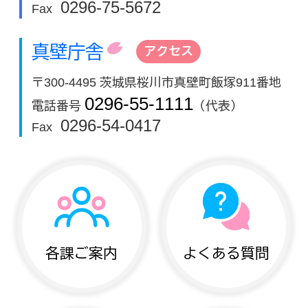
0296-75-5672
Fax
真壁庁舎
アクセス
〒300-4495 茨城県桜川市真壁町飯塚911番地
0296-55-1111
電話番号
（代表）
0296-54-0417
Fax
各課ご案内
よくある質問