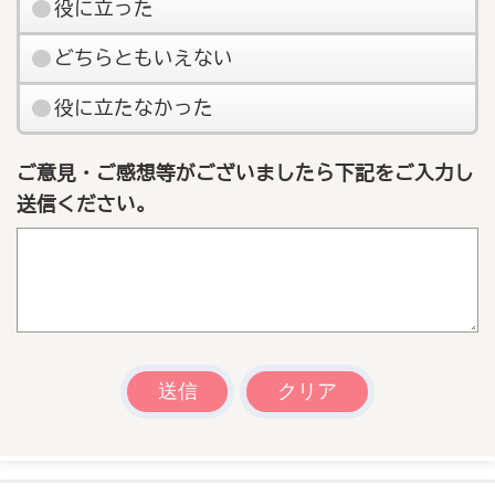
役に立った
どちらともいえない
役に立たなかった
ご意見・ご感想等がございましたら下記をご入力し
送信ください。