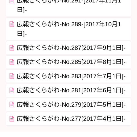
広報さくらがわ-No.291-[2017年11月1
日]-
広報さくらがわ-No.289-[2017年10月1
日]-
広報さくらがわ-No.287[2017年9月1日]-
広報さくらがわ-No.285[2017年8月1日]-
広報さくらがわ-No.283[2017年7月1日]-
広報さくらがわ-No.281[2017年6月1日]-
広報さくらがわ-No.279[2017年5月1日]-
広報さくらがわ-No.277[2017年4月1日]-