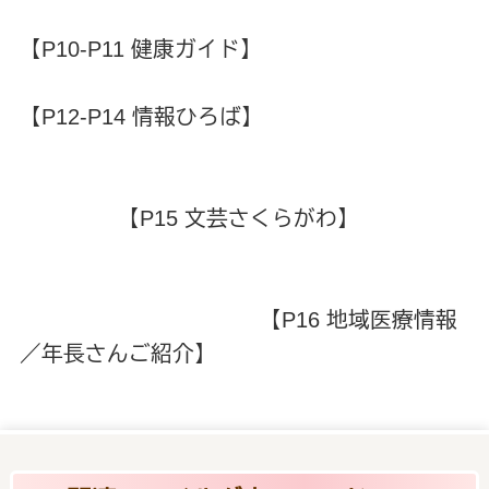
【P10-P11 健康ガイド】
【P12-P14 情報ひろば】
【P15 文芸さくらがわ】
【P16 地域医療情報
／年長さんご紹介】