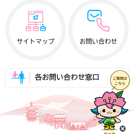
サイトマップ
お問い合わせ
各お問い合わせ窓口
閉