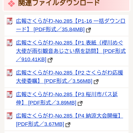
関連ファイルダウンロード
広報さくらがわ-No.285【P1-16 一括ダウンロ
ード】 [PDF形式／35.84MB]
広報さくらがわ-No.285【P1 表紙（櫻川めぐ
大使が雨引観音あじさい祭を訪問】 [PDF形式
／910.41KB]
広報さくらがわ-No.285【P2 さくらがわ応援
大使委嘱】 [PDF形式／3.56MB]
広報さくらがわ-No.285【P3 桜川市バス延
伸】 [PDF形式／3.89MB]
広報さくらがわ-No.285【P4 納涼大会開催】
[PDF形式／3.67MB]