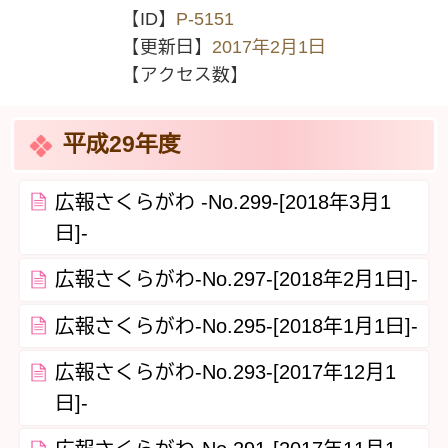
【ID】
P-5151
【更新日】
2017年2月1日
【アクセス数】
平成29年度
広報さくらがわ -No.299-[2018年3月1
日]-
広報さくらがわ-No.297-[2018年2月1日]-
広報さくらがわ-No.295-[2018年1月1日]-
広報さくらがわ-No.293-[2017年12月1
日]-