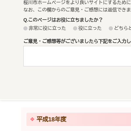
桜川市ホームページをより良いサイトにするために
なお、この欄からのご意見・ご感想には返信できま
Q.このページはお役に立ちましたか？
非常に役に立った
役に立った
どちら
ご意見・ご感想等がございましたら下記をご入力し
平成18年度