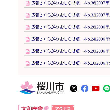
広報さくらがわ おしらせ版 -No.36[2007年3
広報さくらがわ おしらせ版 -No.32[2007年1
広報さくらがわ おしらせ版 -No.28[2006年1
広報さくらがわ おしらせ版 -No.24[2006年9
広報さくらがわ おしらせ版 -No.20[2006年7
広報さくらがわ おしらせ版 -No.16[2006年5
桜川市
桜川市公式Twitte
桜川市公式F
桜川
大和庁舎
アクセス