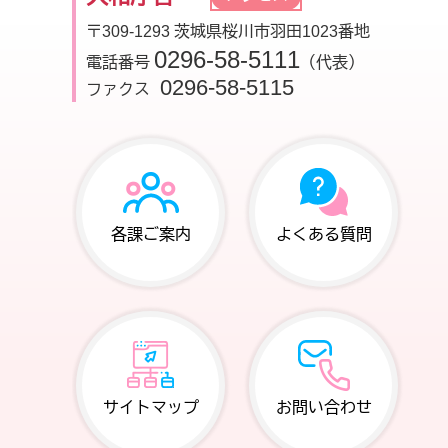
〒309-1293 茨城県桜川市羽田1023番地
0296-58-5111
電話番号
（代表）
0296-58-5115
ファクス
各課ご案内
よくある質問
サイトマップ
お問い合わせ