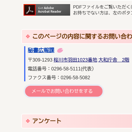
PDFファイルをご覧いただく
お持ちでない方は、左のボタ
このページの内容に関するお問い合
秘書広報課
〒309-1293
桜川市羽田1023番地
大和庁舎 2階
電話番号：0296-58-5111(代表）
ファクス番号：0296-58-5082
メールでお問い合わせをする
アンケート