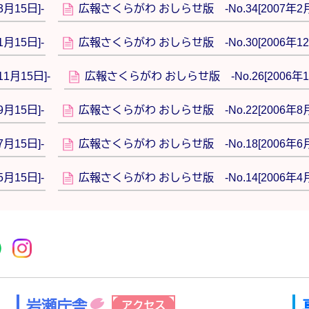
月15日]-
広報さくらがわ おしらせ版 -No.34[2007年2月
月15日]-
広報さくらがわ おしらせ版 -No.30[2006年12
1月15日]-
広報さくらがわ おしらせ版 -No.26[2006年10
月15日]-
広報さくらがわ おしらせ版 -No.22[2006年8月
月15日]-
広報さくらがわ おしらせ版 -No.18[2006年6月
月15日]-
広報さくらがわ おしらせ版 -No.14[2006年4月
r
acebook
市公式YouTube
桜川市公式LINE
Instagram
岩瀬庁舎
アクセス