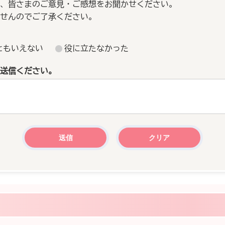
、皆さまのご意見・ご感想をお聞かせください。
せんのでご了承ください。
ともいえない
役に立たなかった
送信ください。