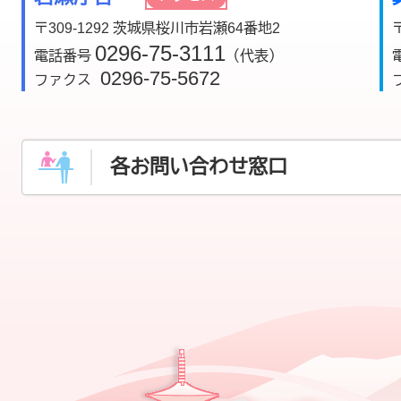
〒309-1292 茨城県桜川市岩瀬64番地2
0296-75-3111
電話番号
（代表）
0296-75-5672
ファクス
各お問い合わせ窓口