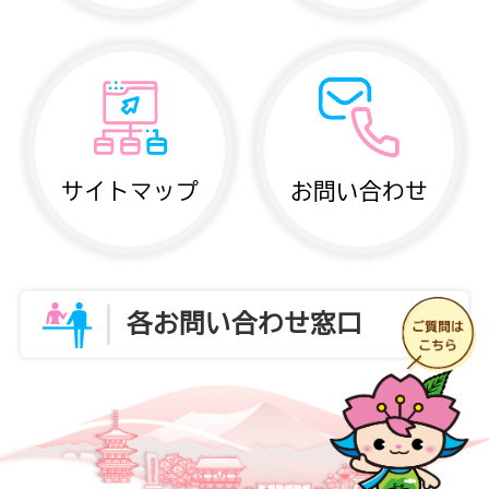
サイトマップ
お問い合わせ
各お問い合わせ窓口