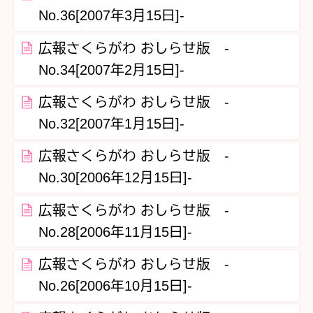
No.36[2007年3月15日]-
広報さくらがわ おしらせ版 -
No.34[2007年2月15日]-
広報さくらがわ おしらせ版 -
No.32[2007年1月15日]-
広報さくらがわ おしらせ版 -
No.30[2006年12月15日]-
広報さくらがわ おしらせ版 -
No.28[2006年11月15日]-
広報さくらがわ おしらせ版 -
No.26[2006年10月15日]-