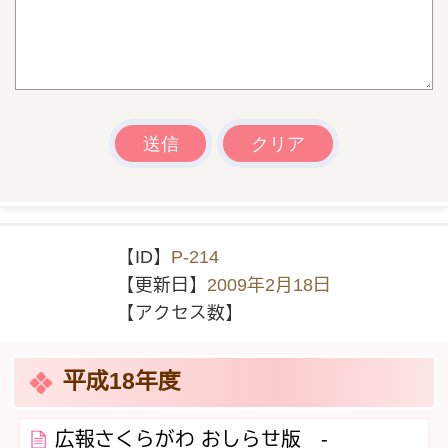
【ID】
P-214
【更新日】
2009年2月18日
【アクセス数】
平成18年度
広報さくらがわ おしらせ版 -