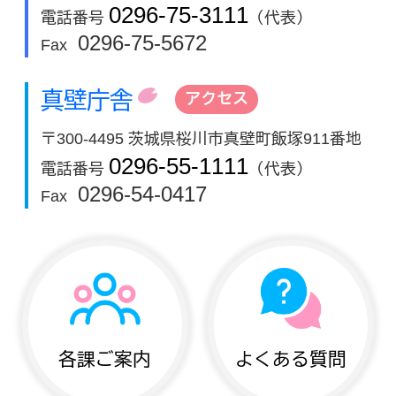
0296-75-3111
電話番号
（代表）
0296-75-5672
Fax
真壁庁舎
アクセス
〒300-4495 茨城県桜川市真壁町飯塚911番地
0296-55-1111
電話番号
（代表）
0296-54-0417
Fax
各課ご案内
よくある質問