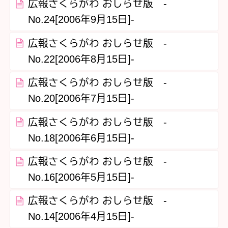
広報さくらがわ おしらせ版 -
No.24[2006年9月15日]-
広報さくらがわ おしらせ版 -
No.22[2006年8月15日]-
広報さくらがわ おしらせ版 -
No.20[2006年7月15日]-
広報さくらがわ おしらせ版 -
No.18[2006年6月15日]-
広報さくらがわ おしらせ版 -
No.16[2006年5月15日]-
広報さくらがわ おしらせ版 -
No.14[2006年4月15日]-