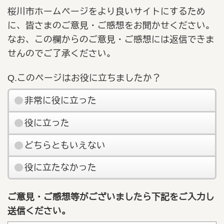
桜川市ホームページをより良いサイトにするため
に、皆さまのご意見・ご感想をお聞かせください。
なお、この欄からのご意見・ご感想には返信できま
せんのでご了承ください。
Q.このページはお役に立ちましたか？
非常に役に立った
役に立った
どちらともいえない
役に立たなかった
ご意見・ご感想等がございましたら下記をご入力し
送信ください。