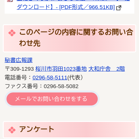
ダウンロード】- [PDF形式／966.51KB]
このページの内容に関するお問い合
わせ先
秘書広報課
〒309-1293
桜川市羽田1023番地
大和庁舎 2階
電話番号：
0296-58-5111
(代表）
ファクス番号：0296-58-5082
メールでお問い合わせをする
アンケート