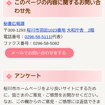
このページの内容に関するお問い合
わせ先
秘書広報課
〒309-1293
桜川市羽田1023番地
大和庁舎 2階
電話番号：
0296-58-5111
(代表）
ファクス番号：0296-58-5082
メールでお問い合わせをする
アンケート
桜川市ホームページをより良いサイトにするため
に、皆さまのご意見・ご感想をお聞かせください。
なお、この欄からのご意見・ご感想には返信できま