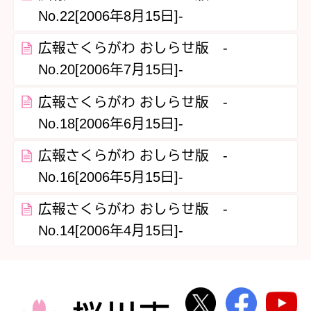
No.22[2006年8月15日]-
広報さくらがわ おしらせ版 -
No.20[2006年7月15日]-
広報さくらがわ おしらせ版 -
No.18[2006年6月15日]-
広報さくらがわ おしらせ版 -
No.16[2006年5月15日]-
広報さくらがわ おしらせ版 -
No.14[2006年4月15日]-
桜川市公式Twi
桜川市
桜川市