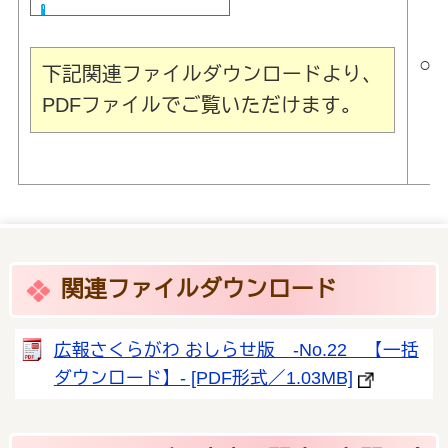
【
○
下記関連ファイルダウンロードより、
PDFファイルでご覧いただけます。
【
関連ファイルダウンロード
広報さくらがわ おしらせ版 -No.22 【一括
ダウンロード】- [PDF形式／1.03MB]