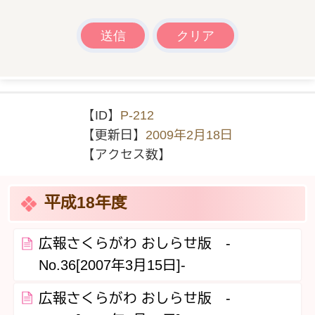
【ID】
P-212
【更新日】
2009年2月18日
【アクセス数】
平成18年度
広報さくらがわ おしらせ版 -
No.36[2007年3月15日]-
広報さくらがわ おしらせ版 -