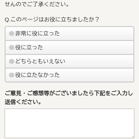
せんのでご了承ください。
Q.このページはお役に立ちましたか？
非常に役に立った
役に立った
どちらともいえない
役に立たなかった
ご意見・ご感想等がございましたら下記をご入力し
送信ください。