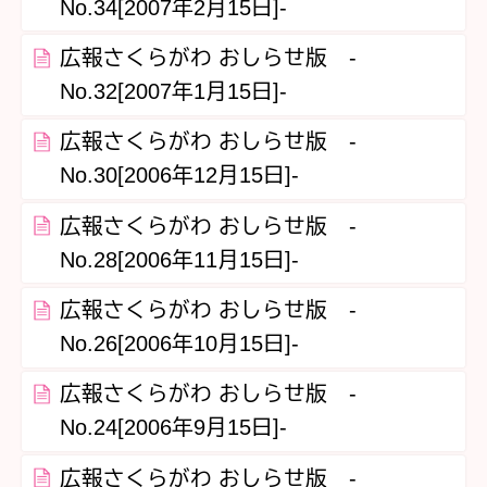
No.34[2007年2月15日]-
広報さくらがわ おしらせ版 -
No.32[2007年1月15日]-
広報さくらがわ おしらせ版 -
No.30[2006年12月15日]-
広報さくらがわ おしらせ版 -
No.28[2006年11月15日]-
広報さくらがわ おしらせ版 -
No.26[2006年10月15日]-
広報さくらがわ おしらせ版 -
No.24[2006年9月15日]-
広報さくらがわ おしらせ版 -