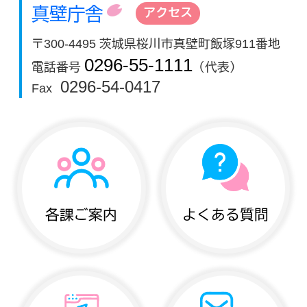
真壁庁舎
アクセス
〒300-4495 茨城県桜川市真壁町飯塚911番地
0296-55-1111
電話番号
（代表）
0296-54-0417
Fax
各課ご案内
よくある質問