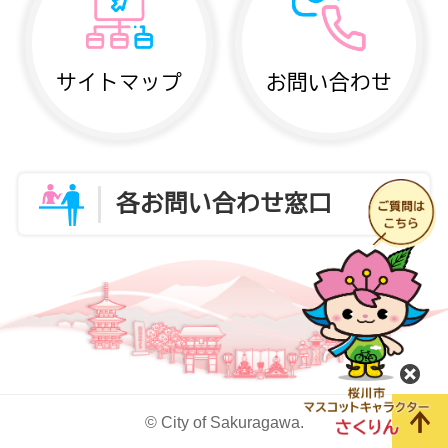
サイトマップ
お問い合わせ
各お問い合わせ窓口
閉
© City of Sakuragawa.