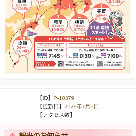
【ID】
P-10379
【更新日】
2026年7月9日
【アクセス数】