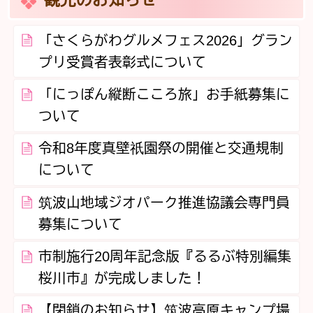
観光のお知らせ
「さくらがわグルメフェス2026」グラン
プリ受賞者表彰式について
「にっぽん縦断こころ旅」お手紙募集に
ついて
令和8年度真壁祇園祭の開催と交通規制
について
筑波山地域ジオパーク推進協議会専門員
募集について
市制施行20周年記念版『るるぶ特別編集
桜川市』が完成しました！
【閉鎖のお知らせ】筑波高原キャンプ場