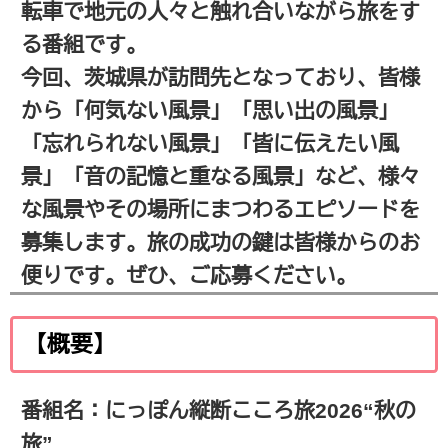
転車で地元の人々と触れ合いながら旅をす
る番組です。
今回、茨城県が訪問先となっており、皆様
から「何気ない風景」「思い出の風景」
「忘れられない風景」「皆に伝えたい風
景」「音の記憶と重なる風景」など、様々
な風景やその場所にまつわるエピソードを
募集します。旅の成功の鍵は皆様からのお
便りです。ぜひ、ご応募ください。
【概要】
番組名：にっぽん縦断こころ旅2026“秋の
旅”