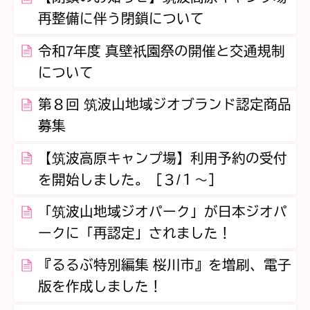
再整備に伴う閉鎖について
令和7年度 真壁祇園祭の開催と交通規制
について
第８回 筑波山地域ジオブランド認定商品
募集
【筑波高原キャンプ場】利用予約の受付
を開始しました。［３/１～］
「筑波山地域ジオパーク」が日本ジオパ
ークに「再認定」されました！
『るるぶ特別編集 桜川市』を増刷、電子
版を作成しました！