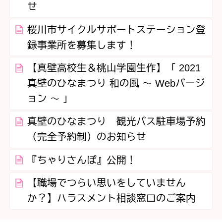
せ
桜川市サイクルサポートステーション登
録事業所を募集します！
【真壁高校生＆桃山学園生作】「 2021
真壁のひなまつり 和の風 ～ Webバージ
ョン ～ 」
真壁のひなまつり 観光バス駐車場予約
（完全予約制）のお知らせ
『ちゃりさんぽ』公開！
【職場でつらい思いをしていません
か？】ハラスメント相談窓口のご案内