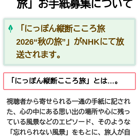
旅」お手紙募集について
「にっぽん縦断こころ旅
2026“秋の旅”」がNHKにて放
送されます。
「にっぽん縦断こころ旅」とは…。
視聴者から寄せられる一通の手紙に記され
た、心の中にある思い出の場所や心に残っ
ている風景などのエピソード、そのような
「忘れられない風景」をもとに、旅人が自