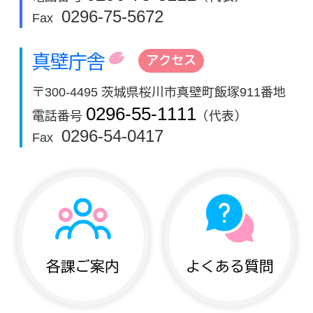
0296-75-5672
Fax
真壁庁舎
アクセス
〒300-4495 茨城県桜川市真壁町飯塚911番地
0296-55-1111
電話番号
（代表）
0296-54-0417
Fax
各課ご案内
よくある質問