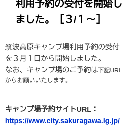
利用予約の受付を開始し
ました。［３/１～］
筑波高原キャンプ場利用予約の受付
を３月１日から開始しました。
なお、キャンプ場のご予約は
下記URL
からお願いいたします。
キャンプ場予約サイトURL：
https://www.city.sakuragawa.lg.jp/