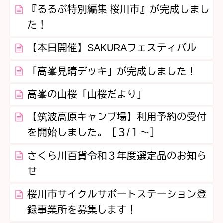
『るるぶ特別編集 桜川市』が完成しまし
た！
【本日開催】SAKURAフェスティバル
「高峯見晴デッキ」が完成しました！
高峯の山桜「山桜だより」
【筑波高原キャンプ場】利用予約の受付
を開始しました。［３/１～］
さくら川百貨令和３年度選定品のお知ら
せ
桜川市サイクルサポートステーション登
録事業所を募集します！