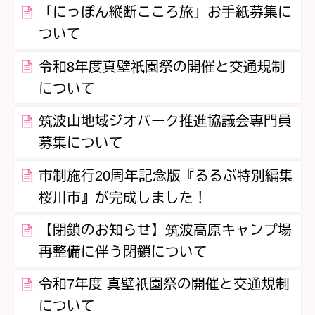
「にっぽん縦断こころ旅」お手紙募集に
ついて
令和8年度真壁祇園祭の開催と交通規制
について
筑波山地域ジオパーク推進協議会専門員
募集について
市制施行20周年記念版『るるぶ特別編集
桜川市』が完成しました！
【閉鎖のお知らせ】筑波高原キャンプ場
再整備に伴う閉鎖について
令和7年度 真壁祇園祭の開催と交通規制
について