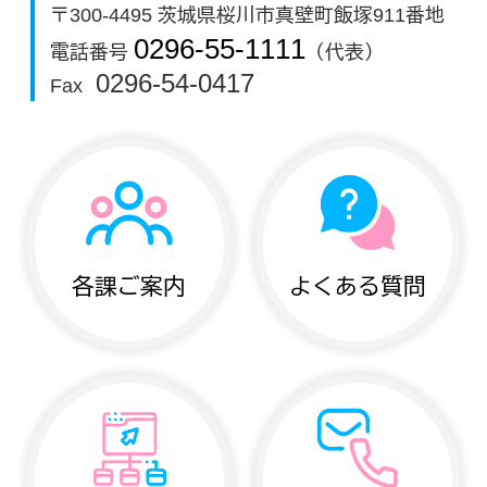
〒300-4495 茨城県桜川市真壁町飯塚911番地
0296-55-1111
電話番号
（代表）
0296-54-0417
Fax
各課ご案内
よくある質問