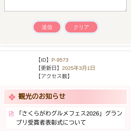
【ID】
P-9573
【更新日】
2025年3月1日
【アクセス数】
観光のお知らせ
「さくらがわグルメフェス2026」グラン
プリ受賞者表彰式について