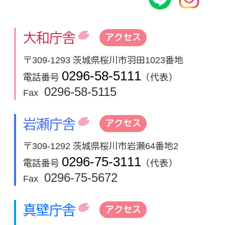
大和庁舎
アクセス
〒309-1293 茨城県桜川市羽田1023番地
0296-58-5111
電話番号
（代表）
0296-58-5115
Fax
岩瀬庁舎
アクセス
〒309-1292 茨城県桜川市岩瀬64番地2
0296-75-3111
電話番号
（代表）
0296-75-5672
Fax
真壁庁舎
アクセス