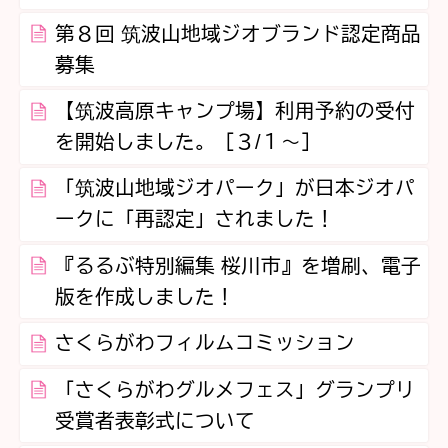
第８回 筑波山地域ジオブランド認定商品
募集
【筑波高原キャンプ場】利用予約の受付
を開始しました。［３/１～］
「筑波山地域ジオパーク」が日本ジオパ
ークに「再認定」されました！
『るるぶ特別編集 桜川市』を増刷、電子
版を作成しました！
さくらがわフィルムコミッション
「さくらがわグルメフェス」グランプリ
受賞者表彰式について