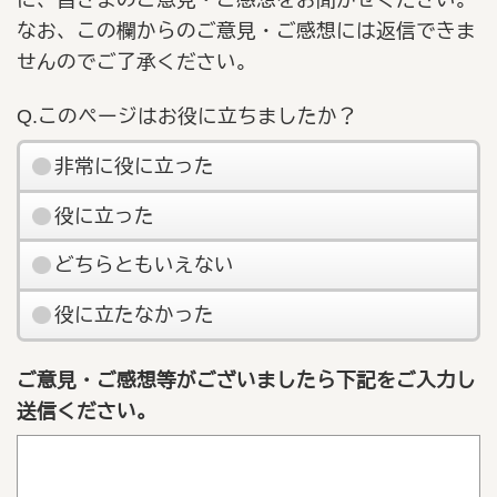
なお、この欄からのご意見・ご感想には返信できま
せんのでご了承ください。
Q.このページはお役に立ちましたか？
非常に役に立った
役に立った
どちらともいえない
役に立たなかった
ご意見・ご感想等がございましたら下記をご入力し
送信ください。