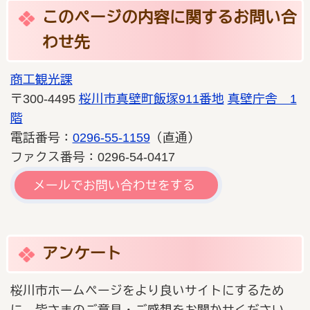
このページの内容に関するお問い合
わせ先
商工観光課
〒300-4495
桜川市真壁町飯塚911番地
真壁庁舎 1
階
電話番号：
0296-55-1159
（直通）
ファクス番号：0296-54-0417
メールでお問い合わせをする
アンケート
桜川市ホームページをより良いサイトにするため
に、皆さまのご意見・ご感想をお聞かせください。