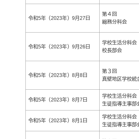
第４回
令和5年（2023年）9月27日
総務分科会
学校生活分科会
令和5年（2023年）9月26日
校長部会
第３回
令和5年（2023年）8月8日
真壁地区学校統
学校生活分科会
令和5年（2023年）8月7日
生徒指導主事部
学校生活分科会
令和5年（2023年）8月1日
生徒指導主事部