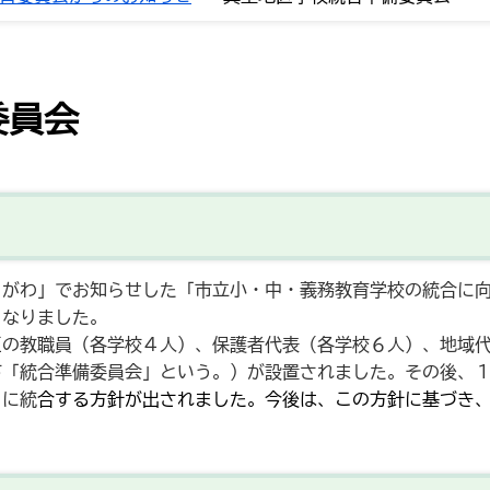
委員会
がわ」でお知らせした「市立小・中・義務教育学校の統合に向
となりました。
の教職員（各学校４人）、保護者代表（各学校６人）、地域代
下「統合準備委員会」という。）が設置されました。その後、
月に統
合する方針が出されました。今後は、この方針に基づき