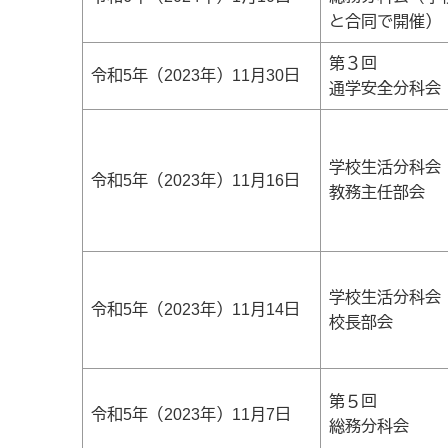
と合同で開催）
第３回
令和5年（2023年）11月30日
通学安全分科会
学校生活分科会
令和5年（2023年）11月16日
教務主任部会
学校生活分科会
令和5年（2023年）11月14日
校長部会
第５回
令和5年（2023年）11月7日
総務分科会