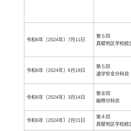
第５回
令和6年（2024年）7月11日
真壁地区学校統
第５回
令和6年（2024年）6月19日
通学安全分科会
第８回
令和6年（2024年）3月14日
総務分科会
第４回
令和6年（2024年）2月21日
真壁地区学校統