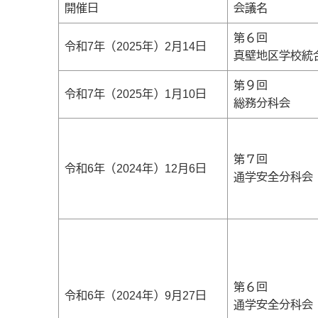
開催日
会議名
第６回
令和7年（2025年）2月14日
真壁地区学校統
第９回
令和7年（2025年）1月10日
総務分科会
第７回
令和6年（2024年）12月6日
通学安全分科会
第６回
令和6年（2024年）9月27日
通学安全分科会