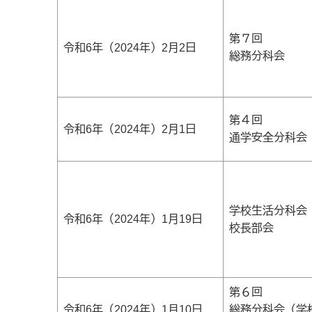
第７回
令和6年（2024年）2月2日
総務分科会
第４回
令和6年（2024年）2月1日
通学安全分科会
学校生活分科会
令和6年（2024年）1月19日
校長部会
第６回
令和6年（2024年）1月10日
総務分科会（学