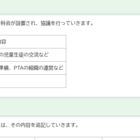
科会が設置され、協議を行っていきます。
内容
の児童生徒の交流など
準備、PTAの組織の運営など
は、その内容を追記していきます。