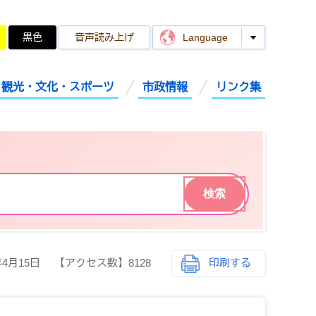
黒色
音声読み上げ
Language
観光・文化・スポーツ
市政情報
リンク集
年4月15日
【アクセス数】
8128
印刷する