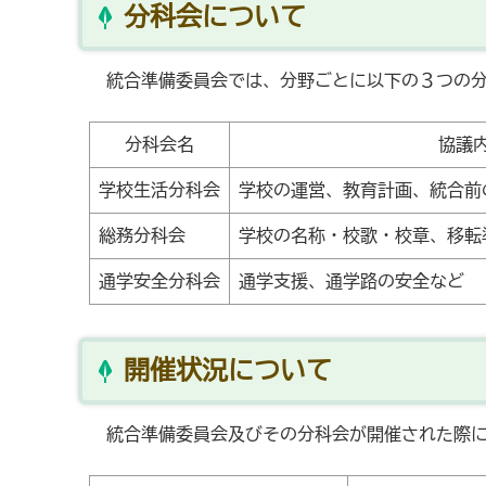
分科会について
統合準備委員会では、分野ごとに以下の３つの分
分科会名
協議
学校生活分科会
学校の運営、教育計画、統合前
総務分科会
学校の名称・校歌・校章、移転
通学安全分科会
通学支援、通学路の安全など
開催状況について
統合準備委員会及びその分科会が開催された際に