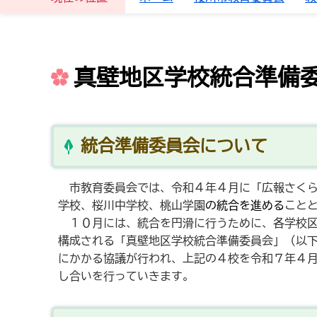
真壁地区学校統合準備
統合準備委員会について
市教育委員会では、令和４年４月に「広報さくら
学校、桜川中学校、桃山学園
の統合を進める
こと
１０月には、統合を円滑に行うために、各学校区
構成される「真壁地区学校統合準備委員会」（以
にかかる協議が行われ、上記の４校を令和７年４
し合いを行っていきます。