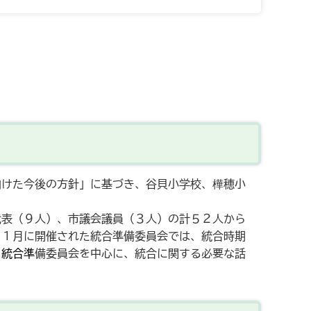
けた今後の方針」に基づき、谷貝小学校、樺穂小
表（９人）、市議会議員（３人）の計５２人から
１１月に開催された統合準備委員会では、統合時期
、統合準
備委員会を中心に、統合に関する必要な話