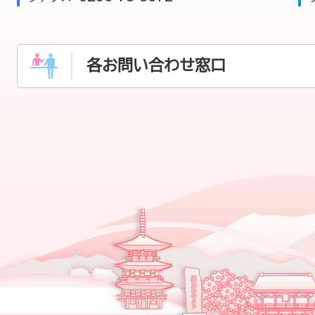
各お問い合わせ窓口