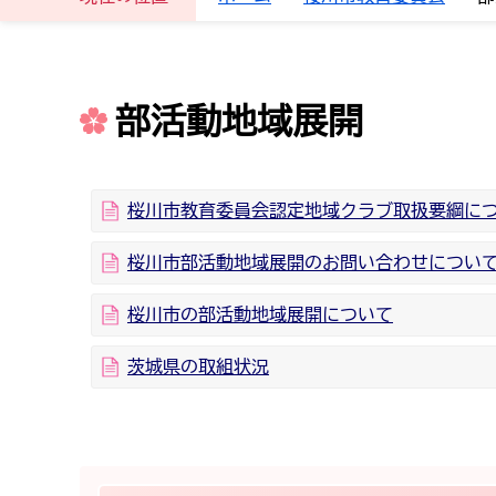
部活動地域展開
桜川市教育委員会認定地域クラブ取扱要綱に
桜川市部活動地域展開のお問い合わせについ
桜川市の部活動地域展開について
茨城県の取組状況