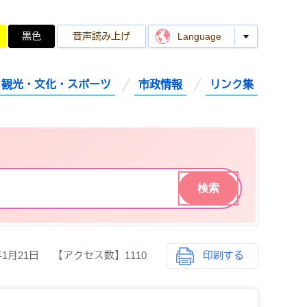
黒色
音声読み上げ
Language
観光・文化・スポーツ
市政情報
リンク集
年1月21日
【アクセス数】
1110
印刷する