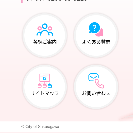
各課ご案内
よくある質問
サイトマップ
お問い合わせ
© City of Sakuragawa.