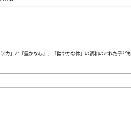
学力」と「豊かな心」、「健やかな体」の調和のとれた子ども