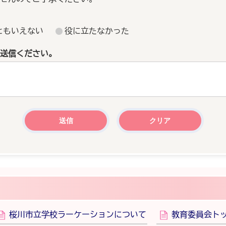
ともいえない
役に立たなかった
送信ください。
桜川市立学校ラーケーションについて
教育委員会ト