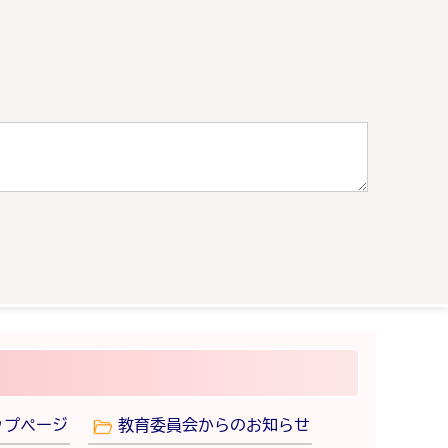
ップページ
教育委員会からのお知らせ