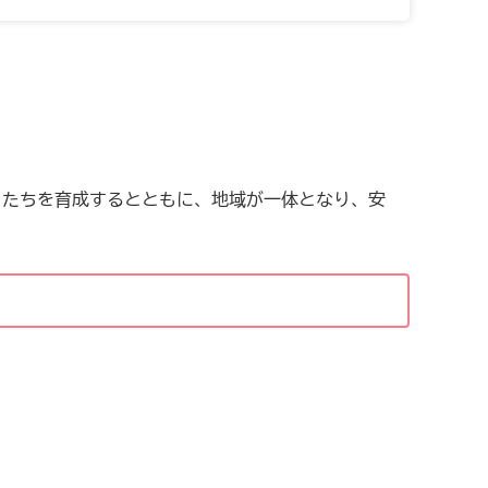
たちを育成するとともに、地域が一体となり、安