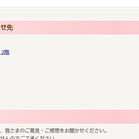
わせ先
2階
、皆さまのご意見・ご感想をお聞かせください。
せんのでご了承ください。