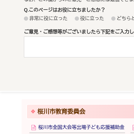
Q.このページはお役に立ちましたか？
非常に役に立った
役に立った
どちら
ご意見・ご感想等がございましたら下記をご入力し
桜川市教育委員会
桜川市全国大会等出場子ども応援補助金