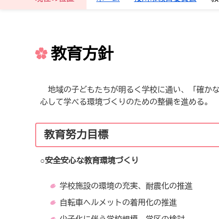
教育方針
地域の子どもたちが明るく学校に通い、「確かな
心して学べる環境づくりのための整備を進める。
教育努力目標
○安全安心な教育環境づくり
学校施設の環境の充実、耐震化の推進
自転車ヘルメットの着用化の推進