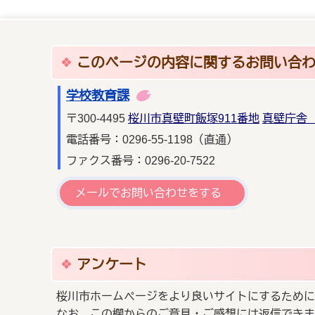
このページの内容に関するお問い合
学校教育課
〒300-4495
桜川市真壁町飯塚911番地
真壁庁舎 
電話番号：0296-55-1198（直通）
ファクス番号：0296-20-7522
メールでお問い合わせをする
アンケート
桜川市ホームページをより良いサイトにするために
なお、この欄からのご意見・ご感想には返信できま