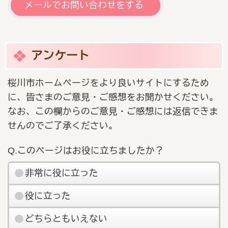
メールでお問い合わせをする
アンケート
桜川市ホームページをより良いサイトにするため
に、皆さまのご意見・ご感想をお聞かせください。
なお、この欄からのご意見・ご感想には返信できま
せんのでご了承ください。
Q.このページはお役に立ちましたか？
非常に役に立った
役に立った
どちらともいえない