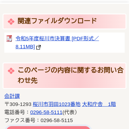
関連ファイルダウンロード
令和5年度桜川市決算書 [PDF形式／
8.11MB]
このページの内容に関するお問い合
わせ先
会計課
〒309-1293
桜川市羽田1023番地
大和庁舎 1階
電話番号：
0296-58-5111
(代表）
ファクス番号：0296-58-5115