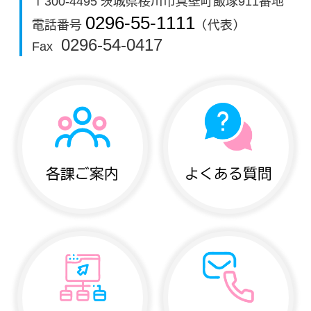
〒300-4495 茨城県桜川市真壁町飯塚911番地
0296-55-1111
電話番号
（代表）
0296-54-0417
Fax
各課ご案内
よくある質問