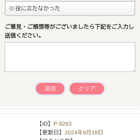
役に立たなかった
ご意見・ご感想等がございましたら下記をご入力し
送信ください。
【ID】
P-9263
【更新日】
2024年9月18日