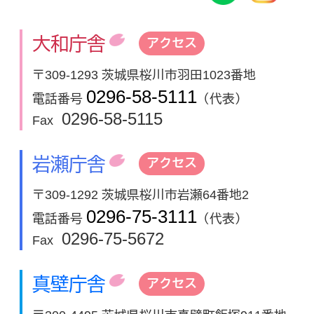
大和庁舎
アクセス
〒309-1293 茨城県桜川市羽田1023番地
0296-58-5111
電話番号
（代表）
0296-58-5115
Fax
岩瀬庁舎
アクセス
〒309-1292 茨城県桜川市岩瀬64番地2
0296-75-3111
電話番号
（代表）
0296-75-5672
Fax
真壁庁舎
アクセス