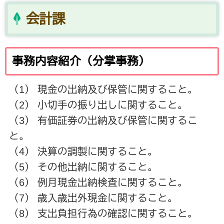
会計課
事務内容紹介（分掌事務）
（1） 現金の出納及び保管に関すること。
（2） 小切手の振り出しに関すること。
（3） 有価証券の出納及び保管に関するこ
と。
（4） 決算の調製に関すること。
（5） その他出納に関すること。
（6） 例月現金出納検査に関すること。
（7） 歳入歳出外現金に関すること。
（8） 支出負担行為の確認に関すること。