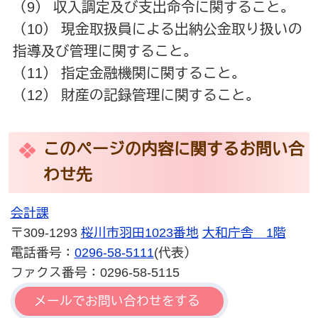
（9） 収入調定及び支出命令に関すること。
（10） 現金取扱員による出納公金取り扱いの
指導及び管理に関すること。
（11） 指定金融機関に関すること。
（12） 財産の記録管理に関すること。
このページの内容に関するお問い合
わせ先
会計課
〒309-1293
桜川市羽田1023番地
大和庁舎 1階
電話番号：
0296-58-5111
(代表）
ファクス番号：0296-58-5115
メールでお問い合わせをする