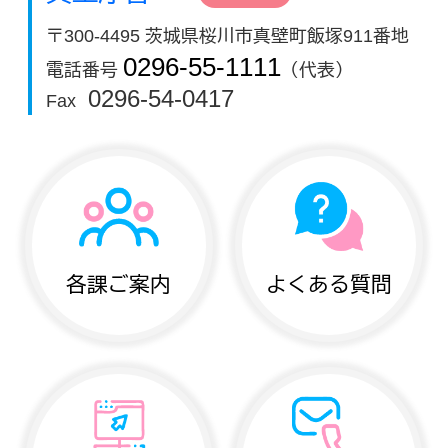
〒300-4495 茨城県桜川市真壁町飯塚911番地
0296-55-1111
電話番号
（代表）
0296-54-0417
Fax
各課ご案内
よくある質問