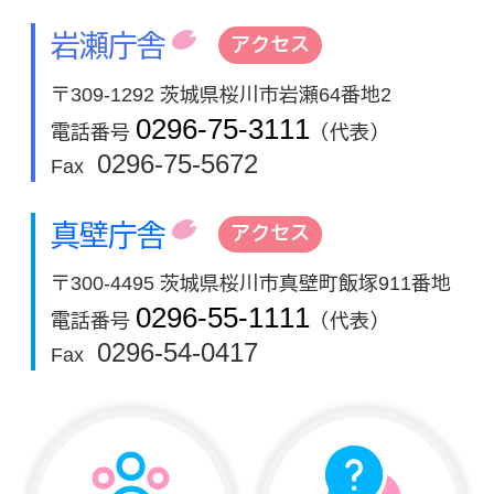
岩瀬庁舎
アクセス
〒309-1292 茨城県桜川市岩瀬64番地2
0296-75-3111
電話番号
（代表）
0296-75-5672
Fax
真壁庁舎
アクセス
〒300-4495 茨城県桜川市真壁町飯塚911番地
0296-55-1111
電話番号
（代表）
0296-54-0417
Fax