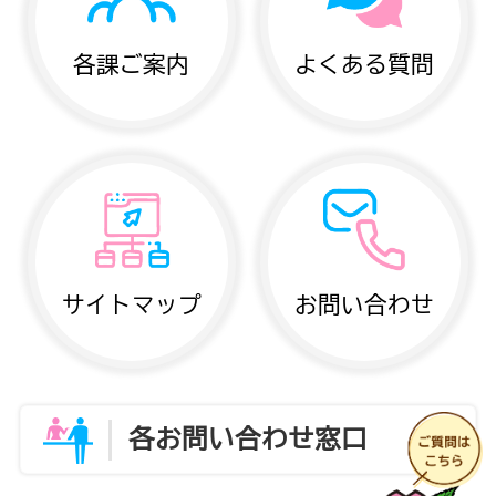
各課ご案内
よくある質問
サイトマップ
お問い合わせ
各お問い合わせ窓口