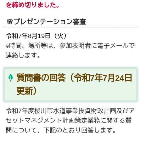
を締め切りました。
🌸プレゼンテーション審査
令和7年8月19日（火）
※時間、場所等は、参加表明者に電子メールで
連絡します。
質問書の回答（令和7年7月24日
更新）
令和7年度桜川市水道事業投資財政計画及びア
セットマネジメント計画策定業務に関する質
問について、下記のとおり回答します。