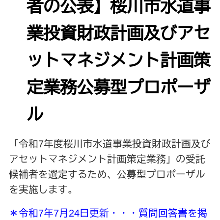
者の公表】桜川市水道事
業投資財政計画及びアセ
ットマネジメント計画策
定業務公募型プロポーザ
ル
「令和7年度桜川市水道事業投資財政計画及び
アセットマネジメント計画策定業務」の受託
候補者を選定するため、公募型プロポーザル
を実施します。
＊令和7年7月24日更新・・・質問回答書を掲