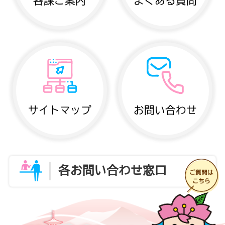
各課ご案内
よくある質問
サイトマップ
お問い合わせ
各お問い合わせ窓口