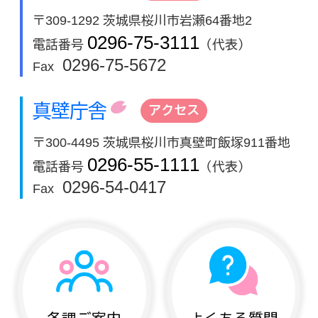
〒309-1292 茨城県桜川市岩瀬64番地2
0296-75-3111
電話番号
（代表）
0296-75-5672
Fax
真壁庁舎
アクセス
〒300-4495 茨城県桜川市真壁町飯塚911番地
0296-55-1111
電話番号
（代表）
0296-54-0417
Fax