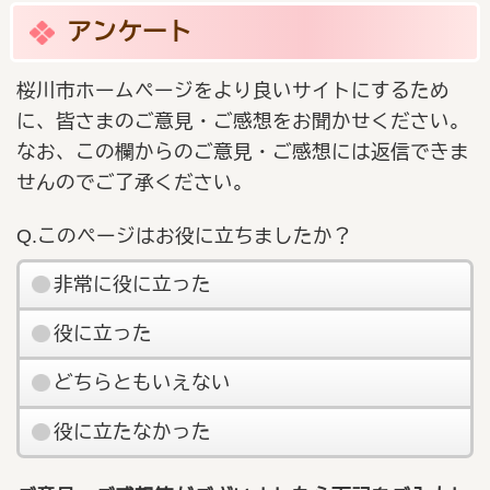
アンケート
桜川市ホームページをより良いサイトにするため
に、皆さまのご意見・ご感想をお聞かせください。
なお、この欄からのご意見・ご感想には返信できま
せんのでご了承ください。
Q.このページはお役に立ちましたか？
非常に役に立った
役に立った
どちらともいえない
役に立たなかった