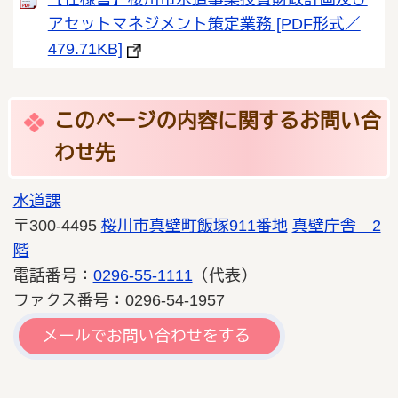
アセットマネジメント策定業務 [PDF形式／
479.71KB]
このページの内容に関するお問い合
わせ先
水道課
〒300-4495
桜川市真壁町飯塚911番地
真壁庁舎 2
階
電話番号：
0296-55-1111
（代表）
ファクス番号：0296-54-1957
メールでお問い合わせをする