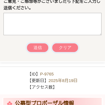
ご意見・ご感想等がございましたら下記をご入力し
送信ください。
【ID】
P-9765
【更新日】
2025年8月19日
【アクセス数】
公募型プロポーザル情報