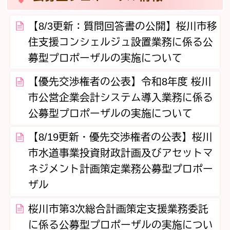
【8/3更新：質問回答書の公開】桜川市移
住支援コンシェルジュ設置業務に係る公
募型プロポーザルの実施について
【優先交渉権者の公表】令和8年度 桜川
市公営企業会計システム導入業務に係る
公募型プロポーザルの実施について
【8/19更新・優先交渉権者の公表】桜川
市水道事業投資財政計画及びアセットマ
ネジメント計画策定業務公募型プロポー
ザル
桜川市第3次総合計画策定支援業務委託
に係る公募型プロポーザルの実施につい