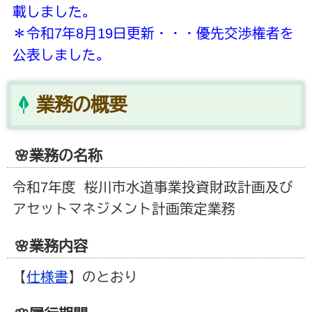
載しました。
＊令和7年8月19日更新・・・優先交渉権者を
公表しました。
業務の概要
🌸業務の名称
令和7年度 桜川市水道事業投資財政計画及び
アセットマネジメント計画策定業務
🌸業務内容
【
仕様書
】のとおり