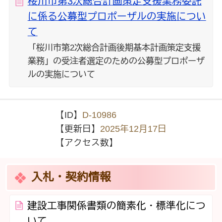
桜川市第3次総合計画策定支援業務委託
に係る公募型プロポーザルの実施につい
て
「桜川市第2次総合計画後期基本計画策定支援
業務」の受注者選定のための公募型プロポーザ
ルの実施について
【ID】
D-10986
【更新日】
2025年12月17日
【アクセス数】
入札・契約情報
建設工事関係書類の簡素化・標準化につ
いて