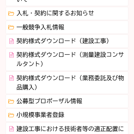
入札・契約に関するお知らせ
一般競争入札情報
契約様式ダウンロード（建設工事）
契約様式ダウンロード（測量建設コンサ
ルタント）
契約様式ダウンロード（業務委託及び物
品購入）
公募型プロポーザル情報
小規模事業者登録
建設工事における技術者等の適正配置に