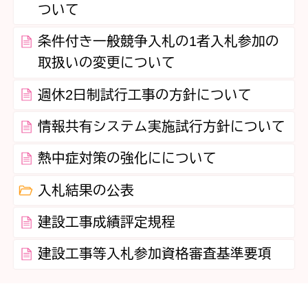
ついて
条件付き一般競争入札の1者入札参加の
取扱いの変更について
週休2日制試行工事の方針について
情報共有システム実施試行方針について
熱中症対策の強化にについて
入札結果の公表
建設工事成績評定規程
建設工事等入札参加資格審査基準要項