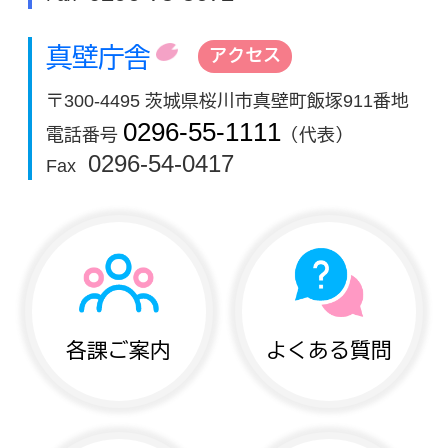
真壁庁舎
アクセス
〒300-4495 茨城県桜川市真壁町飯塚911番地
0296-55-1111
電話番号
（代表）
0296-54-0417
Fax
各課ご案内
よくある質問