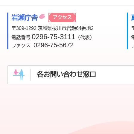
岩瀬庁舎
アクセス
〒309-1292 茨城県桜川市岩瀬64番地2
0296-75-3111
電話番号
（代表）
0296-75-5672
ファクス
各お問い合わせ窓口