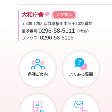
大和庁舎
アクセス
〒309-1293 茨城県桜川市羽田1023番地
0296-58-5111
電話番号
（代表）
0296-58-5115
ファクス
各課ご案内
よくある質問