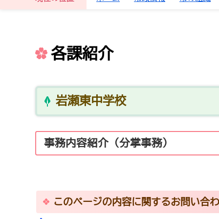
各課紹介
岩瀬東中学校
事務内容紹介（分掌事務）
このページの内容に関するお問い合