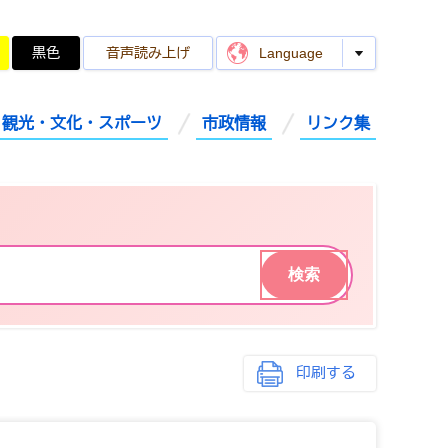
黒色
音声読み上げ
Language
観光・文化・スポーツ
市政情報
リンク集
印刷する