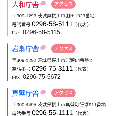
大和庁舎
アクセス
〒309-1293 茨城県桜川市羽田1023番地
0296-58-5111
電話番号
（代表）
0296-58-5115
Fax
岩瀬庁舎
アクセス
〒309-1292 茨城県桜川市岩瀬64番地2
0296-75-3111
電話番号
（代表）
0296-75-5672
Fax
真壁庁舎
アクセス
〒300-4495 茨城県桜川市真壁町飯塚911番地
0296-55-1111
電話番号
（代表）