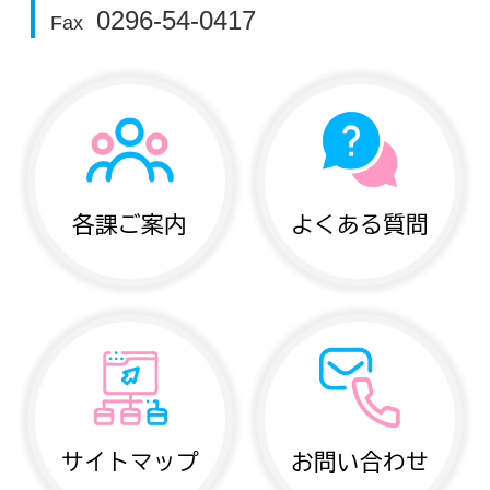
0296-54-0417
Fax
各課ご案内
よくある質問
サイトマップ
お問い合わせ