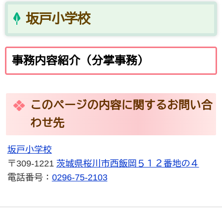
坂戸小学校
事務内容紹介（分掌事務）
このページの内容に関するお問い合
わせ先
坂戸小学校
〒309-1221
茨城県桜川市西飯岡５１２番地の４
電話番号：
0296-75-2103