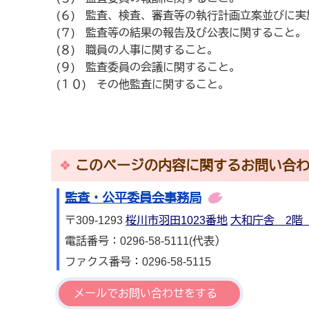
(６) 監査、検査、審査等の執行計画立案並びに
(７) 監査等の結果の報告及び公表に関すること。
(８) 職員の人事に関すること。
(９) 監査委員の会議に関すること。
(１０) その他監査に関すること。
このページの内容に関するお問い合
監査・公平委員会事務局
〒309-1293
桜川市羽田1023番地
大和庁舎 2階
電話番号：0296-58-5111(代表）
ファクス番号：0296-58-5115
メールでお問い合わせをする