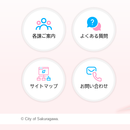
各課ご案内
よくある質問
サイトマップ
お問い合わせ
© City of Sakuragawa.