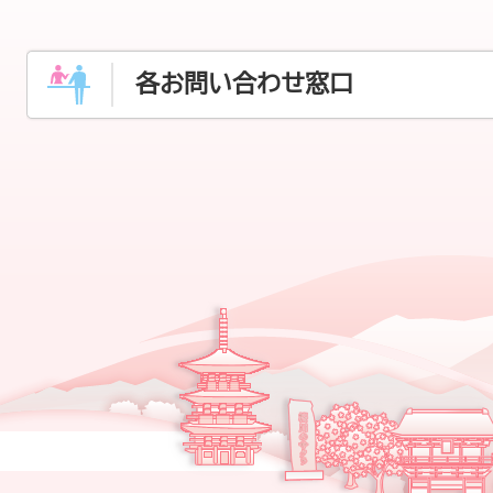
各お問い合わせ窓口