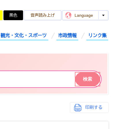
黒色
音声読み上げ
Language
観光・文化・スポーツ
市政情報
リンク集
印刷する