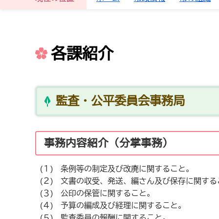
各課紹介
監査・公平委員会事務局
事務内容紹介（分掌事務）
(１) 条例等の制定及び改廃に関すること。
(２) 文書の収受、発送、編さん及び保存に関する
(３) 公印の保管に関すること。
(４) 予算の編成及び経理に関すること。
(５) 監査委員の報酬に関すること。