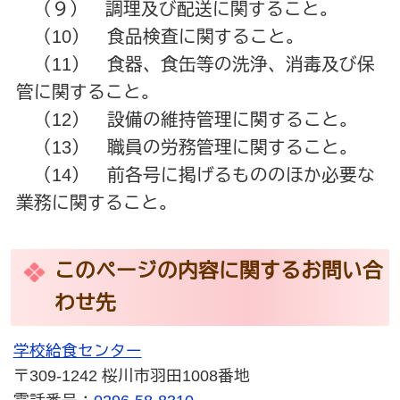
（９） 調理及び配送に関すること。
（10） 食品検査に関すること。
（11） 食器、食缶等の洗浄、消毒及び保
管に関すること。
（12） 設備の維持管理に関すること。
（13） 職員の労務管理に関すること。
（14） 前各号に掲げるもののほか必要な
業務に関すること。
このページの内容に関するお問い合
わせ先
学校給食センター
〒309-1242 桜川市羽田1008番地