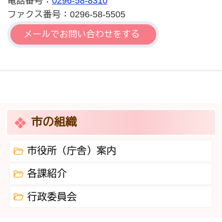
電話番号：
0296-58-8310
ファクス番号：0296-58-5505
メールでお問い合わせをする
市の組織
市役所（庁舎）案内
各課紹介
行政委員会