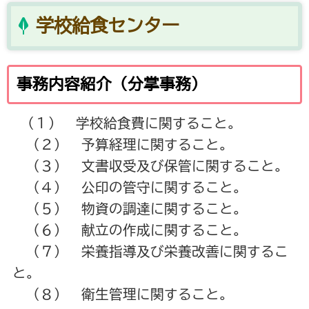
学校給食センター
事務内容紹介（分掌事務）
（１） 学校給食費に関すること。
（２） 予算経理に関すること。
（３） 文書収受及び保管に関すること。
（４） 公印の管守に関すること。
（５） 物資の調達に関すること。
（６） 献立の作成に関すること。
（７） 栄養指導及び栄養改善に関するこ
と。
（８） 衛生管理に関すること。