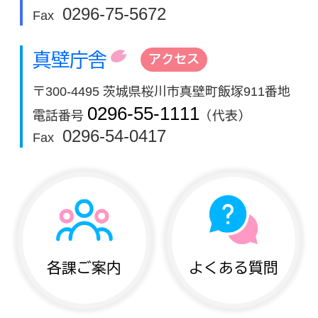
0296-75-5672
Fax
真壁庁舎
アクセス
〒300-4495 茨城県桜川市真壁町飯塚911番地
0296-55-1111
電話番号
（代表）
0296-54-0417
Fax
各課ご案内
よくある質問