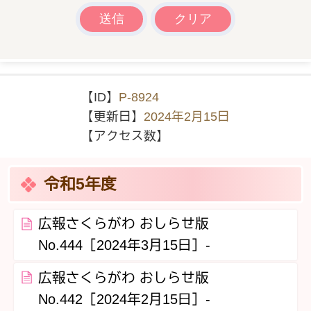
【ID】
P-8924
【更新日】
2024年2月15日
【アクセス数】
令和5年度
広報さくらがわ おしらせ版
No.444［2024年3月15日］‐
広報さくらがわ おしらせ版
No.442［2024年2月15日］‐