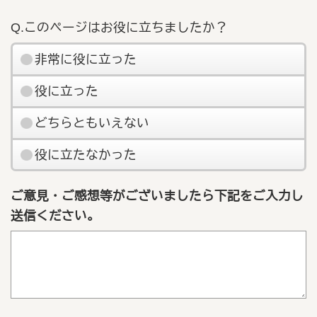
Q.このページはお役に立ちましたか？
非常に役に立った
役に立った
どちらともいえない
役に立たなかった
ご意見・ご感想等がございましたら下記をご入力し
送信ください。