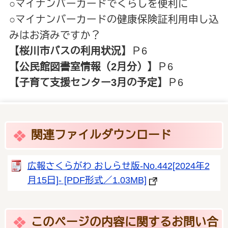
○マイナンバーカードでくらしを便利に
○マイナンバーカードの健康保険証利用申し込
みはお済みですか？
【桜川市バスの利用状況】
Ｐ6
【公民館図書室情報（2
月分）】
Ｐ6
【子育て支援センター3月の予定】
Ｐ6
関連ファイルダウンロード
広報さくらがわ おしらせ版-No.442[2024年2
月15日]- [PDF形式／1.03MB]
このページの内容に関するお問い合