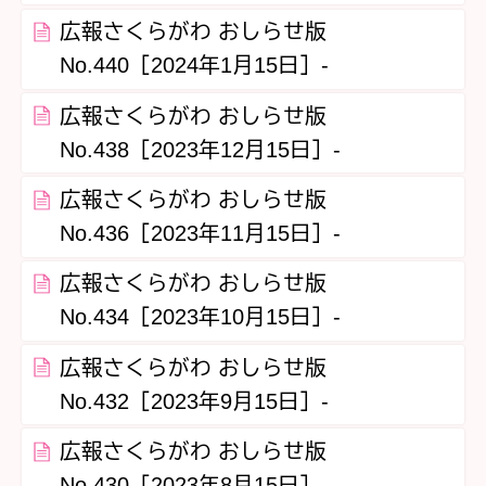
広報さくらがわ おしらせ版
No.440［2024年1月15日］‐
広報さくらがわ おしらせ版
No.438［2023年12月15日］‐
広報さくらがわ おしらせ版
No.436［2023年11月15日］‐
広報さくらがわ おしらせ版
No.434［2023年10月15日］‐
広報さくらがわ おしらせ版
No.432［2023年9月15日］‐
広報さくらがわ おしらせ版
No.430［2023年8月15日］‐