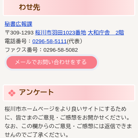
わせ先
秘書広報課
〒309-1293
桜川市羽田1023番地
大和庁舎 2階
電話番号：
0296-58-5111
(代表）
ファクス番号：0296-58-5082
メールでお問い合わせをする
アンケート
桜川市ホームページをより良いサイトにするため
に、皆さまのご意見・ご感想をお聞かせください。
なお、この欄からのご意見・ご感想には返信できま
せんのでご了承ください。