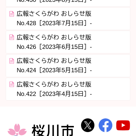
広報さくらがわ おしらせ版
No.428［2023年7月15日］‐
広報さくらがわ おしらせ版
No.426［2023年6月15日］‐
広報さくらがわ おしらせ版
No.424［2023年5月15日］‐
広報さくらがわ おしらせ版
No.422［2023年4月15日］‐
桜川市公式Twi
桜川市
桜川市