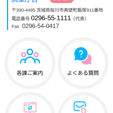
〒300-4495 茨城県桜川市真壁町飯塚911番地
0296-55-1111
電話番号
（代表）
0296-54-0417
Fax
各課ご案内
よくある質問