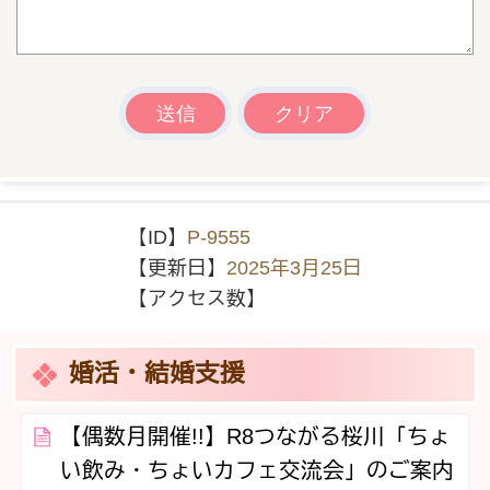
【ID】
P-9555
【更新日】
2025年3月25日
【アクセス数】
婚活・結婚支援
【偶数月開催!!】R8つながる桜川「ちょ
い飲み・ちょいカフェ交流会」のご案内