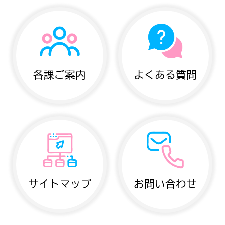
各課ご案内
よくある質問
サイトマップ
お問い合わせ