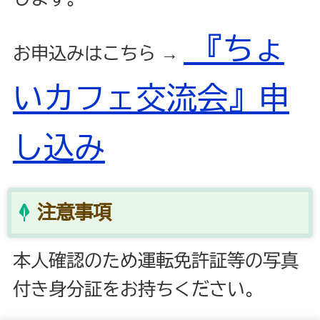
『ちょ
お申込みはこちら →
いカフェ交流会』申
し込み
注意事項
本人確認のため運転免許証等の写真
付き身分証をお持ちください。