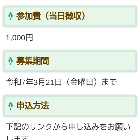
参加費（当日徴収）
1,000円
募集期間
令和7年3月21日（金曜日）まで
申込方法
下記のリンクから申し込みをお願い
します。