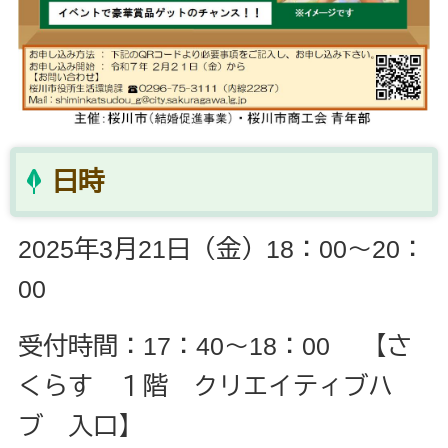
日時
2025年3月21日（金）18：00～20：
00
受付時間：17：40～18：00 【さ
くらす １階 クリエイティブハ
ブ 入口】