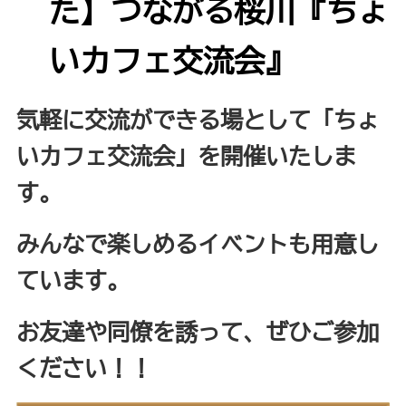
た】つながる桜川『ちょ
いカフェ交流会』
気軽に交流ができる場として「ちょ
いカフェ交流会」を開催いたしま
す。
みんなで楽しめるイベントも用意し
ています。
お友達や同僚を誘って、ぜひご参加
ください！！