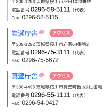
〒309-1293 茨城県桜川市羽田1023番地
0296-58-5111
電話番号
（代表）
0296-58-5115
Fax
岩瀬庁舎
アクセス
〒309-1292 茨城県桜川市岩瀬64番地2
0296-75-3111
電話番号
（代表）
0296-75-5672
Fax
真壁庁舎
アクセス
〒300-4495 茨城県桜川市真壁町飯塚911番地
0296-55-1111
電話番号
（代表）
0296-54-0417
Fax