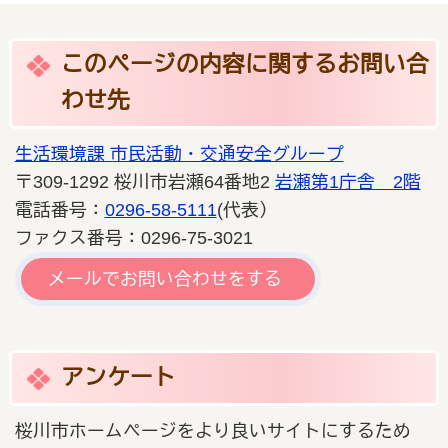
このページの内容に関するお問い合
わせ先
生活環境課 市民活動・交通安全グループ
〒309-1292 桜川市岩瀬64番地2
岩瀬第1庁舎 2階
電話番号：
0296-58-5111
(代表）
ファクス番号：0296-75-3021
メールでお問い合わせをする
アンケート
桜川市ホームページをより良いサイトにするため