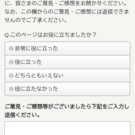
に、皆さまのご意見・ご感想をお聞かせください。
なお、この欄からのご意見・ご感想には返信できま
せんのでご了承ください。
Q.このページはお役に立ちましたか？
非常に役に立った
役に立った
どちらともいえない
役に立たなかった
ご意見・ご感想等がございましたら下記をご入力し
送信ください。