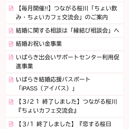
【毎月開催!!】つながる桜川「ちょい飲
み・ちょいカフェ交流会」のご案内
結婚に関する相談は「縁結び相談会」へ
結婚お祝い金事業
いばらき出会いサポートセンター利用促
進事業
いばらき結婚応援パスポート
「iPASS（アイパス）」
【３/２１ 終了しました】つながる桜川
『ちょいカフェ交流会』
【３/１ 終了しました】『恋する桜日