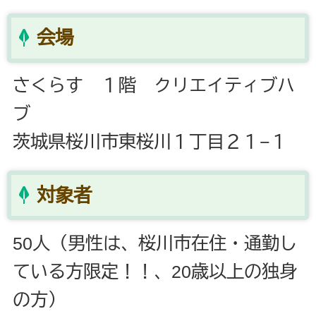
会場
さくらす １階 クリエイティブハ
ブ
茨城県桜川市東桜川１丁目２１−１
対象者
50人（男性は、桜川市在住・通勤し
ている方限定！！、20歳以上の独身
の方）