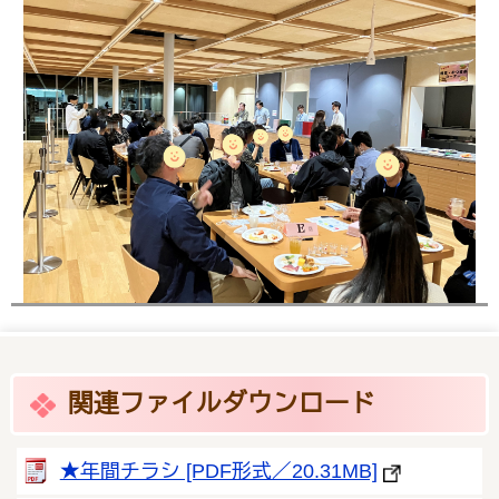
関連ファイルダウンロード
★年間チラシ [PDF形式／20.31MB]