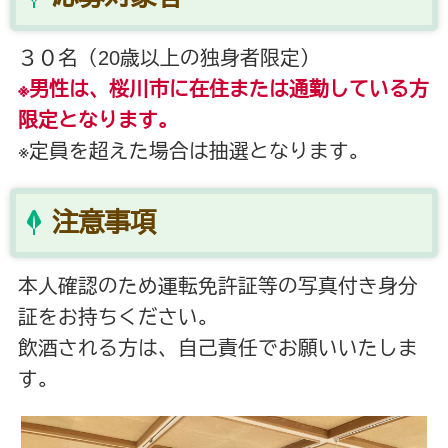
３０名（20歳以上の独身者限定）
※男性は、桜川市に在住または通勤している方
限定となります。
※定員を超えた場合は抽選となります。
注意事項
本人確認のため運転免許証等の写真付き身分
証をお持ちください。
飲酒される方は、自己責任でお願いいたしま
す。