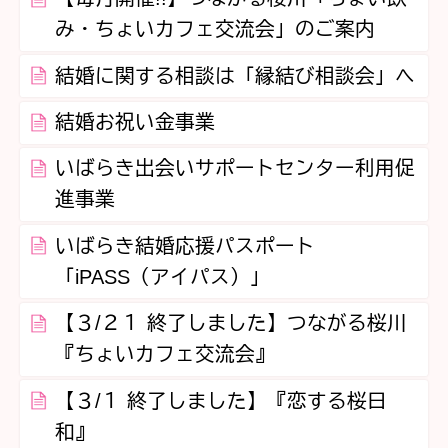
み・ちょいカフェ交流会」のご案内
結婚に関する相談は「縁結び相談会」へ
結婚お祝い金事業
いばらき出会いサポートセンター利用促
進事業
いばらき結婚応援パスポート
「iPASS（アイパス）」
【３/２１ 終了しました】つながる桜川
『ちょいカフェ交流会』
【３/１ 終了しました】『恋する桜日
和』