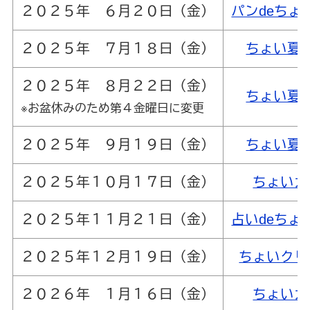
２０２５年 ６月２０日（金）
パンdeちょ
２０２５年 ７月１８日（金）
ちょい夏
２０２５年 ８月２２日（金）
ちょい夏
※お盆休みのため第４金曜日に変更
２０２５年 ９月１９日（金）
ちょい夏
２０２５年１０月１７日（金）
ちょいカ
２０２５年１１月２１日（金）
占いdeちょ
２０２５年１２月１９日（金）
ちょいクリ
２０２６年 １月１６日（金）
ちょいカ