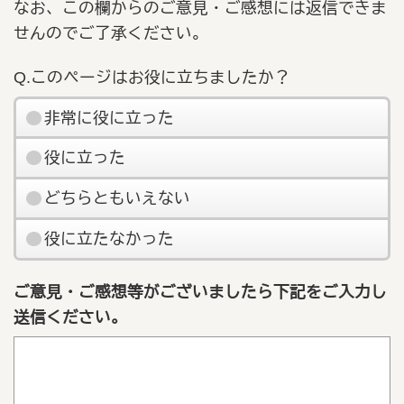
なお、この欄からのご意見・ご感想には返信できま
せんのでご了承ください。
Q.このページはお役に立ちましたか？
非常に役に立った
役に立った
どちらともいえない
役に立たなかった
ご意見・ご感想等がございましたら下記をご入力し
送信ください。