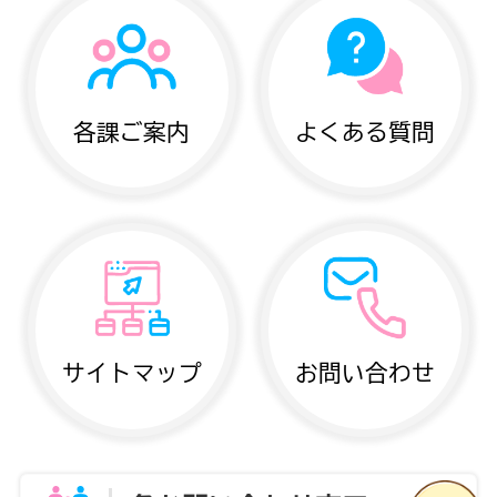
各課ご案内
よくある質問
サイトマップ
お問い合わせ