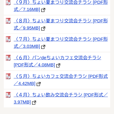
〈９月〉ちょい夏まつり交流会チラシ [PDF形
式／7.16MB]
〈８月〉ちょい夏まつり交流会チラシ [PDF形
式／9.95MB]
〈７月〉ちょい夏まつり交流会チラシ [PDF形
式／3.03MB]
〈６月〉パンdeちょいカフェ交流会チラシ
[PDF形式／4.08MB]
〈５月〉ちょいカフェ交流会チラシ [PDF形式
／4.42MB]
〈４月〉ちょい飲み交流会チラシ [PDF形式／
3.97MB]