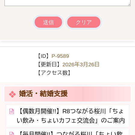
【ID】
P-9589
【更新日】
2026年3月26日
【アクセス数】
婚活・結婚支援
【偶数月開催!!】R8つながる桜川「ちょ
い飲み・ちょいカフェ交流会」のご案内
【毎月開催!!】つながる桜川「ちょい飲