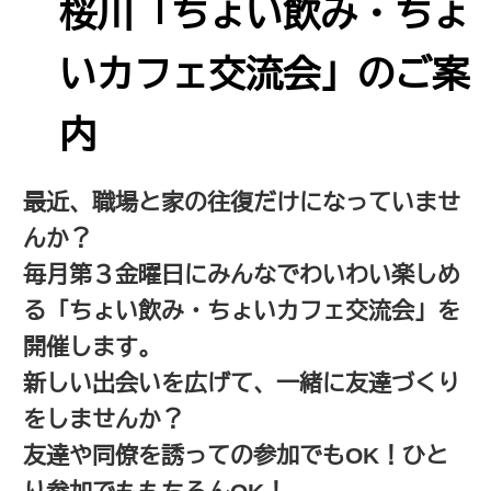
桜川「ちょい飲み・ちょ
いカフェ交流会」のご案
内
最近、職場と家の往復だけになっていませ
んか？
毎月第３金曜日にみんなでわいわい楽しめ
る「ちょい飲み・ちょいカフェ交流会」を
開催します。
新しい出会いを広げて、一緒に友達づくり
をしませんか？
友達や同僚を誘っての参加でもOK！ひと