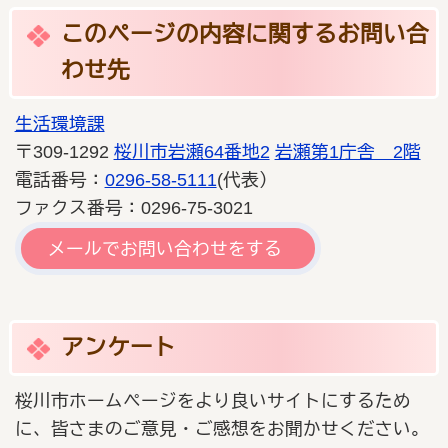
このページの内容に関するお問い合
わせ先
生活環境課
〒309-1292
桜川市岩瀬64番地2
岩瀬第1庁舎 2階
電話番号：
0296-58-5111
(代表）
ファクス番号：0296-75-3021
メールでお問い合わせをする
アンケート
桜川市ホームページをより良いサイトにするため
に、皆さまのご意見・ご感想をお聞かせください。