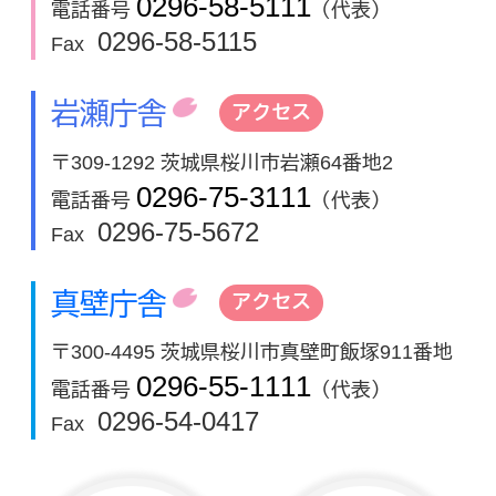
0296-58-5111
電話番号
（代表）
0296-58-5115
Fax
岩瀬庁舎
アクセス
〒309-1292 茨城県桜川市岩瀬64番地2
0296-75-3111
電話番号
（代表）
0296-75-5672
Fax
真壁庁舎
アクセス
〒300-4495 茨城県桜川市真壁町飯塚911番地
0296-55-1111
電話番号
（代表）
0296-54-0417
Fax