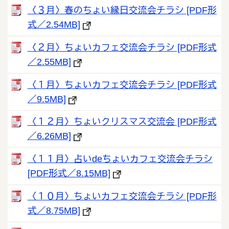
〈３月〉春のちょい縁日交流会チラシ [PDF形
式／2.54MB]
〈２月〉ちょいカフェ交流会チラシ [PDF形式
／2.55MB]
〈１月〉ちょいカフェ交流会チラシ [PDF形式
／9.5MB]
〈１２月〉ちょいクリスマス交流会 [PDF形式
／6.26MB]
〈１１月〉占いdeちょいカフェ交流会チラシ
[PDF形式／8.15MB]
〈１０月〉ちょいカフェ交流会チラシ [PDF形
式／8.75MB]