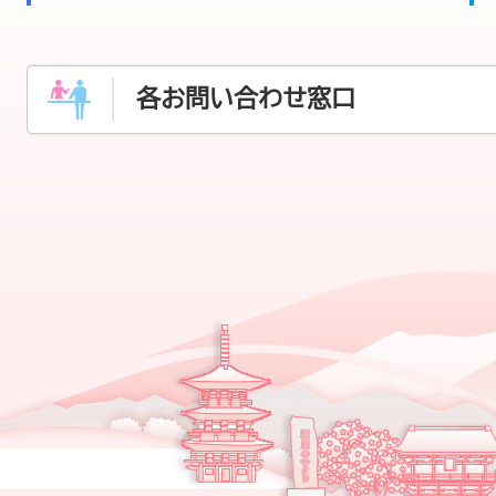
各お問い合わせ窓口