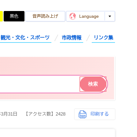
黒色
音声読み上げ
Language
観光・文化・スポーツ
市政情報
リンク集
年3月31日
【アクセス数】
2428
印刷する