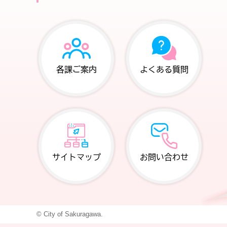
各課ご案内
よくある質問
サイトマップ
お問い合わせ
© City of Sakuragawa.