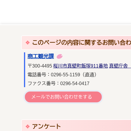
このページの内容に関するお問い合
商工観光課
〒300-4495
桜川市真壁町飯塚911番地
真壁庁舎 
電話番号：0296-55-1159（直通）
ファクス番号：0296-54-0417
メールでお問い合わせをする
アンケート