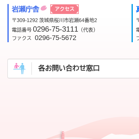
岩瀬庁舎
アクセス
〒309-1292 茨城県桜川市岩瀬64番地2
0296-75-3111
電話番号
（代表）
0296-75-5672
ファクス
各お問い合わせ窓口