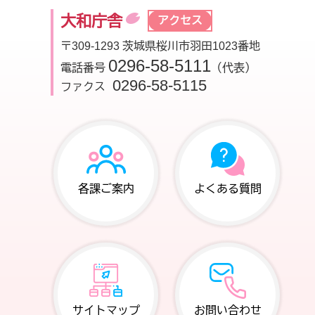
大和庁舎
アクセス
〒309-1293 茨城県桜川市羽田1023番地
0296-58-5111
電話番号
（代表）
0296-58-5115
ファクス
各課ご案内
よくある質問
サイトマップ
お問い合わせ