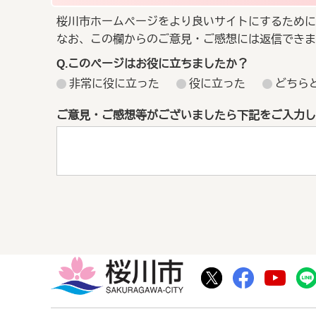
桜川市ホームページをより良いサイトにするために
なお、この欄からのご意見・ご感想には返信できま
Q.このページはお役に立ちましたか？
非常に役に立った
役に立った
どちら
ご意見・ご感想等がございましたら下記をご入力し
桜川市
桜川市公式Twitte
桜川市公式F
桜川