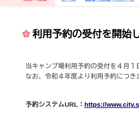
利用予約の受付を開始し
当キャンプ場利用予約の受付を４月１
なお、令和４年度より利用予約につき
予約システムURL：
https://www.city