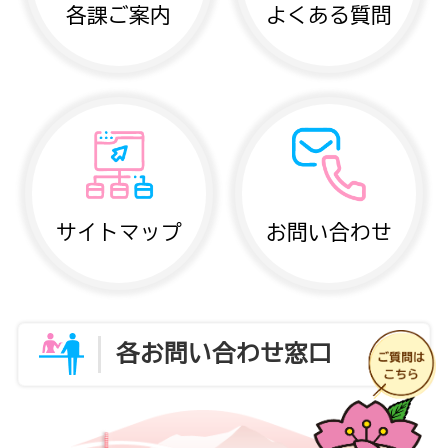
各課ご案内
よくある質問
サイトマップ
お問い合わせ
各お問い合わせ窓口