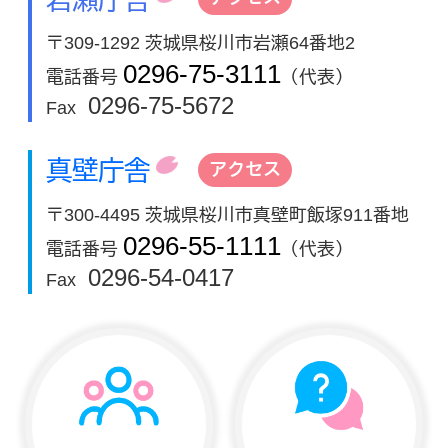
〒309-1292 茨城県桜川市岩瀬64番地2
0296-75-3111
電話番号
（代表）
0296-75-5672
Fax
真壁庁舎
アクセス
〒300-4495 茨城県桜川市真壁町飯塚911番地
0296-55-1111
電話番号
（代表）
0296-54-0417
Fax