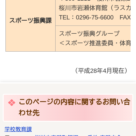
桜川市岩瀬体育館（ラスカ
TEL：0296-75-6600 FAX:0
スポーツ振興課
スポーツ振興グループ
＜スポーツ推進委員・体育
（平成28年4月現在）
このページの内容に関するお問い合
わせ先
学校教育課