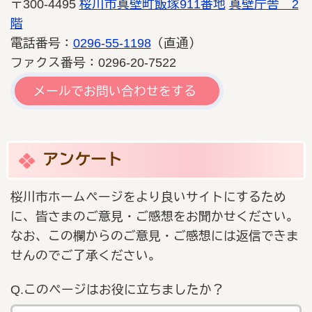
〒300-4495
桜川市真壁町飯塚911番地
真壁庁舎 2
階
電話番号：
0296-55-1198
（直通）
ファクス番号：0296-20-7522
メールでお問い合わせをする
アンケート
桜川市ホームページをより良いサイトにするため
に、皆さまのご意見・ご感想をお聞かせください。
なお、この欄からのご意見・ご感想には返信できま
せんのでご了承ください。
Q.このページはお役に立ちましたか？