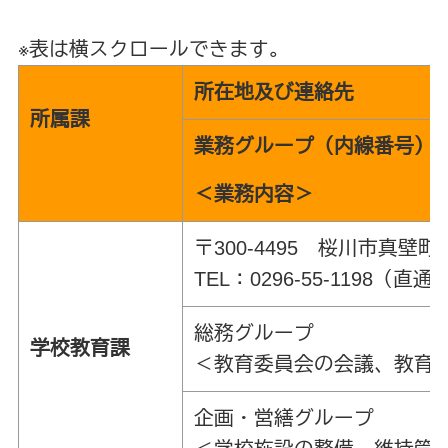
※表は横スクロールできます。
所在地及び連絡先
所属課
業務グループ（内線番号）
＜業務内容＞
〒300-4495 桜川市真壁
TEL：0296-55-1198（直通） 
総務グループ
学校教育課
＜教育委員会の会議、教育
企画・営繕グループ