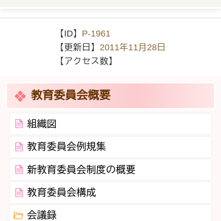
【ID】
P-1961
【更新日】
2011年11月28日
【アクセス数】
教育委員会概要
組織図
教育委員会例規集
新教育委員会制度の概要
教育委員会構成
会議録