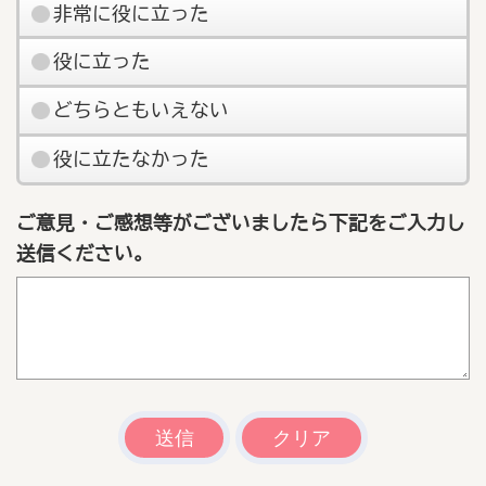
非常に役に立った
役に立った
どちらともいえない
役に立たなかった
ご意見・ご感想等がございましたら下記をご入力し
送信ください。