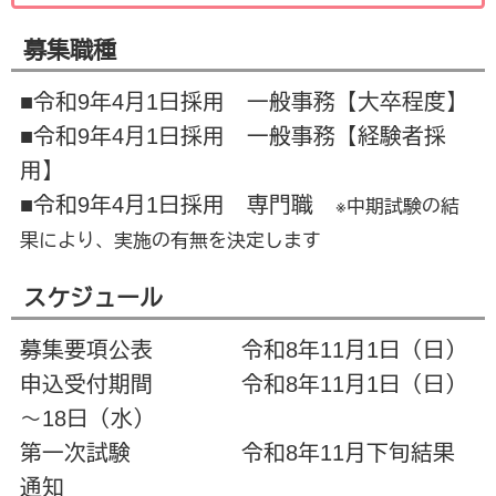
募集職種
■令和9年4月1日採用 一般事務【大卒程度】
■令和9年4月1日採用 一般事務【経験者採
用】
■令和9年4月1日採用 専門職
※中期試験の結
果により、実施の有無を決定します
スケジュール
募集要項公表 令和8年11月1日（日）
申込受付期間 令和8年11月1日（日）
～18日（水）
第一次試験 令和8年11月下旬結果
通知