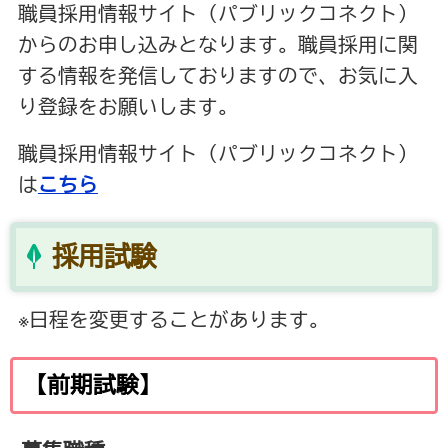
職員採用情報サイト（パブリックコネクト）
からのお申し込みとなります。職員採用に関
する情報を発信しておりますので、お気に入
り登録をお願いします。
職員採用情報サイト（パブリックコネクト）
は
こちら
採用試験
※日程を変更することがあります。
【前期試験】