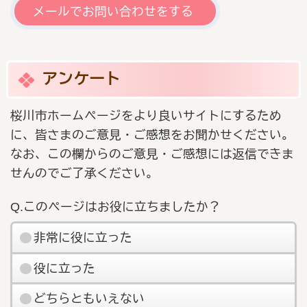
メールでお問い合わせをする
アンケート
桜川市ホームページをより良いサイトにするため
に、皆さまのご意見・ご感想をお聞かせください。
なお、この欄からのご意見・ご感想には返信できま
せんのでご了承ください。
Q.このページはお役に立ちましたか？
非常に役に立った
役に立った
どちらともいえない