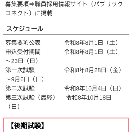
募集要項⇒職員採用情報サイト（パブリック
コネクト）に掲載
スケジュール
募集要項公表 令和8年8月1日（土）
申込受付期間 令和8年8月1日（土）
～23日（日）
第一次試験 令和8年8月28日（金）
～9月6日（日）
第二次試験 令和8年10月4日（日）
第三次試験（最終） 令和8年10月18日
（日）
【後期試験】