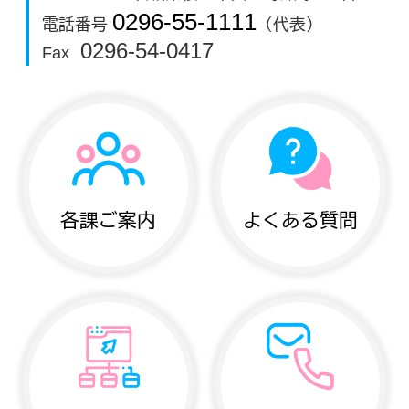
0296-55-1111
電話番号
（代表）
0296-54-0417
Fax
各課ご案内
よくある質問