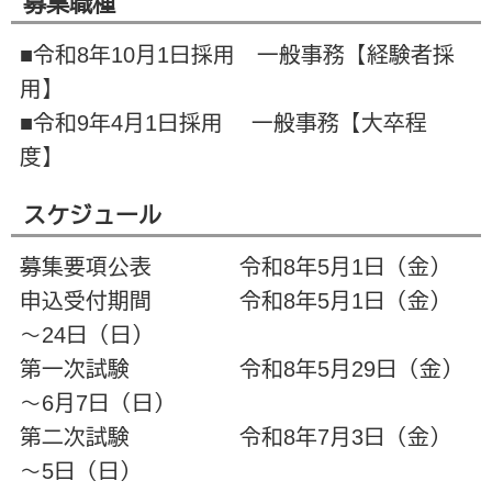
募集職種
■令和8年10月1日採用 一般事務【経験者採
用】
■令和9年4月1日採用 一般事務【大卒程
度】
スケジュール
募集要項公表 令和8年5月1日（金）
申込受付期間 令和8年5月1日（金）
～24日（日）
第一次試験 令和8年5月29日（金）
～6月7日（日）
第二次試験 令和8年7月3日（金）
～5日（日）