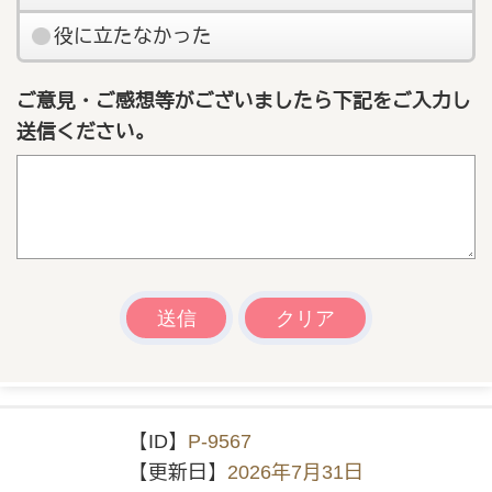
役に立たなかった
ご意見・ご感想等がございましたら下記をご入力し
送信ください。
【ID】
P-9567
【更新日】
2026年7月31日