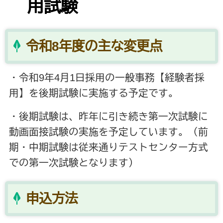
用試験
令和8年度の主な変更点
・令和9年4月1日採用の一般事務【経験者採
用】を後期試験に実施する予定です。
・後期試験は、昨年に引き続き第一次試験に
動画面接試験の実施を予定しています。（前
期・中期試験は従来通りテストセンター方式
での第一次試験となります）
申込方法