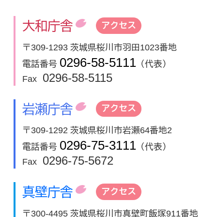
大和庁舎
アクセス
〒309-1293 茨城県桜川市羽田1023番地
0296-58-5111
電話番号
（代表）
0296-58-5115
Fax
岩瀬庁舎
アクセス
〒309-1292 茨城県桜川市岩瀬64番地2
0296-75-3111
電話番号
（代表）
0296-75-5672
Fax
真壁庁舎
アクセス
〒300-4495 茨城県桜川市真壁町飯塚911番地