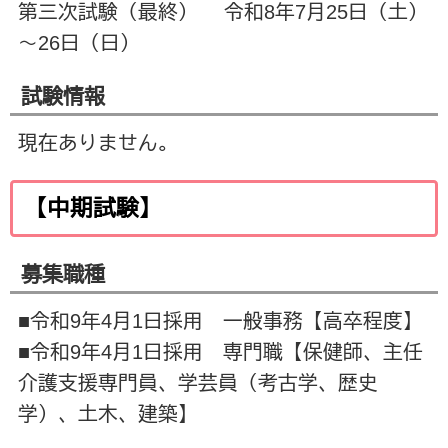
第三次試験（最終） 令和8年7月25日（土）
～26日（日）
試験情報
現在ありません。
【中期試験】
募集職種
■令和9年4月1日採用 一般事務【高卒程度】
■令和9年4月1日採用 専門職【保健師、主任
介護支援専門員、学芸員（考古学、歴史
学）、土木、建築】