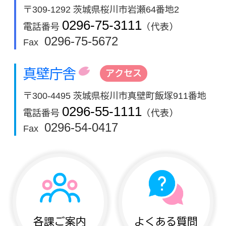
〒309-1292 茨城県桜川市岩瀬64番地2
0296-75-3111
電話番号
（代表）
0296-75-5672
Fax
真壁庁舎
アクセス
〒300-4495 茨城県桜川市真壁町飯塚911番地
0296-55-1111
電話番号
（代表）
0296-54-0417
Fax
各課ご案内
よくある質問