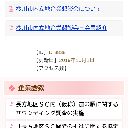
桜川市内立地企業懇談会について
桜川市内立地企業懇談会－会員紹介
【ID】
D-3839
【更新日】
2019年10月1日
【アクセス数】
企業誘致
長方地区ＳＣ内（仮称）道の駅に関する
サウンディング調査の実施
「長方地区ＳＣ開発の推進に関する協定