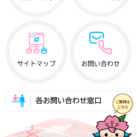
サイトマップ
お問い合わせ
各お問い合わせ窓口