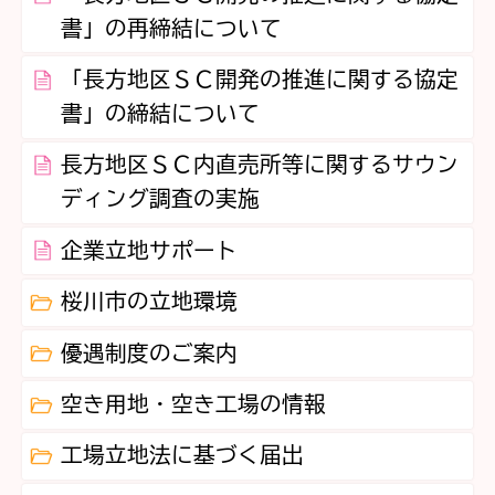
書」の再締結について
「長方地区ＳＣ開発の推進に関する協定
書」の締結について
長方地区ＳＣ内直売所等に関するサウン
ディング調査の実施
企業立地サポート
桜川市の立地環境
優遇制度のご案内
空き用地・空き工場の情報
工場立地法に基づく届出