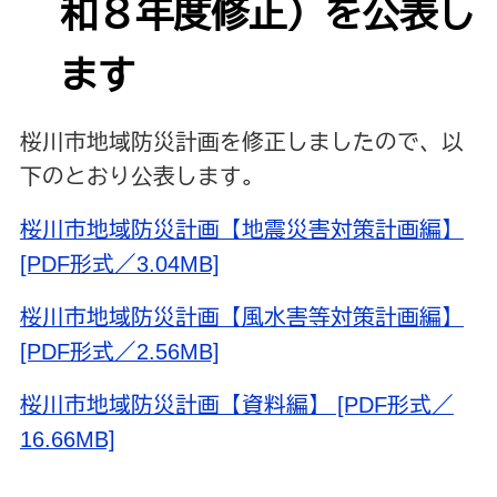
和８年度修正）を公表し
ます
桜川市地域防災計画を修正しましたので、以
下のとおり公表します。
桜川市地域防災計画【地震災害対策計画編】
[PDF形式／3.04MB]
桜川市地域防災計画【風水害等対策計画編】
[PDF形式／2.56MB]
桜川市地域防災計画【資料編】 [PDF形式／
16.66MB]