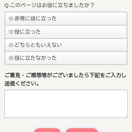
Q.このページはお役に立ちましたか？
非常に役に立った
役に立った
どちらともいえない
役に立たなかった
ご意見・ご感想等がございましたら下記をご入力し
送信ください。