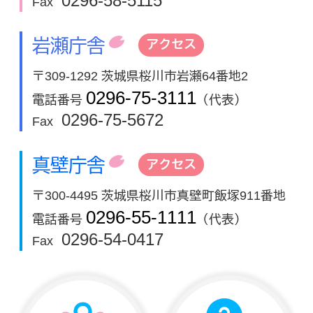
0296-58-5115
Fax
岩瀬庁舎
アクセス
〒309-1292 茨城県桜川市岩瀬64番地2
0296-75-3111
電話番号
（代表）
0296-75-5672
Fax
真壁庁舎
アクセス
〒300-4495 茨城県桜川市真壁町飯塚911番地
0296-55-1111
電話番号
（代表）
0296-54-0417
Fax