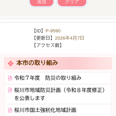
【ID】
P-9590
【更新日】
2026年4月7日
【アクセス数】
本市の取り組み
令和７年度 防災の取り組み
桜川市地域防災計画（令和８年度修正）
を公表します
桜川市国土強靭化地域計画