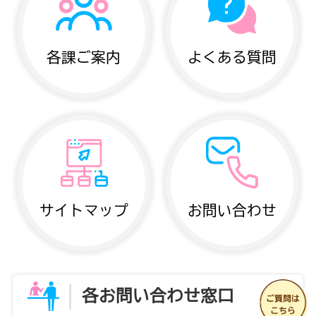
各課ご案内
よくある質問
サイトマップ
お問い合わせ
各お問い合わせ窓口