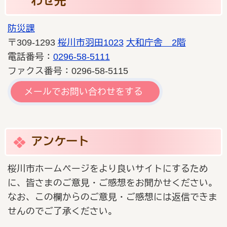
わせ先
防災課
〒309-1293
桜川市羽田1023
大和庁舎 2階
電話番号：
0296-58-5111
ファクス番号：0296-58-5115
メールでお問い合わせをする
アンケート
桜川市ホームページをより良いサイトにするため
に、皆さまのご意見・ご感想をお聞かせください。
なお、この欄からのご意見・ご感想には返信できま
せんのでご了承ください。