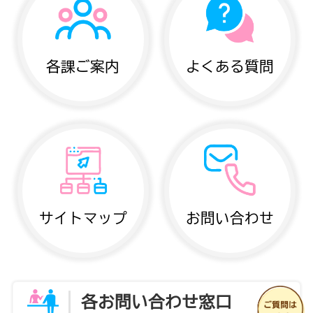
各課ご案内
よくある質問
サイトマップ
お問い合わせ
各お問い合わせ窓口