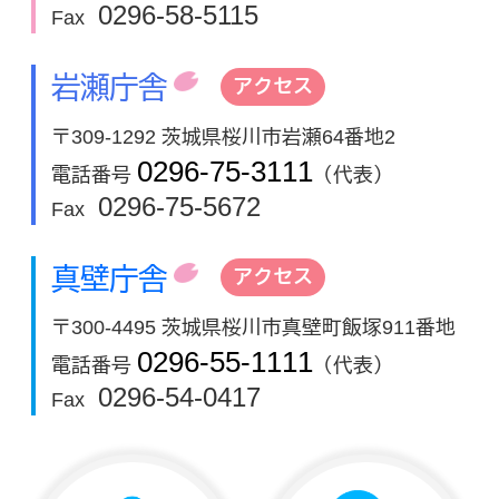
0296-58-5115
Fax
岩瀬庁舎
アクセス
〒309-1292 茨城県桜川市岩瀬64番地2
0296-75-3111
電話番号
（代表）
0296-75-5672
Fax
真壁庁舎
アクセス
〒300-4495 茨城県桜川市真壁町飯塚911番地
0296-55-1111
電話番号
（代表）
0296-54-0417
Fax