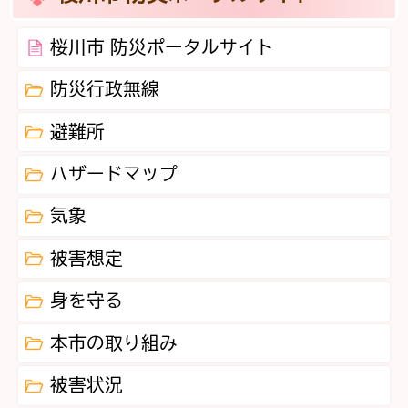
桜川市 防災ポータルサイト
防災行政無線
避難所
ハザードマップ
気象
被害想定
身を守る
本市の取り組み
被害状況