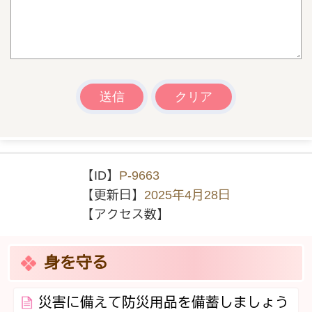
【ID】
P-9663
【更新日】
2025年4月28日
【アクセス数】
身を守る
災害に備えて防災用品を備蓄しましょう