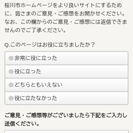
桜川市ホームページをより良いサイトにするため
に、皆さまのご意見・ご感想をお聞かせください。
なお、この欄からのご意見・ご感想には返信できま
せんのでご了承ください。
Q.このページはお役に立ちましたか？
非常に役に立った
役に立った
どちらともいえない
役に立たなかった
ご意見・ご感想等がございましたら下記をご入力し
送信ください。