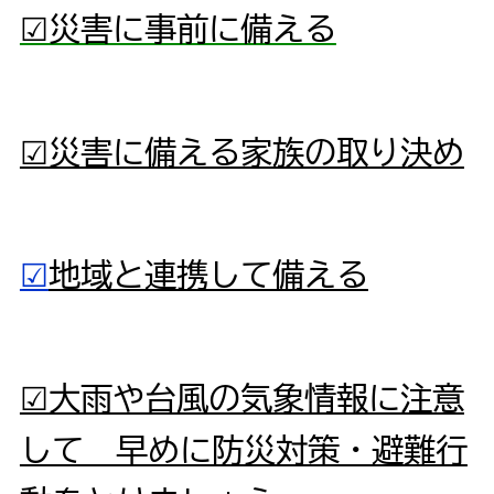
☑災害に事前に備える
☑災害に備える家族の取り決め
☑
地域と連携して備える
☑大雨や台風の気象情報に注意
して 早めに防災対策・避難行