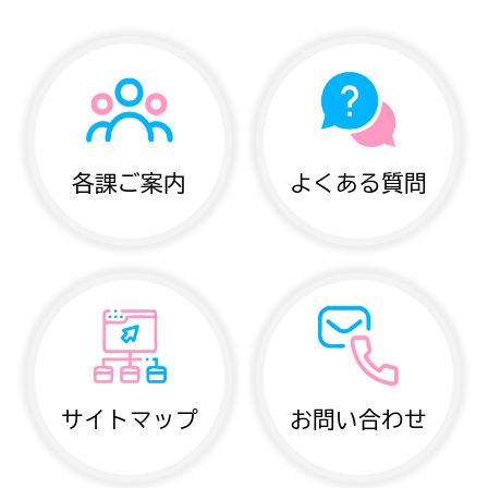
各課ご案内
よくある質問
サイトマップ
お問い合わせ