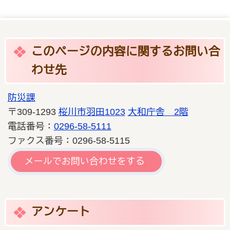
このページの内容に関するお問い合
わせ先
防災課
〒309-1293
桜川市羽田1023
大和庁舎 2階
電話番号：
0296-58-5111
ファクス番号：0296-58-5115
メールでお問い合わせをする
アンケート