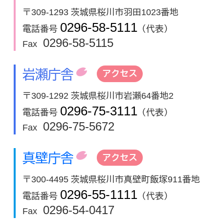
〒309-1293 茨城県桜川市羽田1023番地
0296-58-5111
電話番号
（代表）
0296-58-5115
Fax
岩瀬庁舎
アクセス
〒309-1292 茨城県桜川市岩瀬64番地2
0296-75-3111
電話番号
（代表）
0296-75-5672
Fax
真壁庁舎
アクセス
〒300-4495 茨城県桜川市真壁町飯塚911番地
0296-55-1111
電話番号
（代表）
0296-54-0417
Fax