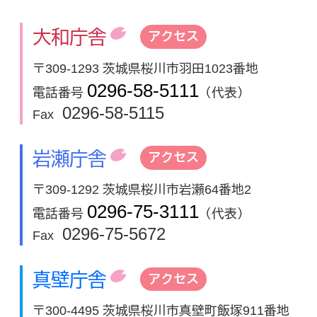
大和庁舎
アクセス
〒309-1293 茨城県桜川市羽田1023番地
0296-58-5111
電話番号
（代表）
0296-58-5115
Fax
岩瀬庁舎
アクセス
〒309-1292 茨城県桜川市岩瀬64番地2
0296-75-3111
電話番号
（代表）
0296-75-5672
Fax
真壁庁舎
アクセス
〒300-4495 茨城県桜川市真壁町飯塚911番地