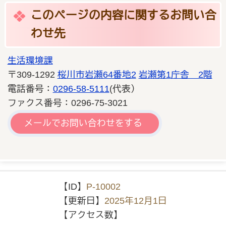
このページの内容に関するお問い合
わせ先
生活環境課
〒309-1292
桜川市岩瀬64番地2
岩瀬第1庁舎 2階
電話番号：
0296-58-5111
(代表）
ファクス番号：0296-75-3021
メールでお問い合わせをする
【ID】
P-10002
【更新日】
2025年12月1日
【アクセス数】