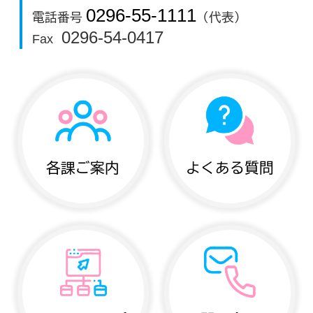
0296-55-1111
電話番号
（代表）
0296-54-0417
Fax
各課ご案内
よくある質問