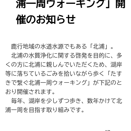
浦一周ウォーキング」開
催のお知らせ
鹿行地域の水道水源でもある「北浦」。
北浦の水質浄化に関する啓発を目的に、多
くの方に北浦に親しんでいただくため、湖岸
等に落ちているごみを拾いながら歩く「たす
きで繋ぐ北浦一周ウォーキング」が下記のと
おり開催されます。
毎年、湖岸を少しずつ歩き、数年かけて北
浦一周を目指す取り組みです。