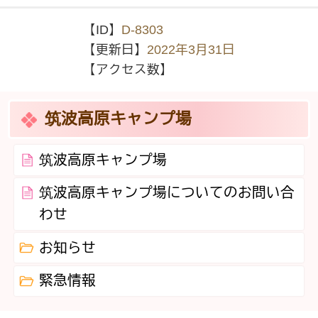
【ID】
D-8303
【更新日】
2022年3月31日
【アクセス数】
筑波高原キャンプ場
筑波高原キャンプ場
筑波高原キャンプ場についてのお問い合
わせ
お知らせ
緊急情報