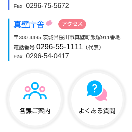
0296-75-5672
Fax
真壁庁舎
アクセス
〒300-4495 茨城県桜川市真壁町飯塚911番地
0296-55-1111
電話番号
（代表）
0296-54-0417
Fax
各課ご案内
よくある質問