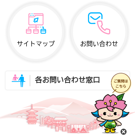
サイトマップ
お問い合わせ
各お問い合わせ窓口
閉