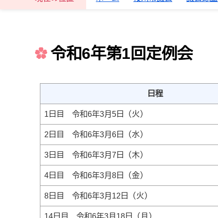
令和6年第1回定例会
日程
1日目 令和6年3月5日（火）
2日目 令和6年3月6日（水）
3日目 令和6年3月7日（木）
4日目 令和6年3月8日（金）
8日目 令和6年3月12日（火）
14日目 令和6年3月18日（月）