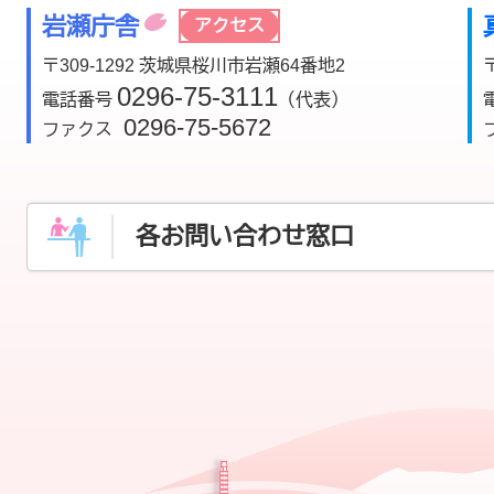
岩瀬庁舎
アクセス
〒309-1292 茨城県桜川市岩瀬64番地2
0296-75-3111
電話番号
（代表）
0296-75-5672
ファクス
各お問い合わせ窓口