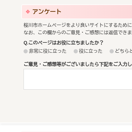
アンケート
桜川市ホームページをより良いサイトにするために
なお、この欄からのご意見・ご感想には返信できま
Q.このページはお役に立ちましたか？
非常に役に立った
役に立った
どちら
ご意見・ご感想等がございましたら下記をご入力し