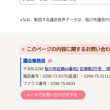
※なお、配信する議会音声データは、桜川市議会の
このページの内容に関するお問い合
議会事務局
〒309-1292
桜川市岩瀬64番地2
岩瀬第2庁舎 3
電話番号：0296-73-5070(直通）・0296-75-3111
ファクス番号：0296-75-6633
メールでお問い合わせをする