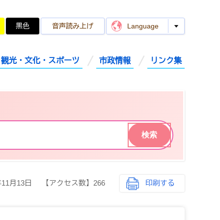
黒色
音声読み上げ
Language
観光・文化・スポーツ
市政情報
リンク集
年11月13日
【アクセス数】
266
印刷する