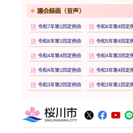
議会録画（音声）
令和7年第1回定例会
令和6年第4回定
令和6年第1回定例会
令和5年第4回定
令和4年第4回定例会
令和4年第3回定
令和4年第1回定例会
令和3年第4回定
令和3年第2回定例会
令和3年第1回定
桜川市
桜川市公式Twitte
桜川市公式F
桜川