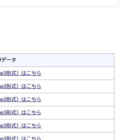
声データ
p3形式）はこちら
p3形式）はこちら
p3形式）はこちら
p3形式）はこちら
p3形式）はこちら
p3形式）はこちら