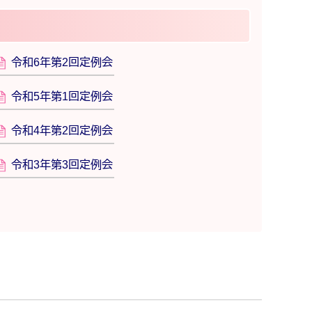
令和6年第2回定例会
令和5年第1回定例会
令和4年第2回定例会
令和3年第3回定例会