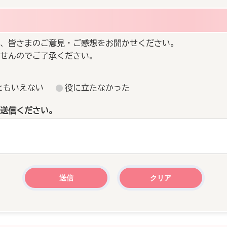
、皆さまのご意見・ご感想をお聞かせください。
せんのでご了承ください。
ともいえない
役に立たなかった
送信ください。