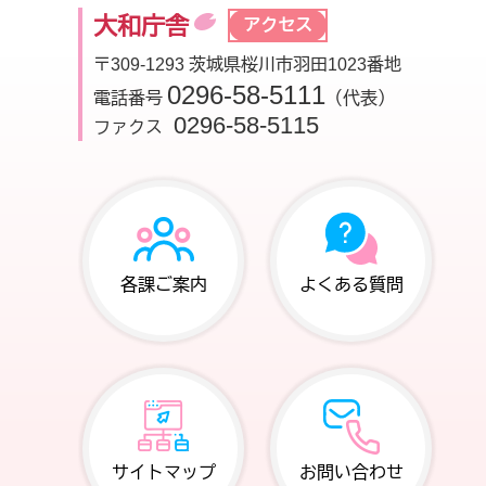
大和庁舎
アクセス
〒309-1293 茨城県桜川市羽田1023番地
0296-58-5111
電話番号
（代表）
0296-58-5115
ファクス
各課ご案内
よくある質問
サイトマップ
お問い合わせ