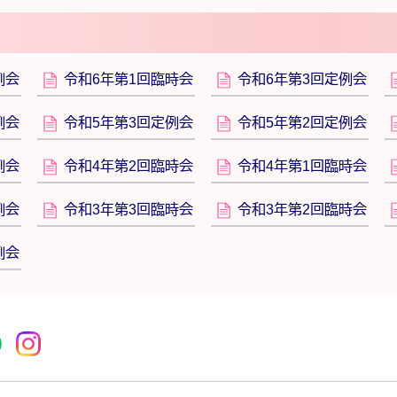
例会
令和6年第1回臨時会
令和6年第3回定例会
例会
令和5年第3回定例会
令和5年第2回定例会
例会
令和4年第2回臨時会
令和4年第1回臨時会
例会
令和3年第3回臨時会
令和3年第2回臨時会
例会
r
acebook
市公式YouTube
桜川市公式LINE
Instagram