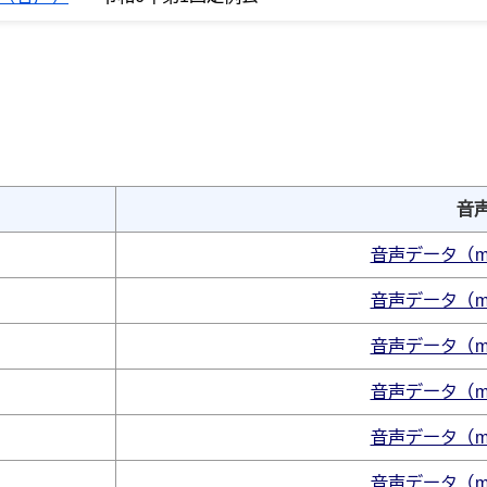
音
音声データ（m
音声データ（m
音声データ（m
音声データ（m
音声データ（m
音声データ（m