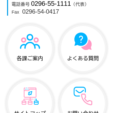
0296-55-1111
電話番号
（代表）
0296-54-0417
Fax
各課ご案内
よくある質問