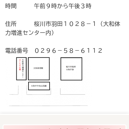
時間 午前９時から午後３時
住所 桜川市羽田１０２８－１（大和体
力増進センター内）
電話番号 ０２９６－５８－６１１２