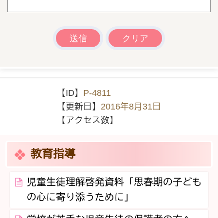
【ID】
P-4811
【更新日】
2016年8月31日
【アクセス数】
教育指導
児童生徒理解啓発資料「思春期の子ども
の心に寄り添うために」