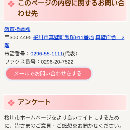
このページの内容に関するお問い合
わせ先
教育指導課
〒300-4495
桜川市真壁町飯塚911番地
真壁庁舎 2
階
電話番号：
0296-55-1111
(代表）
ファクス番号：0296-20-7522
メールでお問い合わせをする
アンケート
桜川市ホームページをより良いサイトにするため
に、皆さまのご意見・ご感想をお聞かせください。