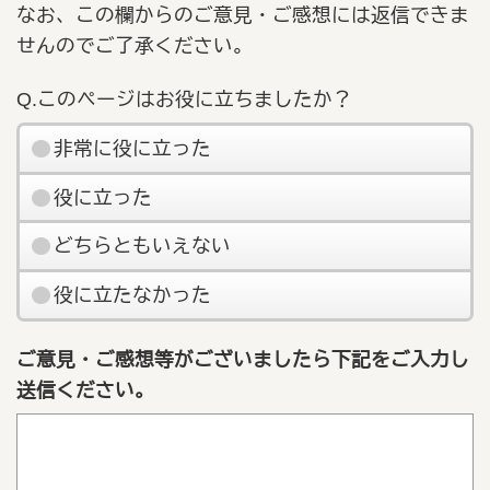
なお、この欄からのご意見・ご感想には返信できま
せんのでご了承ください。
Q.このページはお役に立ちましたか？
非常に役に立った
役に立った
どちらともいえない
役に立たなかった
ご意見・ご感想等がございましたら下記をご入力し
送信ください。