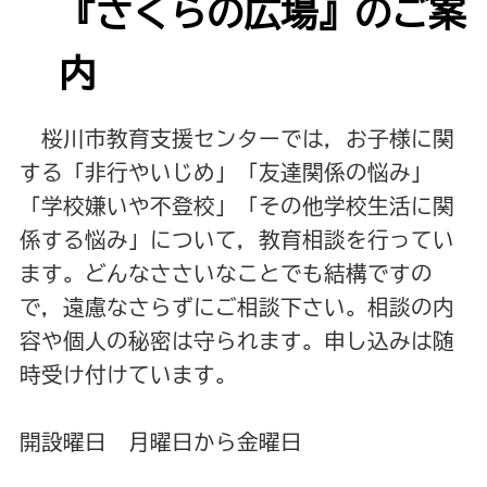
『さくらの広場』のご案
内
桜川市教育支援センターでは，お子様に関
する「非行やいじめ」「友達関係の悩み」
「学校嫌いや不登校」「その他学校生活に関
係する悩み」について，教育相談を行ってい
ます。どんなささいなことでも結構ですの
で，遠慮なさらずにご相談下さい。相談の内
容や個人の秘密は守られます。申し込みは随
時受け付けています。
開設曜日 月曜日から金曜日